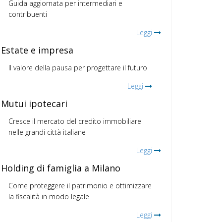
Guida aggiornata per intermediari e
contribuenti
Leggi
Estate e impresa
Il valore della pausa per progettare il futuro
Leggi
Mutui ipotecari
Cresce il mercato del credito immobiliare
nelle grandi città italiane
Leggi
Holding di famiglia a Milano
Come proteggere il patrimonio e ottimizzare
la fiscalità in modo legale
Leggi