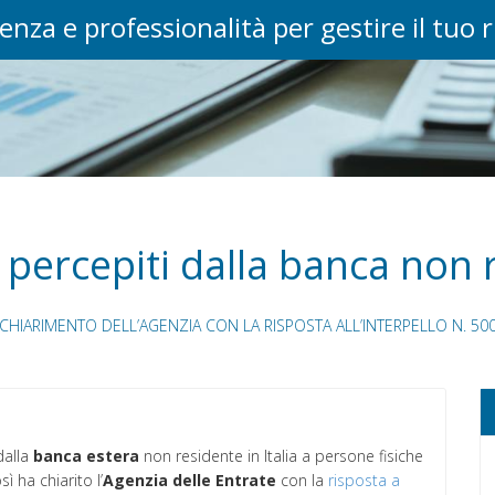
enza e professionalità per gestire il tuo 
i percepiti dalla banca non 
CHIARIMENTO DELL’AGENZIA CON LA RISPOSTA ALL’INTERPELLO N. 50
dalla
banca
estera
non residente in Italia a persone fisiche
sì ha chiarito l’
Agenzia delle Entrate
con la
risposta a