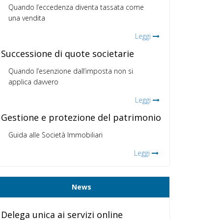
Quando l’eccedenza diventa tassata come
una vendita
Leggi
Successione di quote societarie
Quando l’esenzione dall’imposta non si
applica davvero
Leggi
Gestione e protezione del patrimonio
Guida alle Società Immobiliari
Leggi
News
Delega unica ai servizi online