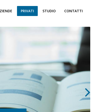
ZIENDE
PRIVATI
STUDIO
CONTATTI