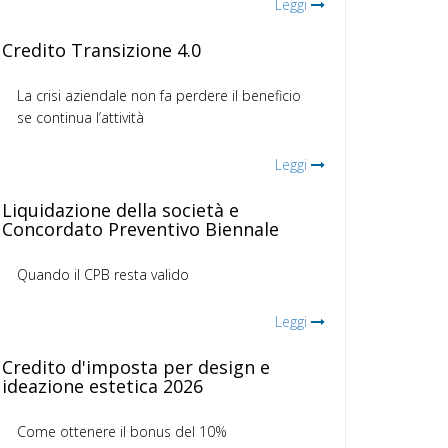
Leggi
Credito Transizione 4.0
La crisi aziendale non fa perdere il beneficio
se continua l’attività
Leggi
Liquidazione della società e
Concordato Preventivo Biennale
Quando il CPB resta valido
Leggi
Credito d'imposta per design e
ideazione estetica 2026
Come ottenere il bonus del 10%