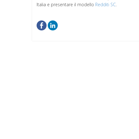
Italia e presentare il modello
Redditi SC
.