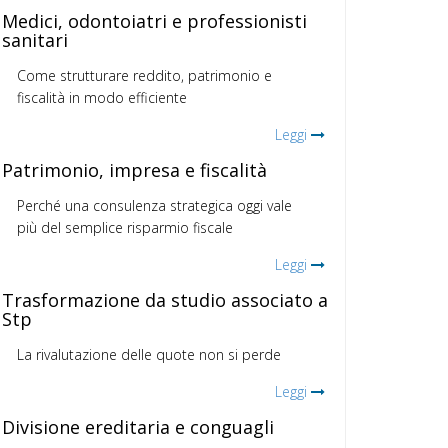
Medici, odontoiatri e professionisti
sanitari
Come strutturare reddito, patrimonio e
fiscalità in modo efficiente
Leggi
Patrimonio, impresa e fiscalità
Perché una consulenza strategica oggi vale
più del semplice risparmio fiscale
Leggi
Trasformazione da studio associato a
Stp
La rivalutazione delle quote non si perde
Leggi
Divisione ereditaria e conguagli