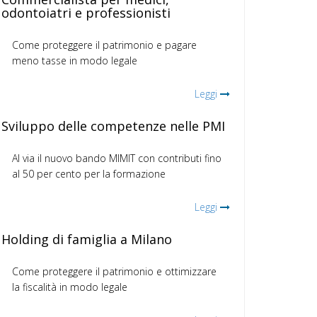
odontoiatri e professionisti
Come proteggere il patrimonio e pagare
meno tasse in modo legale
Leggi
Sviluppo delle competenze nelle PMI
Al via il nuovo bando MIMIT con contributi fino
al 50 per cento per la formazione
Leggi
Holding di famiglia a Milano
Come proteggere il patrimonio e ottimizzare
la fiscalità in modo legale