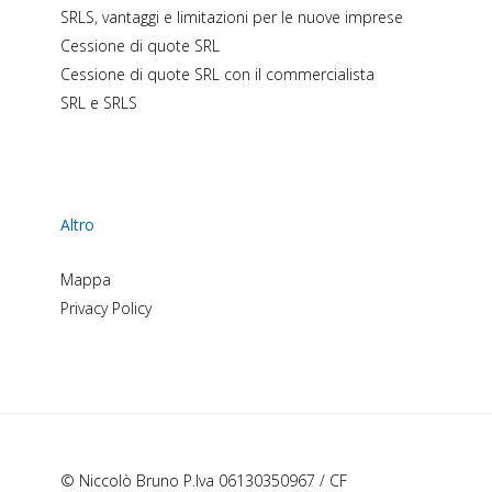
SRLS, vantaggi e limitazioni per le nuove imprese
Cessione di quote SRL
Cessione di quote SRL con il commercialista
SRL e SRLS
Altro
Mappa
Privacy Policy
© Niccolò Bruno P.Iva 06130350967 / CF