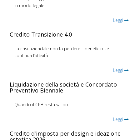
in modo legale
Leggi
Credito Transizione 4.0
La crisi aziendale non fa perdere il beneficio se
continua l’attività
Leggi
Liquidazione della società e Concordato
Preventivo Biennale
Quando il CPB resta valido
Leggi
Credito d'imposta per design e ideazione
estetica 2026