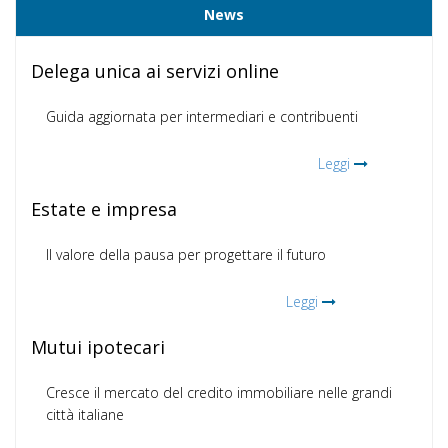
News
Delega unica ai servizi online
Guida aggiornata per intermediari e contribuenti
Leggi
Estate e impresa
Il valore della pausa per progettare il futuro
Leggi
Mutui ipotecari
Cresce il mercato del credito immobiliare nelle grandi
città italiane