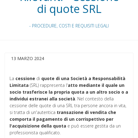
di quote SRL
- PROCEDURE, COSTI E REQUISITI LEGALI
13 MARZO 2024
La
cessione
di
quote
di una Società a Responsabilità
Limitata
(SRL) rappresenta l'
atto mediante il quale un
socio trasferisce la propria quota a un altro socio o a
individui estranei alla società
. Nel contesto della
cessione delle quote di una SRL tra persone ancora in vita,
si tratta di un'autentica
transazione di vendita che
comporta il pagamento di un corrispettivo per
l'acquisizione della quota
e può essere gestita da un
professionista qualificato.