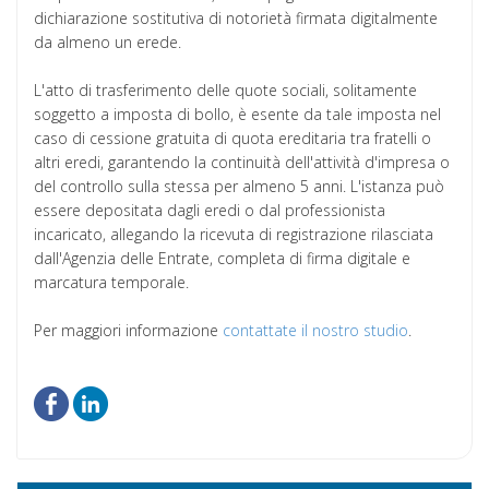
dichiarazione sostitutiva di notorietà firmata digitalmente
da almeno un erede.
L'atto di trasferimento delle quote sociali, solitamente
soggetto a imposta di bollo, è esente da tale imposta nel
caso di cessione gratuita di quota ereditaria tra fratelli o
altri eredi, garantendo la continuità dell'attività d'impresa o
del controllo sulla stessa per almeno 5 anni. L'istanza può
essere depositata dagli eredi o dal professionista
incaricato, allegando la ricevuta di registrazione rilasciata
dall'Agenzia delle Entrate, completa di firma digitale e
marcatura temporale.
Per maggiori informazione
contattate il nostro studio
.