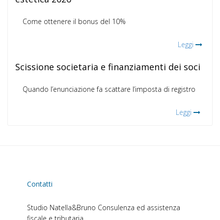
Come ottenere il bonus del 10%
Leggi
Scissione societaria e finanziamenti dei soci
Quando l’enunciazione fa scattare l’imposta di registro
Leggi
Contatti
Studio Natella&Bruno
Consulenza ed assistenza
fiscale e tributaria