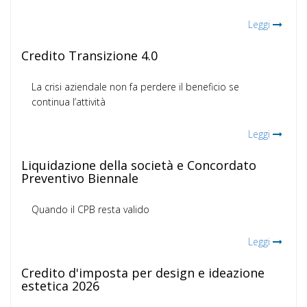
Leggi
Credito Transizione 4.0
La crisi aziendale non fa perdere il beneficio se
continua l’attività
Leggi
Liquidazione della società e Concordato
Preventivo Biennale
Quando il CPB resta valido
Leggi
Credito d'imposta per design e ideazione
estetica 2026