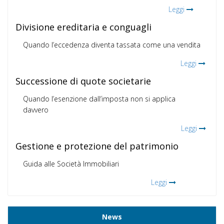
Leggi
Divisione ereditaria e conguagli
Quando l’eccedenza diventa tassata come una vendita
Leggi
Successione di quote societarie
Quando l’esenzione dall’imposta non si applica
davvero
Leggi
Gestione e protezione del patrimonio
Guida alle Società Immobiliari
Leggi
News