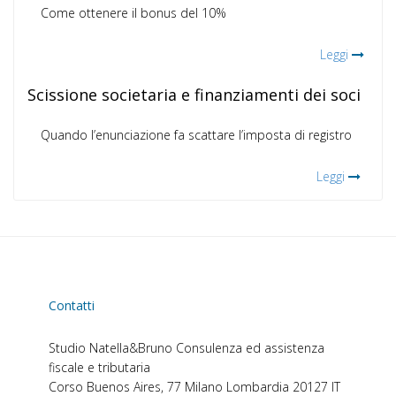
Come ottenere il bonus del 10%
Leggi
Scissione societaria e finanziamenti dei soci
Quando l’enunciazione fa scattare l’imposta di registro
Leggi
Contatti
Studio Natella&Bruno
Consulenza ed assistenza
fiscale e tributaria
Corso Buenos Aires, 77
Milano
Lombardia
20127
IT