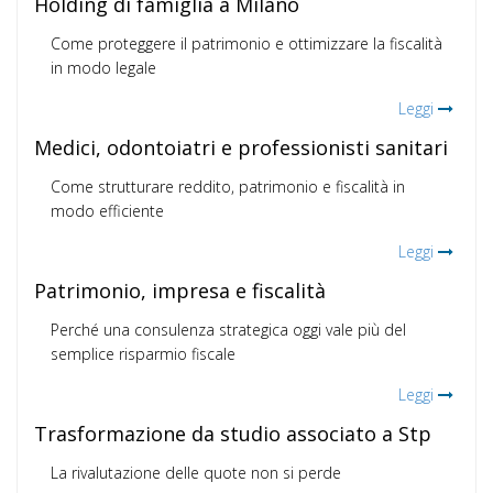
Holding di famiglia a Milano
Come proteggere il patrimonio e ottimizzare la fiscalità
in modo legale
Leggi
Medici, odontoiatri e professionisti sanitari
Come strutturare reddito, patrimonio e fiscalità in
modo efficiente
Leggi
Patrimonio, impresa e fiscalità
Perché una consulenza strategica oggi vale più del
semplice risparmio fiscale
Leggi
Trasformazione da studio associato a Stp
La rivalutazione delle quote non si perde