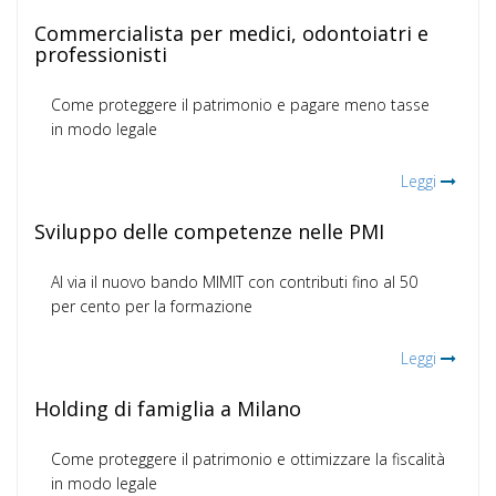
Commercialista per medici, odontoiatri e
professionisti
Come proteggere il patrimonio e pagare meno tasse
in modo legale
Leggi
Sviluppo delle competenze nelle PMI
Al via il nuovo bando MIMIT con contributi fino al 50
per cento per la formazione
Leggi
Holding di famiglia a Milano
Come proteggere il patrimonio e ottimizzare la fiscalità
in modo legale