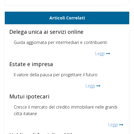
Articoli Correlati
Delega unica ai servizi online
Guida aggiornata per intermediari e contribuenti
Leggi
Estate e impresa
Il valore della pausa per progettare il futuro
Leggi
Mutui ipotecari
Cresce il mercato del credito immobiliare nelle grandi
città italiane
Leggi