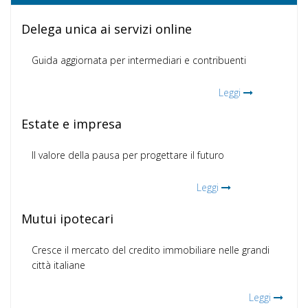
Delega unica ai servizi online
Guida aggiornata per intermediari e contribuenti
Leggi
Estate e impresa
Il valore della pausa per progettare il futuro
Leggi
Mutui ipotecari
Cresce il mercato del credito immobiliare nelle grandi
città italiane
Leggi