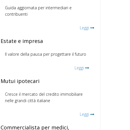
Guida aggiornata per intermediari e
contribuenti
Leggi
Estate e impresa
Il valore della pausa per progettare il futuro
Leggi
Mutui ipotecari
Cresce il mercato del credito immobiliare
nelle grandi città italiane
Leggi
Commercialista per medici,