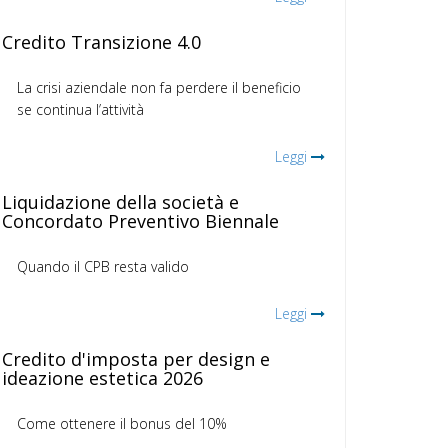
Credito Transizione 4.0
La crisi aziendale non fa perdere il beneficio
se continua l’attività
Leggi
Liquidazione della società e
Concordato Preventivo Biennale
Quando il CPB resta valido
Leggi
Credito d'imposta per design e
ideazione estetica 2026
Come ottenere il bonus del 10%