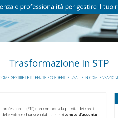
enza e professionalità per gestire il tuo 
Trasformazione in STP
COME GESTIRE LE RITENUTE ECCEDENTI E USARLE IN COMPENSAZION
 professionisti (STP) non comporta la perdita dei crediti
 delle Entrate chiarisce infatti che le
ritenute d’acconto