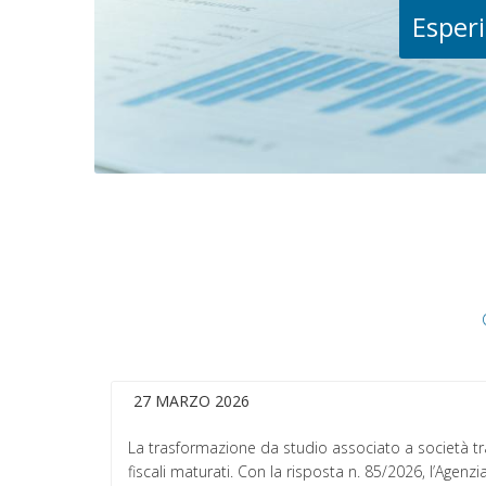
Esperi
27 MARZO 2026
La trasformazione da studio associato a società tra
fiscali maturati. Con la risposta n. 85/2026, l’Agenzia