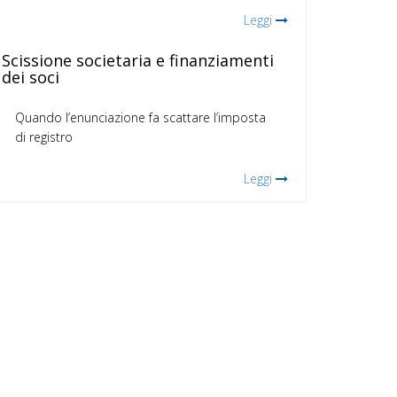
Leggi
Scissione societaria e finanziamenti
dei soci
Quando l’enunciazione fa scattare l’imposta
di registro
Leggi