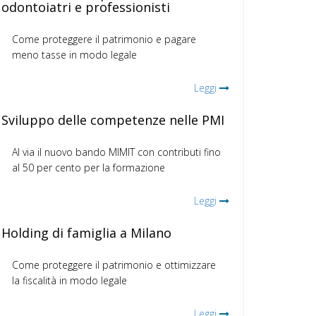
odontoiatri e professionisti
Come proteggere il patrimonio e pagare
meno tasse in modo legale
Leggi
Sviluppo delle competenze nelle PMI
Al via il nuovo bando MIMIT con contributi fino
al 50 per cento per la formazione
Leggi
Holding di famiglia a Milano
Come proteggere il patrimonio e ottimizzare
la fiscalità in modo legale
Leggi