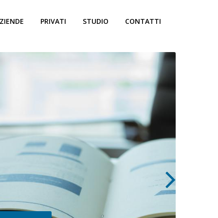
ZIENDE
PRIVATI
STUDIO
CONTATTI