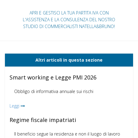
APRI E GESTISCI LA TUA PARTITA IVA CON
L'ASSISTENZA E LA CONSULENZA DEL NOSTRO
STUDIO DI COMMERCIALISTI NATELLA&BRUNO!
Altri articoli in questa sezione
Smart working e Legge PMI 2026
Obbligo di informativa annuale sui rischi
Leggi
Regime fiscale impatriati
Il beneficio segue la residenza e non il luogo di lavoro