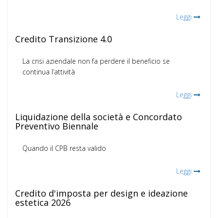
Leggi
Credito Transizione 4.0
La crisi aziendale non fa perdere il beneficio se
continua l’attività
Leggi
Liquidazione della società e Concordato
Preventivo Biennale
Quando il CPB resta valido
Leggi
Credito d'imposta per design e ideazione
estetica 2026