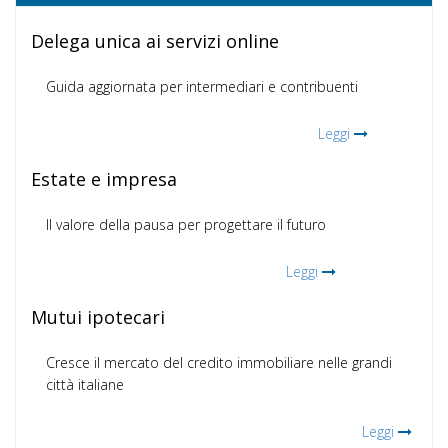
Delega unica ai servizi online
Guida aggiornata per intermediari e contribuenti
Leggi
Estate e impresa
Il valore della pausa per progettare il futuro
Leggi
Mutui ipotecari
Cresce il mercato del credito immobiliare nelle grandi
città italiane
Leggi