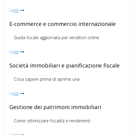
Leggi
E-commerce e commercio internazionale
Guida fiscale aggiornata per venditori online
Leggi
Società immobiliari e pianificazione fiscale
Cosa sapere prima di aprirne una
Leggi
Gestione dei patrimoni immobiliari
Come ottimizzare fiscalità e rendimenti
Leggi