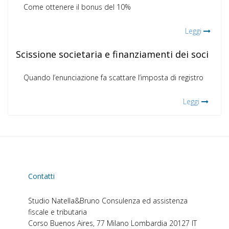
Come ottenere il bonus del 10%
Leggi
Scissione societaria e finanziamenti dei soci
Quando l’enunciazione fa scattare l’imposta di registro
Leggi
Contatti
Studio Natella&Bruno
Consulenza ed assistenza
fiscale e tributaria
Corso Buenos Aires, 77
Milano
Lombardia
20127
IT