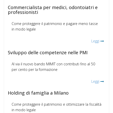
Commercialista per medici, odontoiatri e
professionisti
Come proteggere il patrimonio e pagare meno tasse
in modo legale
Leggi
Sviluppo delle competenze nelle PMI
Al via il nuovo bando MIMIT con contributi fino al 50
per cento per la formazione
Leggi
Holding di famiglia a Milano
Come proteggere il patrimonio e ottimizzare la fiscalità
in modo legale