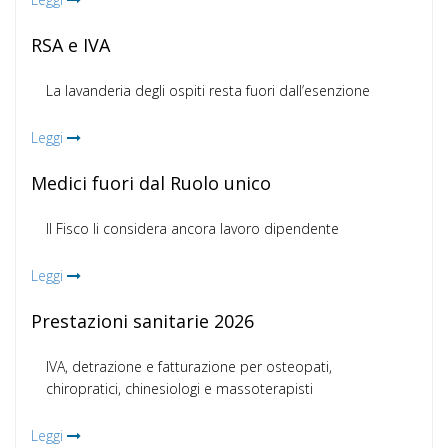
RSA e IVA
La lavanderia degli ospiti resta fuori dall’esenzione
Leggi
Medici fuori dal Ruolo unico
Il Fisco li considera ancora lavoro dipendente
Leggi
Prestazioni sanitarie 2026
IVA, detrazione e fatturazione per osteopati,
chiropratici, chinesiologi e massoterapisti
Leggi