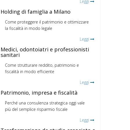
Leggi
Holding di famiglia a Milano
Come proteggere il patrimonio e ottimizzare
la fiscalità in modo legale
Leggi
Medici, odontoiatri e professionisti
sanitari
Come strutturare reddito, patrimonio e
fiscalità in modo efficiente
Leggi
Patrimonio, impresa e fiscalità
Perché una consulenza strategica oggi vale
più del semplice risparmio fiscale
Leggi