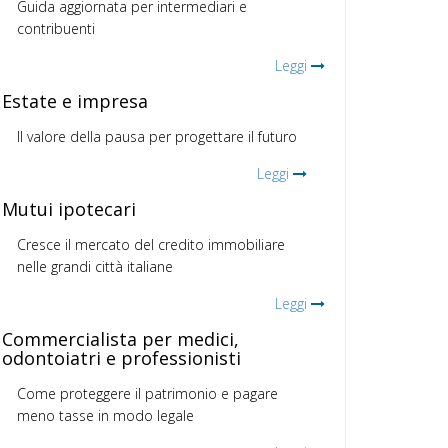
Guida aggiornata per intermediari e
contribuenti
Leggi
Estate e impresa
Il valore della pausa per progettare il futuro
Leggi
Mutui ipotecari
Cresce il mercato del credito immobiliare
nelle grandi città italiane
Leggi
Commercialista per medici,
odontoiatri e professionisti
Come proteggere il patrimonio e pagare
meno tasse in modo legale