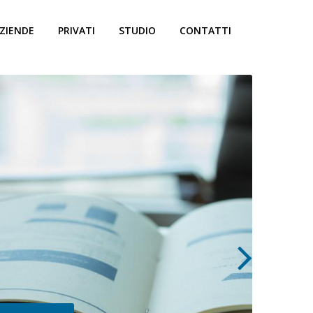
ZIENDE
PRIVATI
STUDIO
CONTATTI