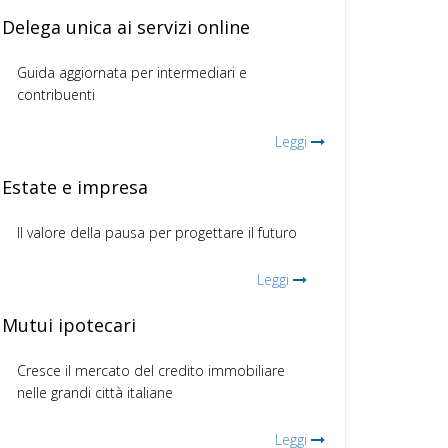
Delega unica ai servizi online
Guida aggiornata per intermediari e
contribuenti
Leggi
Estate e impresa
Il valore della pausa per progettare il futuro
Leggi
Mutui ipotecari
Cresce il mercato del credito immobiliare
nelle grandi città italiane
Leggi