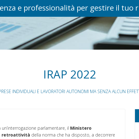
enza e professionalità per gestire il tuo 
IRAP 2022
PRESE INDIVIDUALI E LAVORATORI AUTONOMI MA SENZA ALCUN EFFE
 un’interrogazione parlamentare, il
Ministero
 retroattività
della norma che ha disposto, a decorrere