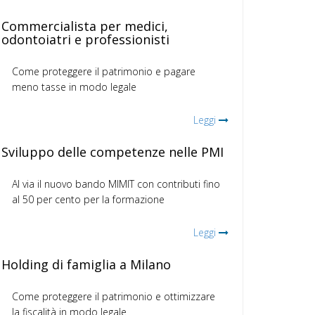
Commercialista per medici,
odontoiatri e professionisti
Come proteggere il patrimonio e pagare
meno tasse in modo legale
Leggi
Sviluppo delle competenze nelle PMI
Al via il nuovo bando MIMIT con contributi fino
al 50 per cento per la formazione
Leggi
Holding di famiglia a Milano
Come proteggere il patrimonio e ottimizzare
la fiscalità in modo legale