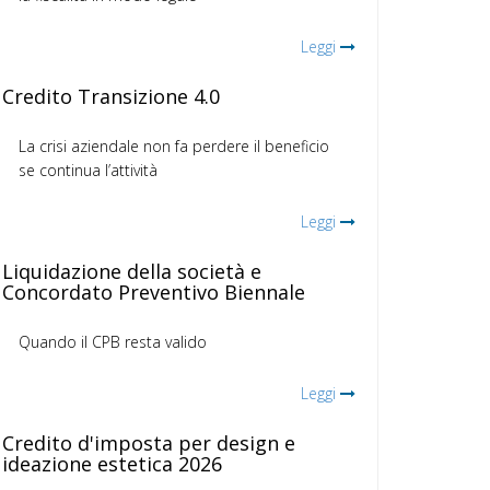
Leggi
Credito Transizione 4.0
La crisi aziendale non fa perdere il beneficio
se continua l’attività
Leggi
Liquidazione della società e
Concordato Preventivo Biennale
Quando il CPB resta valido
Leggi
Credito d'imposta per design e
ideazione estetica 2026