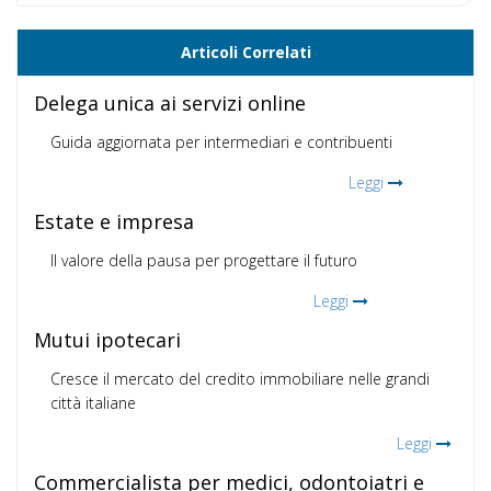
Articoli Correlati
Delega unica ai servizi online
Guida aggiornata per intermediari e contribuenti
Leggi
Estate e impresa
Il valore della pausa per progettare il futuro
Leggi
Mutui ipotecari
Cresce il mercato del credito immobiliare nelle grandi
città italiane
Leggi
Commercialista per medici, odontoiatri e