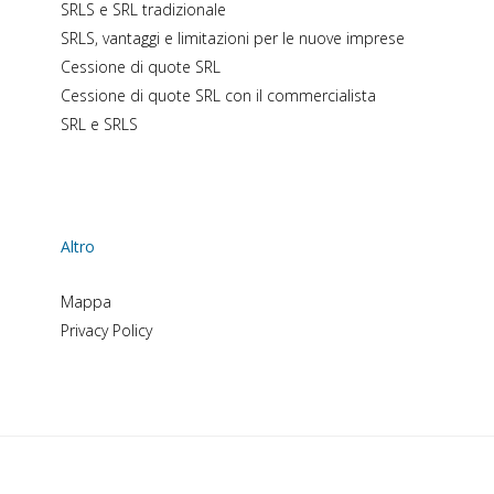
SRLS e SRL tradizionale
SRLS, vantaggi e limitazioni per le nuove imprese
Cessione di quote SRL
Cessione di quote SRL con il commercialista
SRL e SRLS
Altro
Mappa
Privacy Policy