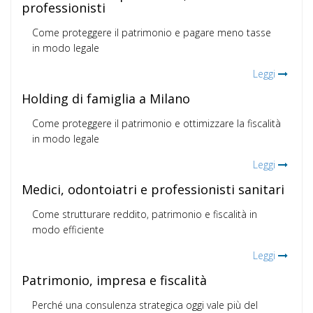
professionisti
Come proteggere il patrimonio e pagare meno tasse
in modo legale
Leggi
Holding di famiglia a Milano
Come proteggere il patrimonio e ottimizzare la fiscalità
in modo legale
Leggi
Medici, odontoiatri e professionisti sanitari
Come strutturare reddito, patrimonio e fiscalità in
modo efficiente
Leggi
Patrimonio, impresa e fiscalità
Perché una consulenza strategica oggi vale più del