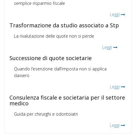
semplice risparmio fiscale
Leggi
Trasformazione da studio associato a Stp
La rivalutazione delle quote non si perde
Leggi
Successione di quote societarie
Quando l’esenzione dall’imposta non si applica
davvero
Leggi
Consulenza fiscale e societaria per il settore
medico
Guida per chirurghi e odontoiatri
Leggi