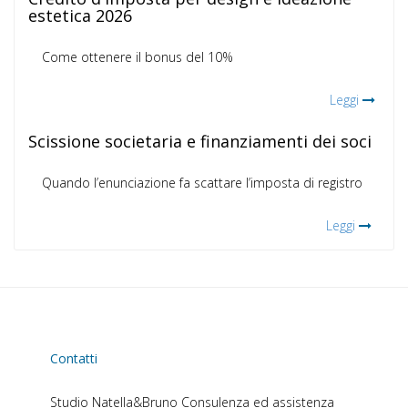
estetica 2026
Come ottenere il bonus del 10%
Leggi
Scissione societaria e finanziamenti dei soci
Quando l’enunciazione fa scattare l’imposta di registro
Leggi
Contatti
Studio Natella&Bruno
Consulenza ed assistenza