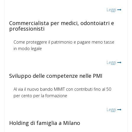
Leggi
Commercialista per medici, odontoiatri e
professionisti
Come proteggere il patrimonio e pagare meno tasse
in modo legale
Leggi
Sviluppo delle competenze nelle PMI
Al via il nuovo bando MIMIT con contributi fino al 50
per cento per la formazione
Leggi
Holding di famiglia a Milano