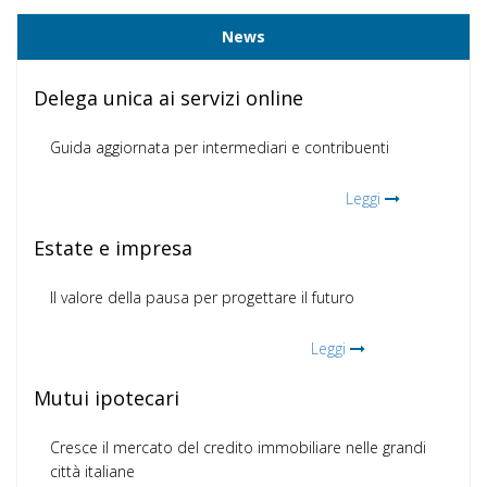
News
Delega unica ai servizi online
Guida aggiornata per intermediari e contribuenti
Leggi
Estate e impresa
Il valore della pausa per progettare il futuro
Leggi
Mutui ipotecari
Cresce il mercato del credito immobiliare nelle grandi
città italiane