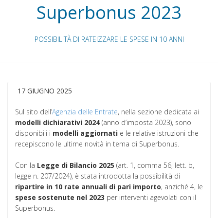
Superbonus 2023
POSSIBILITÀ DI RATEIZZARE LE SPESE IN 10 ANNI
17 GIUGNO 2025
Sul sito dell’
Agenzia delle Entrate
, nella sezione dedicata ai
modelli dichiarativi 2024
(anno d’imposta 2023), sono
disponibili i
modelli aggiornati
e le relative istruzioni che
recepiscono le ultime novità in tema di Superbonus.
Con la
Legge di Bilancio 2025
(art. 1, comma 56, lett. b,
legge n. 207/2024), è stata introdotta la possibilità di
ripartire in 10 rate annuali di pari importo
, anziché 4, le
spese sostenute nel 2023
per interventi agevolati con il
Superbonus.