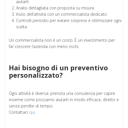
aiutarti
Analisi dettagliata con proposta su misura
Inizio dell’attività con un commercialista dedicato
Controlli periodici per evitare sorprese e ottimizzare ogni
scelta
Un commercialista non è un costo. È un investimento per
far crescere l’azienda con meno rischi.
Hai bisogno di un preventivo
personalizzato?
Ogni attività è diversa: prenota una consulenza per capire
insieme come possiamo aiutarti in modo efficace, diretto e
senza perdite di tempo.
Contattaci
qui
.