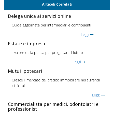
Articoli Correlati
Delega unica ai servizi online
Guida aggiornata per intermediari e contribuenti
Leggi
Estate e impresa
Il valore della pausa per progettare il futuro
Leggi
Mutui ipotecari
Cresce il mercato del credito immobiliare nelle grandi
città italiane
Leggi
Commercialista per medici, odontoiatri e
professionisti