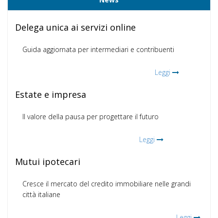
Delega unica ai servizi online
Guida aggiornata per intermediari e contribuenti
Leggi
Estate e impresa
Il valore della pausa per progettare il futuro
Leggi
Mutui ipotecari
Cresce il mercato del credito immobiliare nelle grandi
città italiane
Leggi