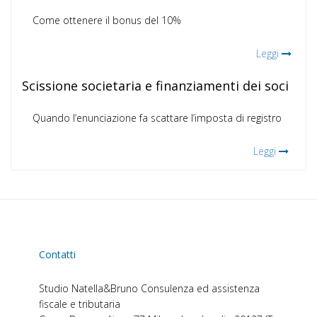
Come ottenere il bonus del 10%
Leggi
Scissione societaria e finanziamenti dei soci
Quando l’enunciazione fa scattare l’imposta di registro
Leggi
Contatti
Studio Natella&Bruno
Consulenza ed assistenza
fiscale e tributaria