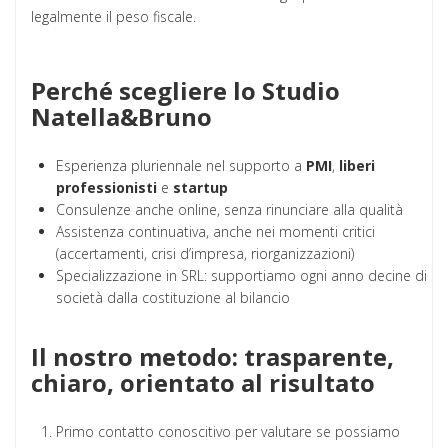
legalmente il peso fiscale.
Perché scegliere lo Studio
Natella&Bruno
Esperienza pluriennale nel supporto a
PMI
,
liberi
professionisti
e
startup
Consulenze anche online, senza rinunciare alla qualità
Assistenza continuativa, anche nei momenti critici
(accertamenti, crisi d’impresa, riorganizzazioni)
Specializzazione in SRL: supportiamo ogni anno decine di
società dalla costituzione al bilancio
Il nostro metodo: trasparente,
chiaro, orientato al risultato
Primo contatto conoscitivo per valutare se possiamo