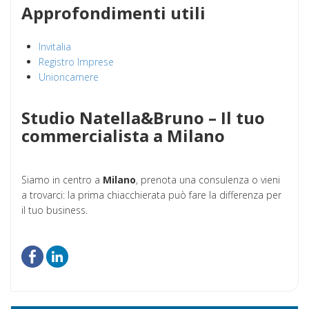
Approfondimenti utili
Invitalia
Registro Imprese
Unioncamere
Studio Natella&Bruno – Il tuo
commercialista a Milano
Siamo in centro a
Milano
, prenota una consulenza o vieni
a trovarci: la prima chiacchierata può fare la differenza per
il tuo business.