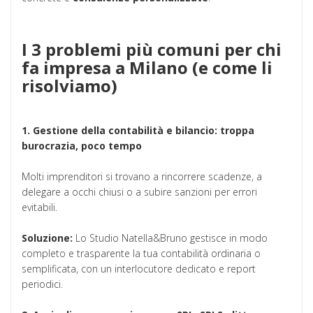
I 3 problemi più comuni per chi
fa impresa a Milano (e come li
risolviamo)
1. Gestione della contabilità e bilancio: troppa
burocrazia, poco tempo
Molti imprenditori si trovano a rincorrere scadenze, a
delegare a occhi chiusi o a subire sanzioni per errori
evitabili.
Soluzione:
Lo Studio Natella&Bruno gestisce in modo
completo e trasparente la tua contabilità ordinaria o
semplificata, con un interlocutore dedicato e report
periodici.