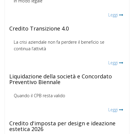
in modo legale
Leggi
Credito Transizione 4.0
La crisi aziendale non fa perdere il beneficio se
continua l’attività
Leggi
Liquidazione della società e Concordato
Preventivo Biennale
Quando il CPB resta valido
Leggi
Credito d'imposta per design e ideazione
estetica 2026