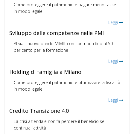
Come proteggere il patrimonio e pagare meno tasse
in modo legale
Leggi
Sviluppo delle competenze nelle PMI
Al via il nuovo bando MIMIT con contributi fino al 50
per cento per la formazione
Leggi
Holding di famiglia a Milano
Come proteggere il patrimonio e ottimizzare la fiscalità
in modo legale
Leggi
Credito Transizione 4.0
La crisi aziendale non fa perdere il beneficio se
continua l’attività