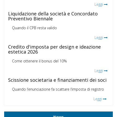
Leggi
Liquidazione della società e Concordato
Preventivo Biennale
Quando il CPB resta valido
Leggi
Credito d'imposta per design e ideazione
estetica 2026
Come ottenere il bonus del 10%
Leggi
Scissione societaria e finanziamenti dei soci
Quando l’enunciazione fa scattare l’imposta di registro
Leggi
News