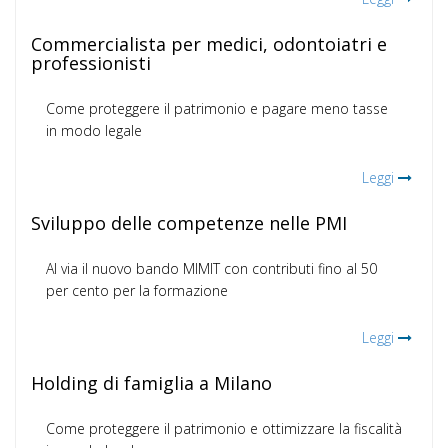
Commercialista per medici, odontoiatri e
professionisti
Come proteggere il patrimonio e pagare meno tasse
in modo legale
Leggi
Sviluppo delle competenze nelle PMI
Al via il nuovo bando MIMIT con contributi fino al 50
per cento per la formazione
Leggi
Holding di famiglia a Milano
Come proteggere il patrimonio e ottimizzare la fiscalità