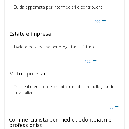
Guida aggiornata per intermediari e contribuenti
Leggi
Estate e impresa
Il valore della pausa per progettare il futuro
Leggi
Mutui ipotecari
Cresce il mercato del credito immobiliare nelle grandi
città italiane
Leggi
Commercialista per medici, odontoiatri e
professionisti