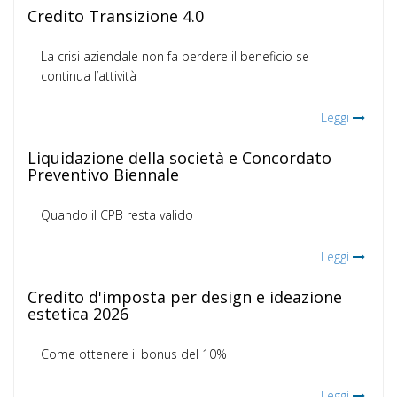
Credito Transizione 4.0
La crisi aziendale non fa perdere il beneficio se
continua l’attività
Leggi
Liquidazione della società e Concordato
Preventivo Biennale
Quando il CPB resta valido
Leggi
Credito d'imposta per design e ideazione
estetica 2026
Come ottenere il bonus del 10%
Leggi