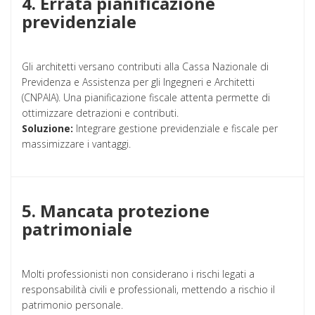
4. Errata pianificazione
previdenziale
Gli architetti versano contributi alla Cassa Nazionale di
Previdenza e Assistenza per gli Ingegneri e Architetti
(CNPAIA). Una pianificazione fiscale attenta permette di
ottimizzare detrazioni e contributi.
Soluzione:
Integrare gestione previdenziale e fiscale per
massimizzare i vantaggi.
5. Mancata protezione
patrimoniale
Molti professionisti non considerano i rischi legati a
responsabilità civili e professionali, mettendo a rischio il
patrimonio personale.