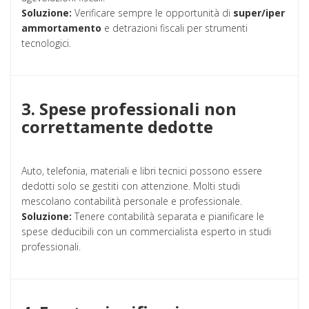
Soluzione:
Verificare sempre le opportunità di
super/iper
ammortamento
e detrazioni fiscali per strumenti
tecnologici.
3. Spese professionali non
correttamente dedotte
Auto, telefonia, materiali e libri tecnici possono essere
dedotti solo se gestiti con attenzione. Molti studi
mescolano contabilità personale e professionale.
Soluzione:
Tenere contabilità separata e pianificare le
spese deducibili con un commercialista esperto in studi
professionali.