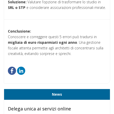
Soluzione:
Valutare l’opzione di trasformare lo studio in
SRL o STP
e considerare assicurazioni professionali mirate.
Conclusione:
Conoscere e correggere questi 5 errori può tradursi in
migliaia di euro risparmiati ogni anno
. Una gestione
fiscale attenta permette agli architetti di concentrarsi sulla
creatività, evitando sorprese e sprechi.
News
Delega unica ai servizi online