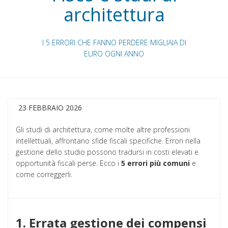
architettura
I 5 ERRORI CHE FANNO PERDERE MIGLIAIA DI
EURO OGNI ANNO
23 FEBBRAIO 2026
Gli studi di architettura, come molte altre professioni
intellettuali, affrontano sfide fiscali specifiche. Errori nella
gestione dello studio possono tradursi in costi elevati e
opportunità fiscali perse. Ecco i
5 errori più comuni
e
come correggerli.
1. Errata gestione dei compensi