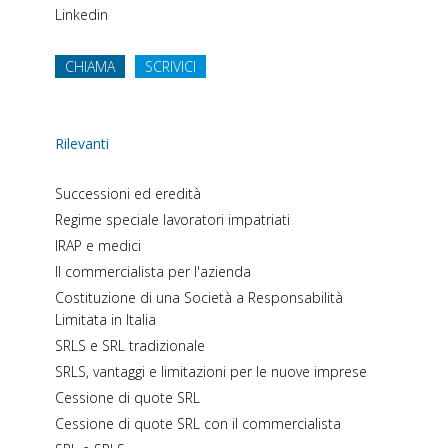
Linkedin
CHIAMA
SCRIVICI
Rilevanti
Successioni ed eredità
Regime speciale lavoratori impatriati
IRAP e medici
Il commercialista per l'azienda
Costituzione di una Società a Responsabilità
Limitata in Italia
SRLS e SRL tradizionale
SRLS, vantaggi e limitazioni per le nuove imprese
Cessione di quote SRL
Cessione di quote SRL con il commercialista