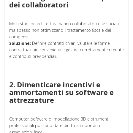
dei collaboratori
Molti studi di architettura hanno collaboratori o associati,
ma spesso non ottimizzano il trattamento fiscale dei
compensi.
Soluzione:
Definire contratti chiari, valutare le forme
contrattuali più convenienti e gestire correttamente ritenute
e contributi previdenziali.
2. Dimenticare incentivi e
ammortamenti su software e
attrezzature
Computer, software di modellazione 3D e strumenti
professionali possono dare diritto a importanti
agevolazioni fiscali.