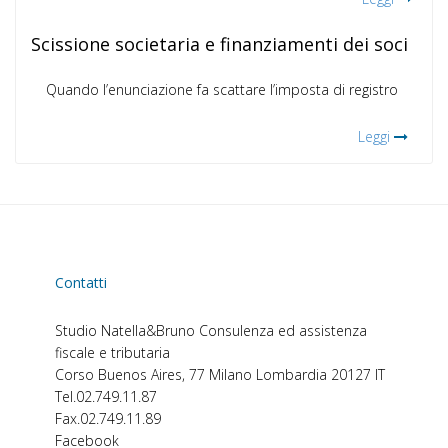
Scissione societaria e finanziamenti dei soci
Quando l’enunciazione fa scattare l’imposta di registro
Leggi
Contatti
Studio Natella&Bruno
Consulenza ed assistenza
fiscale e tributaria
Corso Buenos Aires, 77
Milano
Lombardia
20127
IT
Tel.
02.749.11.87
Fax.
02.749.11.89
Facebook