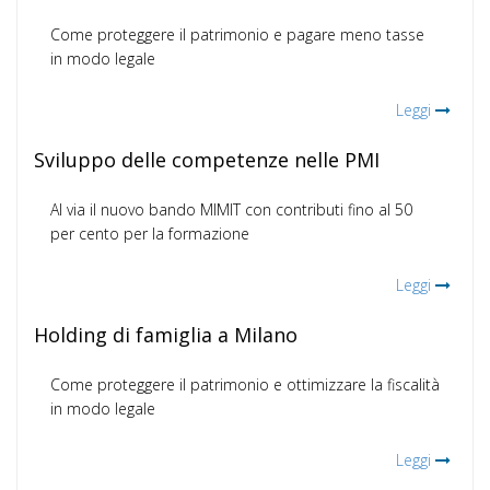
Come proteggere il patrimonio e pagare meno tasse
in modo legale
Leggi
Sviluppo delle competenze nelle PMI
Al via il nuovo bando MIMIT con contributi fino al 50
per cento per la formazione
Leggi
Holding di famiglia a Milano
Come proteggere il patrimonio e ottimizzare la fiscalità
in modo legale
Leggi