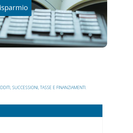
risparmio
DITI, SUCCESSIONI, TASSE E FINANZIAMENTI.