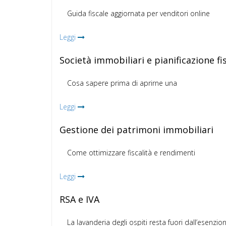
Guida fiscale aggiornata per venditori online
Leggi
Società immobiliari e pianificazione fi
Cosa sapere prima di aprirne una
Leggi
Gestione dei patrimoni immobiliari
Come ottimizzare fiscalità e rendimenti
Leggi
RSA e IVA
La lavanderia degli ospiti resta fuori dall’esenzio