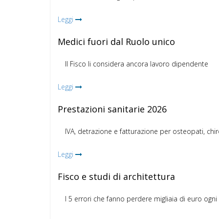
Leggi
Medici fuori dal Ruolo unico
Il Fisco li considera ancora lavoro dipendente
Leggi
Prestazioni sanitarie 2026
IVA, detrazione e fatturazione per osteopati, chir
Leggi
Fisco e studi di architettura
I 5 errori che fanno perdere migliaia di euro ogn