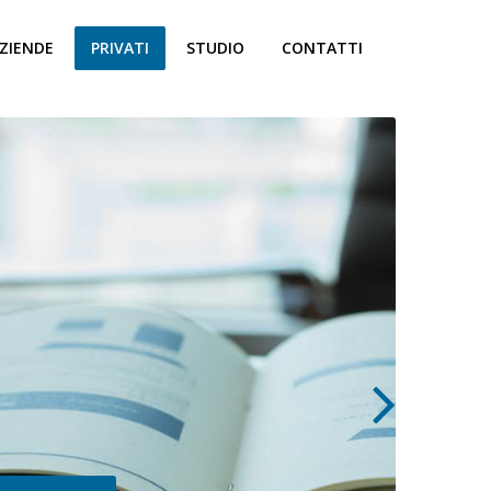
ZIENDE
PRIVATI
STUDIO
CONTATTI