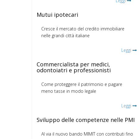
Leggi
Mutui ipotecari
Cresce il mercato del credito immobiliare
nelle grandi città italiane
Leggi
Commercialista per medici,
odontoiatri e professionisti
Come proteggere il patrimonio e pagare
meno tasse in modo legale
Leggi
Sviluppo delle competenze nelle PMI
Al via il nuovo bando MIMIT con contributi fino