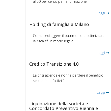
al 50 per cento per la formazione
Leggi
Holding di famiglia a Milano
Come proteggere il patrimonio e ottimizzare
la fiscalità in modo legale
Leggi
Credito Transizione 4.0
La crisi aziendale non fa perdere il beneficio
se continua l’attività
Leggi
Liquidazione della società e
Concordato Preventivo Biennale