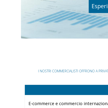
Esperi
I NOSTRI COMMERCIALISTI OFFRONO A PRIVAT
E-commerce e commercio internazion