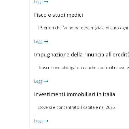
Leggi
Fisco e studi medici
I 5 errori che fanno perdere migliaia di euro ogn
Leggi
Impugnazione della rinuncia all'eredit
Trascrizione obbligatoria anche contro il nuovo 
Leggi
Investimenti immobiliari in Italia
Dove si è concentrato il capitale nel 2025
Leggi