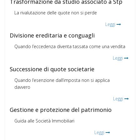
Trasformazione da studio associato a Stp
La rivalutazione delle quote non si perde
Leggi
Divisione ereditaria e conguagli
Quando l’eccedenza diventa tassata come una vendita
Leggi
Successione di quote societarie
Quando l’esenzione dall’imposta non si applica
davvero
Leggi
Gestione e protezione del patrimonio
Guida alle Società Immobiliari
Leggi