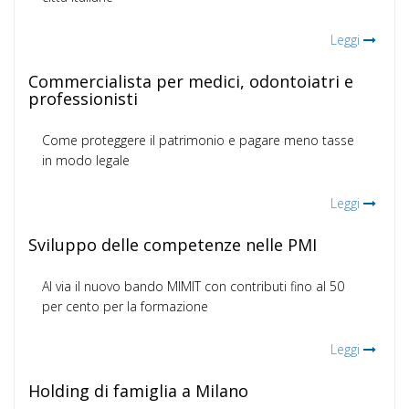
Leggi
Commercialista per medici, odontoiatri e
professionisti
Come proteggere il patrimonio e pagare meno tasse
in modo legale
Leggi
Sviluppo delle competenze nelle PMI
Al via il nuovo bando MIMIT con contributi fino al 50
per cento per la formazione
Leggi
Holding di famiglia a Milano