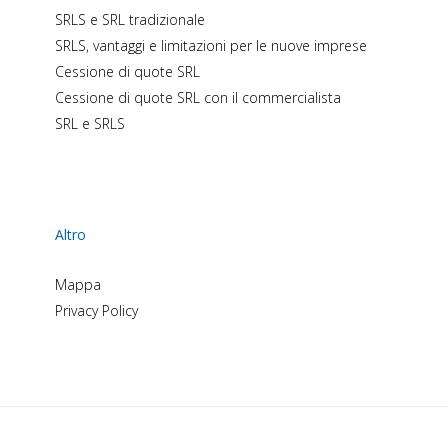
SRLS e SRL tradizionale
SRLS, vantaggi e limitazioni per le nuove imprese
Cessione di quote SRL
Cessione di quote SRL con il commercialista
SRL e SRLS
Altro
Mappa
Privacy Policy