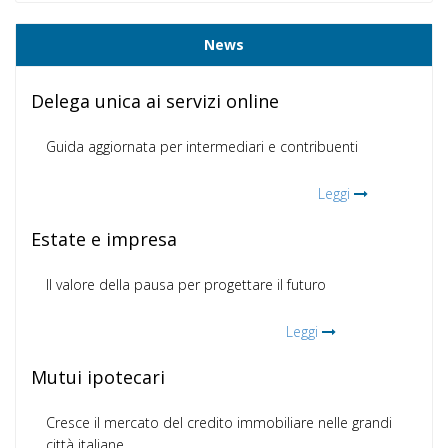
News
Delega unica ai servizi online
Guida aggiornata per intermediari e contribuenti
Leggi
Estate e impresa
Il valore della pausa per progettare il futuro
Leggi
Mutui ipotecari
Cresce il mercato del credito immobiliare nelle grandi
città italiane