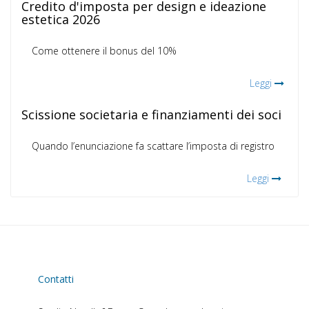
Credito d'imposta per design e ideazione
estetica 2026
Come ottenere il bonus del 10%
Leggi
Scissione societaria e finanziamenti dei soci
Quando l’enunciazione fa scattare l’imposta di registro
Leggi
Contatti