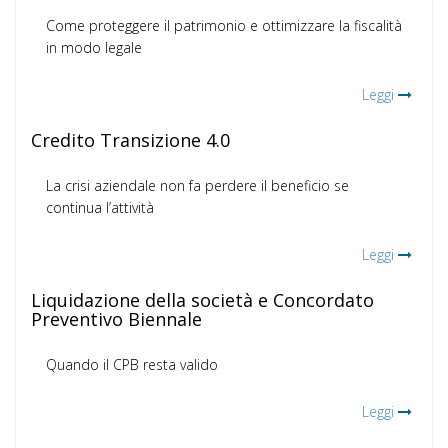
Come proteggere il patrimonio e ottimizzare la fiscalità
in modo legale
Leggi
Credito Transizione 4.0
La crisi aziendale non fa perdere il beneficio se
continua l’attività
Leggi
Liquidazione della società e Concordato
Preventivo Biennale
Quando il CPB resta valido
Leggi