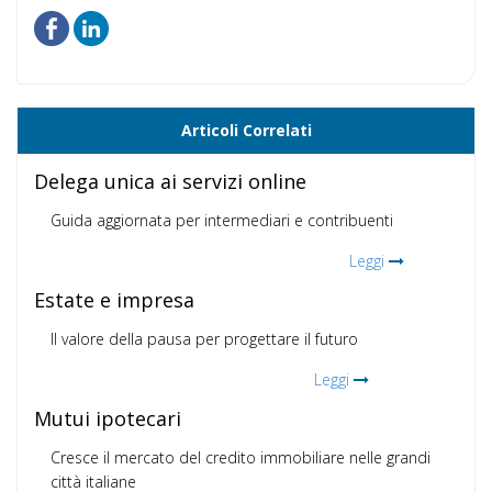
Articoli Correlati
Delega unica ai servizi online
Guida aggiornata per intermediari e contribuenti
Leggi
Estate e impresa
Il valore della pausa per progettare il futuro
Leggi
Mutui ipotecari
Cresce il mercato del credito immobiliare nelle grandi
città italiane