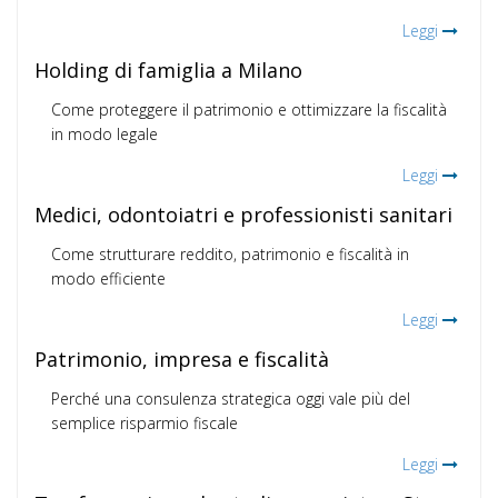
Leggi
Holding di famiglia a Milano
Come proteggere il patrimonio e ottimizzare la fiscalità
in modo legale
Leggi
Medici, odontoiatri e professionisti sanitari
Come strutturare reddito, patrimonio e fiscalità in
modo efficiente
Leggi
Patrimonio, impresa e fiscalità
Perché una consulenza strategica oggi vale più del
semplice risparmio fiscale
Leggi