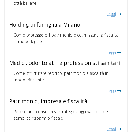
città italiane
Leggi
Holding di famiglia a Milano
Come proteggere il patrimonio e ottimizzare la fiscalità
in modo legale
Leggi
Medici, odontoiatri e professionisti sanitari
Come strutturare reddito, patrimonio e fiscalità in
modo efficiente
Leggi
Patrimonio, impresa e fiscalità
Perché una consulenza strategica oggi vale più del
semplice risparmio fiscale
Leggi