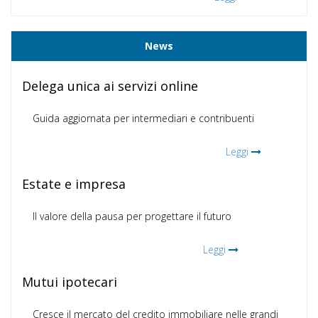
News
Delega unica ai servizi online
Guida aggiornata per intermediari e contribuenti
Leggi
Estate e impresa
Il valore della pausa per progettare il futuro
Leggi
Mutui ipotecari
Cresce il mercato del credito immobiliare nelle grandi