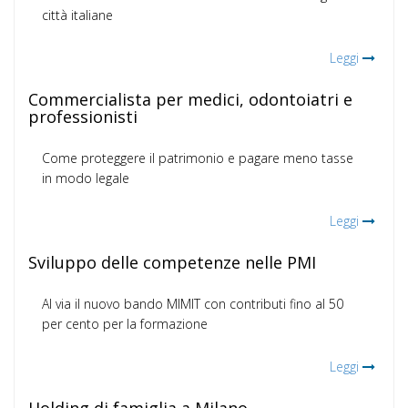
città italiane
Leggi
Commercialista per medici, odontoiatri e
professionisti
Come proteggere il patrimonio e pagare meno tasse
in modo legale
Leggi
Sviluppo delle competenze nelle PMI
Al via il nuovo bando MIMIT con contributi fino al 50
per cento per la formazione
Leggi