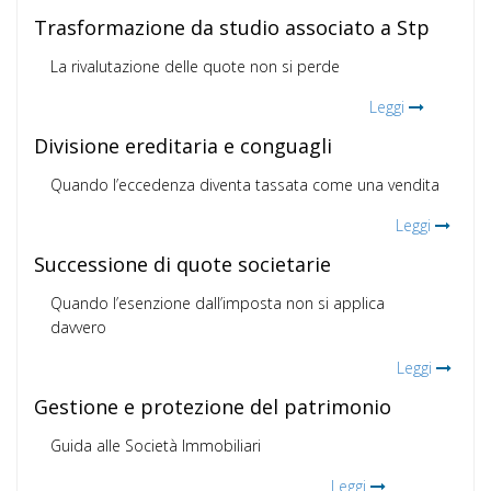
Trasformazione da studio associato a Stp
La rivalutazione delle quote non si perde
Leggi
Divisione ereditaria e conguagli
Quando l’eccedenza diventa tassata come una vendita
Leggi
Successione di quote societarie
Quando l’esenzione dall’imposta non si applica
davvero
Leggi
Gestione e protezione del patrimonio
Guida alle Società Immobiliari
Leggi