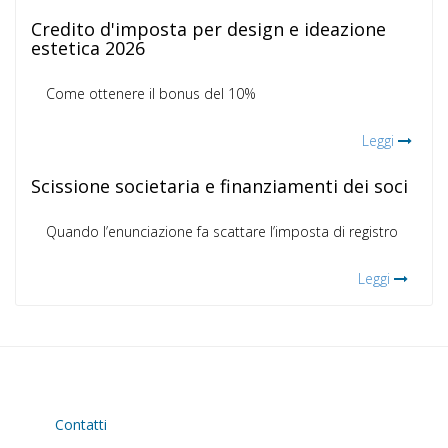
Credito d'imposta per design e ideazione
estetica 2026
Come ottenere il bonus del 10%
Leggi
Scissione societaria e finanziamenti dei soci
Quando l’enunciazione fa scattare l’imposta di registro
Leggi
Contatti