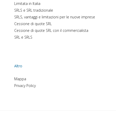
Limitata in Italia
SRLS e SRL tradizionale
SRLS, vantaggi e limitazioni per le nuove imprese
Cessione di quote SRL
Cessione di quote SRL con il commercialista
SRL e SRLS
Altro
Mappa
Privacy Policy