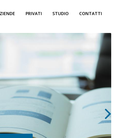
ZIENDE
PRIVATI
STUDIO
CONTATTI