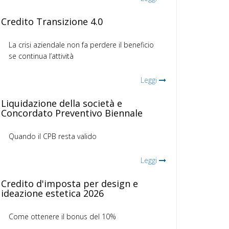
Credito Transizione 4.0
La crisi aziendale non fa perdere il beneficio
se continua l’attività
Leggi
Liquidazione della società e
Concordato Preventivo Biennale
Quando il CPB resta valido
Leggi
Credito d'imposta per design e
ideazione estetica 2026
Come ottenere il bonus del 10%