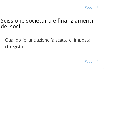
Leggi
Scissione societaria e finanziamenti
dei soci
Quando l’enunciazione fa scattare l’imposta
di registro
Leggi