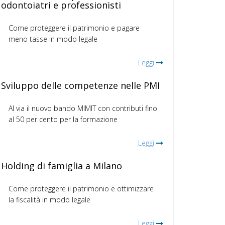
odontoiatri e professionisti
Come proteggere il patrimonio e pagare
meno tasse in modo legale
Leggi
Sviluppo delle competenze nelle PMI
Al via il nuovo bando MIMIT con contributi fino
al 50 per cento per la formazione
Leggi
Holding di famiglia a Milano
Come proteggere il patrimonio e ottimizzare
la fiscalità in modo legale
Leggi