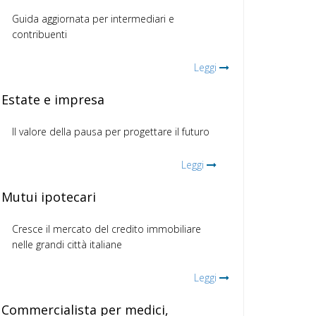
Guida aggiornata per intermediari e
contribuenti
Leggi
Estate e impresa
Il valore della pausa per progettare il futuro
Leggi
Mutui ipotecari
Cresce il mercato del credito immobiliare
nelle grandi città italiane
Leggi
Commercialista per medici,