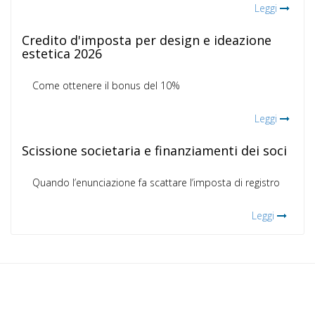
Leggi
Credito d'imposta per design e ideazione
estetica 2026
Come ottenere il bonus del 10%
Leggi
Scissione societaria e finanziamenti dei soci
Quando l’enunciazione fa scattare l’imposta di registro
Leggi