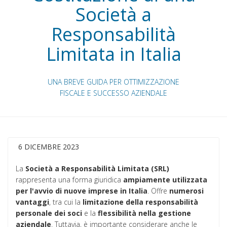
Società a
Responsabilità
Limitata in Italia
UNA BREVE GUIDA PER OTTIMIZZAZIONE
FISCALE E SUCCESSO AZIENDALE
6 DICEMBRE 2023
La
Società a Responsabilità Limitata (SRL)
rappresenta una forma giuridica
ampiamente utilizzata
per l'avvio di nuove imprese in Italia
. Offre
numerosi
vantaggi
, tra cui la
limitazione della responsabilità
personale dei soci
e la
flessibilità
nella gestione
aziendale
. Tuttavia, è importante considerare anche le