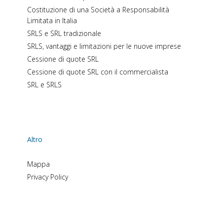
Costituzione di una Società a Responsabilità
Limitata in Italia
SRLS e SRL tradizionale
SRLS, vantaggi e limitazioni per le nuove imprese
Cessione di quote SRL
Cessione di quote SRL con il commercialista
SRL e SRLS
Altro
Mappa
Privacy Policy