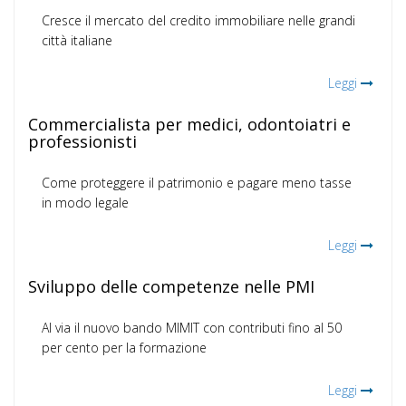
Cresce il mercato del credito immobiliare nelle grandi
città italiane
Leggi
Commercialista per medici, odontoiatri e
professionisti
Come proteggere il patrimonio e pagare meno tasse
in modo legale
Leggi
Sviluppo delle competenze nelle PMI
Al via il nuovo bando MIMIT con contributi fino al 50
per cento per la formazione
Leggi