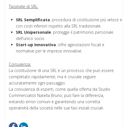
Tipologie di SRL:
SRL
Semplificata
: procedura di costituzione più veloce e
con costi inferiori rispetto alla SRL tradizionale.
SRL
Unipersonale
: protegge il patrimonio personale
dell'unico socio.
Start-up Innovativa
: offre agevolazioni fiscali e
normative per le imprese innovative.
Consulenza:
La costituzione di una SRL è un processo che può essere
completato rapidamente, ma è cruciale seguire
accuratamente ogni passaggio.
La consulenza di esperti, come quella offerta da Studio
Commercialisti Natella Bruno, può fare la differenza,
evitando errori comuni e garantendo una corretta
operatività della società nelle sue fasi iniziali cruciali.