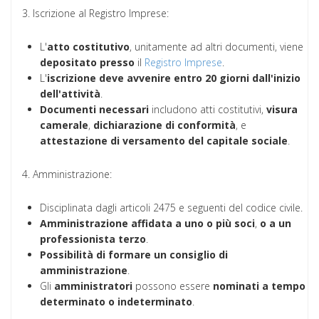
3. Iscrizione al Registro Imprese:
L'
atto costitutivo
, unitamente ad altri documenti, viene
depositato
presso
il
Registro Imprese
.
L'
iscrizione deve avvenire entro 20 giorni dall'inizio
dell'attività
.
Documenti
necessari
includono atti costitutivi,
visura
camerale
,
dichiarazione di conformità
, e
attestazione di versamento del capitale sociale
.
4. Amministrazione:
Disciplinata dagli articoli 2475 e seguenti del codice civile.
Amministrazione
affidata
a uno o più soci
,
o a un
professionista terzo
.
Possibilità di formare un consiglio di
amministrazione
.
Gli
amministratori
possono essere
nominati
a tempo
determinato o indeterminato
.