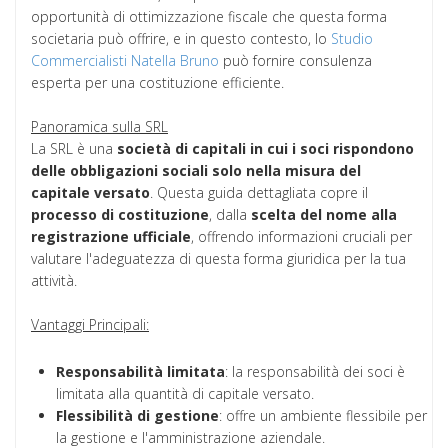
opportunità di ottimizzazione fiscale che questa forma
societaria può offrire, e in questo contesto, lo
Studio
Commercialisti Natella Bruno
può fornire consulenza
esperta per una costituzione efficiente.
Panoramica sulla SRL
La SRL è una
società di capitali in cui i soci rispondono
delle obbligazioni sociali solo nella misura del
capitale versato
. Questa guida dettagliata copre il
processo
di
costituzione
, dalla
scelta del nome alla
registrazione ufficiale
, offrendo informazioni cruciali per
valutare l'adeguatezza di questa forma giuridica per la tua
attività.
Vantaggi Principali:
Responsabilità limitata
: la responsabilità dei soci è
limitata alla quantità di capitale versato.
Flessibilità di gestione
: offre un ambiente flessibile per
la gestione e l'amministrazione aziendale.