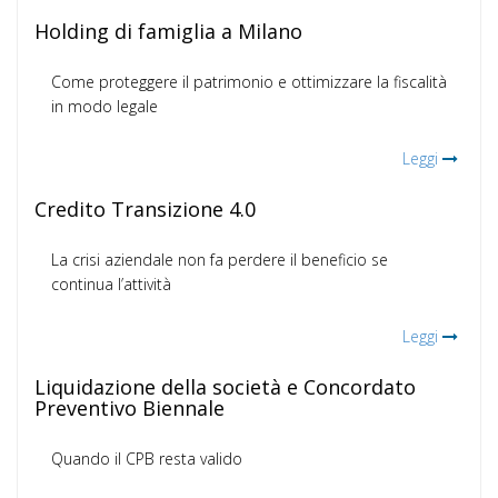
Holding di famiglia a Milano
Come proteggere il patrimonio e ottimizzare la fiscalità
in modo legale
Leggi
Credito Transizione 4.0
La crisi aziendale non fa perdere il beneficio se
continua l’attività
Leggi
Liquidazione della società e Concordato
Preventivo Biennale
Quando il CPB resta valido