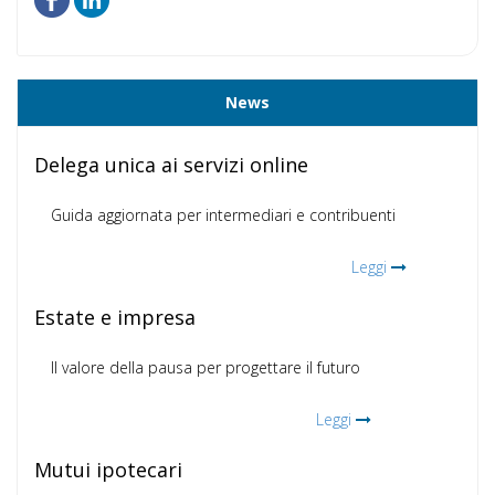
News
Delega unica ai servizi online
Guida aggiornata per intermediari e contribuenti
Leggi
Estate e impresa
Il valore della pausa per progettare il futuro
Leggi
Mutui ipotecari