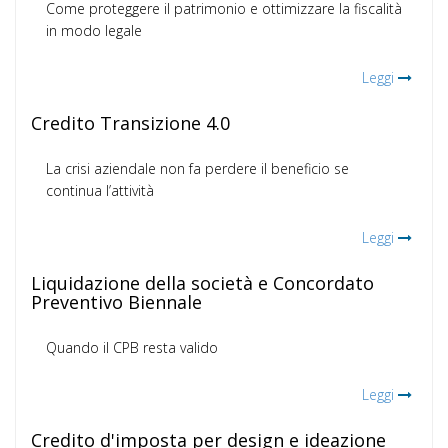
Come proteggere il patrimonio e ottimizzare la fiscalità
in modo legale
Leggi
Credito Transizione 4.0
La crisi aziendale non fa perdere il beneficio se
continua l’attività
Leggi
Liquidazione della società e Concordato
Preventivo Biennale
Quando il CPB resta valido
Leggi
Credito d'imposta per design e ideazione