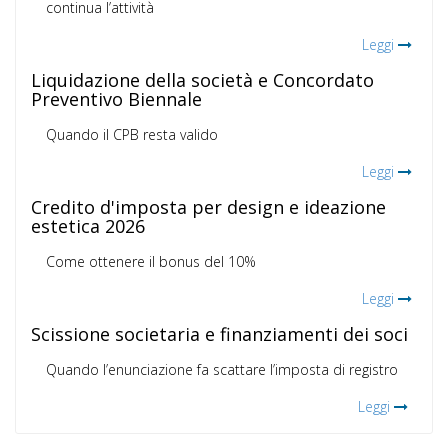
continua l’attività
Leggi
Liquidazione della società e Concordato
Preventivo Biennale
Quando il CPB resta valido
Leggi
Credito d'imposta per design e ideazione
estetica 2026
Come ottenere il bonus del 10%
Leggi
Scissione societaria e finanziamenti dei soci
Quando l’enunciazione fa scattare l’imposta di registro
Leggi