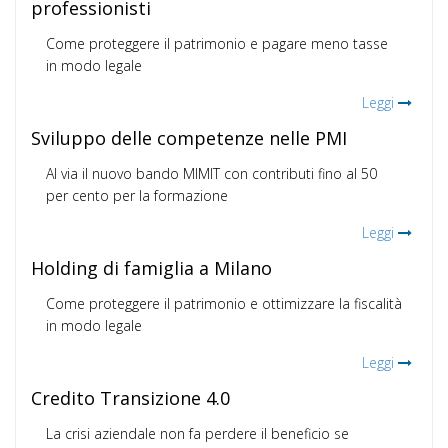
professionisti
Come proteggere il patrimonio e pagare meno tasse
in modo legale
Leggi
Sviluppo delle competenze nelle PMI
Al via il nuovo bando MIMIT con contributi fino al 50
per cento per la formazione
Leggi
Holding di famiglia a Milano
Come proteggere il patrimonio e ottimizzare la fiscalità
in modo legale
Leggi
Credito Transizione 4.0
La crisi aziendale non fa perdere il beneficio se