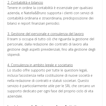
2. Contabilità e bilancio
Tenere in ordine la contabilità è essenziale per qualsiasi
azienda, e Natella&Bruno supporta i clienti con servizi di
contabilità ordinaria e straordinaria, predisposizione dei
bilanci e report finanziari periodici.
3. Gestione del personale e consulenza del lavoro
Il team si occupa di tutto ciò che riguarda la gestione del
personale, dalla redazione dei contratti di lavoro alla
gestione degli aspetti previdenziali, fino alla gestione degli
stipendi.
4. Consulenza in ambito legale e societario
Lo studio offre supporto per tutte le questioni legali,
inclusa l’assistenza nella costituzione di nuove società e
nella redazione di contratti e statuti societari. Questo
servizio è particolarmente utile per le SRL che cercano un
supporto dedicato per ogni fase del proprio ciclo di vita
aziendale.