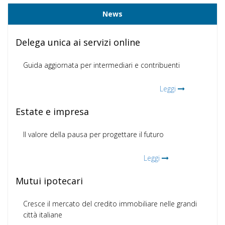
News
Delega unica ai servizi online
Guida aggiornata per intermediari e contribuenti
Leggi
Estate e impresa
Il valore della pausa per progettare il futuro
Leggi
Mutui ipotecari
Cresce il mercato del credito immobiliare nelle grandi
città italiane