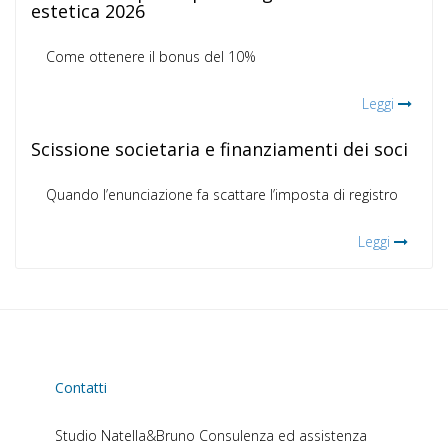
estetica 2026
Come ottenere il bonus del 10%
Leggi
Scissione societaria e finanziamenti dei soci
Quando l’enunciazione fa scattare l’imposta di registro
Leggi
Contatti
Studio Natella&Bruno
Consulenza ed assistenza