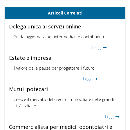
Articoli Correlati
Delega unica ai servizi online
Guida aggiornata per intermediari e contribuenti
Leggi
Estate e impresa
Il valore della pausa per progettare il futuro
Leggi
Mutui ipotecari
Cresce il mercato del credito immobiliare nelle grandi
città italiane
Leggi
Commercialista per medici, odontoiatri e