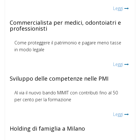
Leggi
Commercialista per medici, odontoiatri e
professionisti
Come proteggere il patrimonio e pagare meno tasse
in modo legale
Leggi
Sviluppo delle competenze nelle PMI
Al via il nuovo bando MIMIT con contributi fino al 50
per cento per la formazione
Leggi
Holding di famiglia a Milano