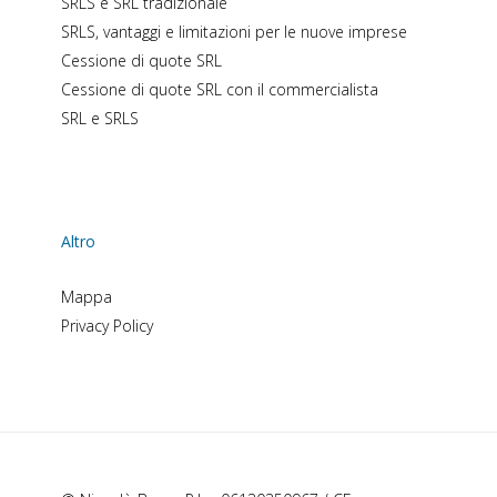
SRLS e SRL tradizionale
SRLS, vantaggi e limitazioni per le nuove imprese
Cessione di quote SRL
Cessione di quote SRL con il commercialista
SRL e SRLS
Altro
Mappa
Privacy Policy