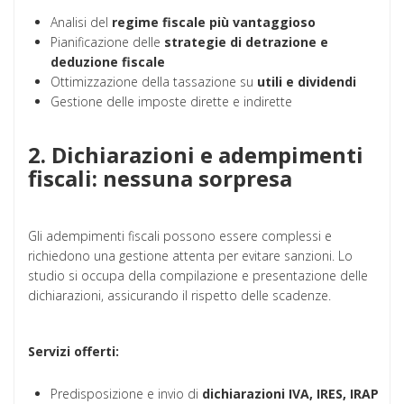
Analisi del
regime fiscale più vantaggioso
Pianificazione delle
strategie di detrazione e
deduzione fiscale
Ottimizzazione della tassazione su
utili e dividendi
Gestione delle imposte dirette e indirette
2. Dichiarazioni e adempimenti
fiscali: nessuna sorpresa
Gli adempimenti fiscali possono essere complessi e
richiedono una gestione attenta per evitare sanzioni. Lo
studio si occupa della compilazione e presentazione delle
dichiarazioni, assicurando il rispetto delle scadenze.
Servizi offerti:
Predisposizione e invio di
dichiarazioni IVA, IRES, IRAP