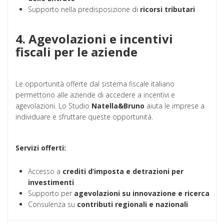
Supporto nella predisposizione di
ricorsi tributari
4. Agevolazioni e incentivi
fiscali per le aziende
Le opportunità offerte dal sistema fiscale italiano
permettono alle aziende di accedere a incentivi e
agevolazioni. Lo Studio
Natella&Bruno
aiuta le imprese a
individuare e sfruttare queste opportunità.
Servizi offerti:
Accesso a
crediti d’imposta e detrazioni per
investimenti
Supporto per
agevolazioni su innovazione e ricerca
Consulenza su
contributi regionali e nazionali