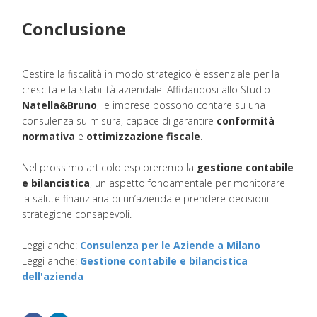
Conclusione
Gestire la fiscalità in modo strategico è essenziale per la
crescita e la stabilità aziendale. Affidandosi allo Studio
Natella&Bruno
, le imprese possono contare su una
consulenza su misura, capace di garantire
conformità
normativa
e
ottimizzazione fiscale
.
Nel prossimo articolo esploreremo la
gestione contabile
e bilancistica
, un aspetto fondamentale per monitorare
la salute finanziaria di un’azienda e prendere decisioni
strategiche consapevoli.
Leggi anche:
Consulenza per le Aziende a Milano
Leggi anche:
Gestione contabile e bilancistica
dell'azienda