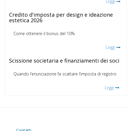
Leggi
Credito d'imposta per design e ideazione
estetica 2026
Come ottenere il bonus del 10%
Leggi
Scissione societaria e finanziamenti dei soci
Quando l’enunciazione fa scattare l’imposta di registro
Leggi
Contatti