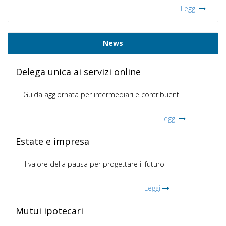
Leggi
News
Delega unica ai servizi online
Guida aggiornata per intermediari e contribuenti
Leggi
Estate e impresa
Il valore della pausa per progettare il futuro
Leggi
Mutui ipotecari