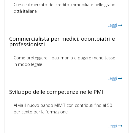
Cresce il mercato del credito immobiliare nelle grandi
città italiane
Leggi
Commercialista per medici, odontoiatri e
professionisti
Come proteggere il patrimonio e pagare meno tasse
in modo legale
Leggi
Sviluppo delle competenze nelle PMI
Al via il nuovo bando MIMIT con contributi fino al 50
per cento per la formazione
Leggi