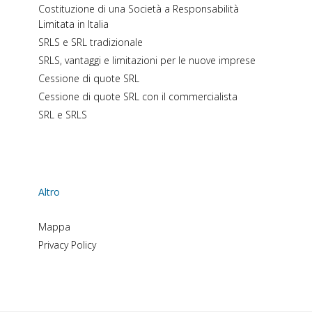
Costituzione di una Società a Responsabilità
Limitata in Italia
SRLS e SRL tradizionale
SRLS, vantaggi e limitazioni per le nuove imprese
Cessione di quote SRL
Cessione di quote SRL con il commercialista
SRL e SRLS
Altro
Mappa
Privacy Policy