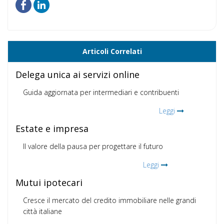
Articoli Correlati
Delega unica ai servizi online
Guida aggiornata per intermediari e contribuenti
Leggi
Estate e impresa
Il valore della pausa per progettare il futuro
Leggi
Mutui ipotecari
Cresce il mercato del credito immobiliare nelle grandi
città italiane