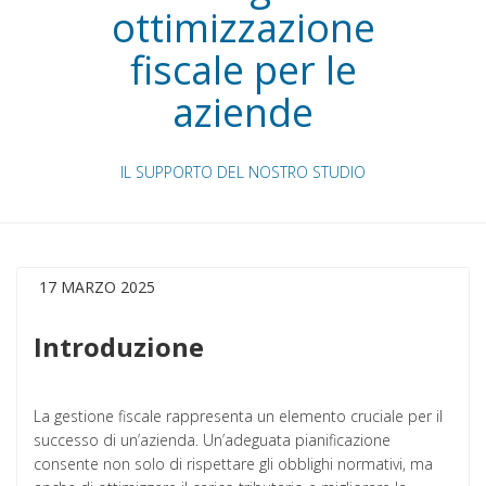
ottimizzazione
fiscale per le
aziende
IL SUPPORTO DEL NOSTRO STUDIO
17 MARZO 2025
Introduzione
La gestione fiscale rappresenta un elemento cruciale per il
successo di un’azienda. Un’adeguata pianificazione
consente non solo di rispettare gli obblighi normativi, ma