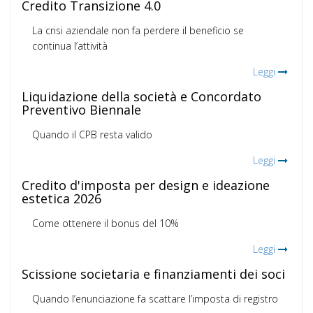
Credito Transizione 4.0
La crisi aziendale non fa perdere il beneficio se
continua l’attività
Leggi
Liquidazione della società e Concordato
Preventivo Biennale
Quando il CPB resta valido
Leggi
Credito d'imposta per design e ideazione
estetica 2026
Come ottenere il bonus del 10%
Leggi
Scissione societaria e finanziamenti dei soci
Quando l’enunciazione fa scattare l’imposta di registro