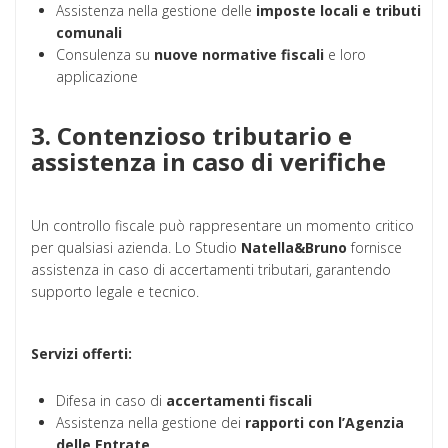
Assistenza nella gestione delle
imposte locali e tributi
comunali
Consulenza su
nuove normative fiscali
e loro
applicazione
3. Contenzioso tributario e
assistenza in caso di verifiche
Un controllo fiscale può rappresentare un momento critico
per qualsiasi azienda. Lo Studio
Natella&Bruno
fornisce
assistenza in caso di accertamenti tributari, garantendo
supporto legale e tecnico.
Servizi offerti:
Difesa in caso di
accertamenti fiscali
Assistenza nella gestione dei
rapporti con l’Agenzia
delle Entrate