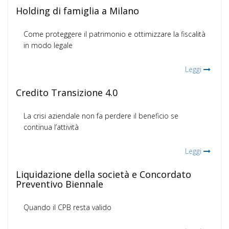
Holding di famiglia a Milano
Come proteggere il patrimonio e ottimizzare la fiscalità
in modo legale
Leggi
Credito Transizione 4.0
La crisi aziendale non fa perdere il beneficio se
continua l’attività
Leggi
Liquidazione della società e Concordato
Preventivo Biennale
Quando il CPB resta valido