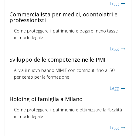
Leggi
Commercialista per medici, odontoiatri e
professionisti
Come proteggere il patrimonio e pagare meno tasse
in modo legale
Leggi
Sviluppo delle competenze nelle PMI
Al via il nuovo bando MIMIT con contributi fino al 50
per cento per la formazione
Leggi
Holding di famiglia a Milano
Come proteggere il patrimonio e ottimizzare la fiscalità
in modo legale
Leggi