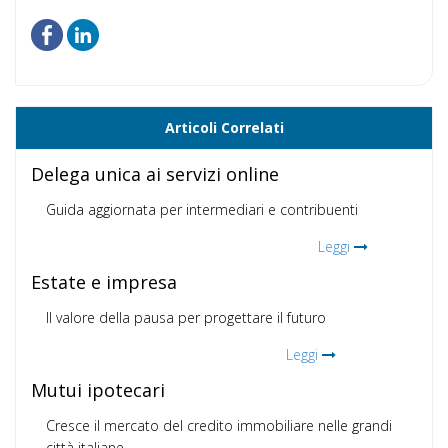
Articoli Correlati
Delega unica ai servizi online
Guida aggiornata per intermediari e contribuenti
Leggi
Estate e impresa
Il valore della pausa per progettare il futuro
Leggi
Mutui ipotecari
Cresce il mercato del credito immobiliare nelle grandi
città italiane