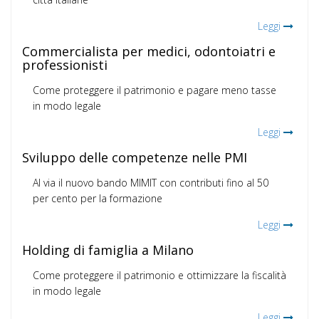
Leggi
Commercialista per medici, odontoiatri e
professionisti
Come proteggere il patrimonio e pagare meno tasse
in modo legale
Leggi
Sviluppo delle competenze nelle PMI
Al via il nuovo bando MIMIT con contributi fino al 50
per cento per la formazione
Leggi
Holding di famiglia a Milano
Come proteggere il patrimonio e ottimizzare la fiscalità
in modo legale
Leggi