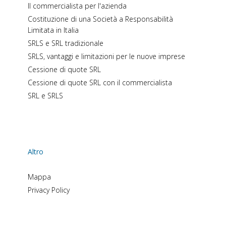
Il commercialista per l'azienda
Costituzione di una Società a Responsabilità
Limitata in Italia
SRLS e SRL tradizionale
SRLS, vantaggi e limitazioni per le nuove imprese
Cessione di quote SRL
Cessione di quote SRL con il commercialista
SRL e SRLS
Altro
Mappa
Privacy Policy