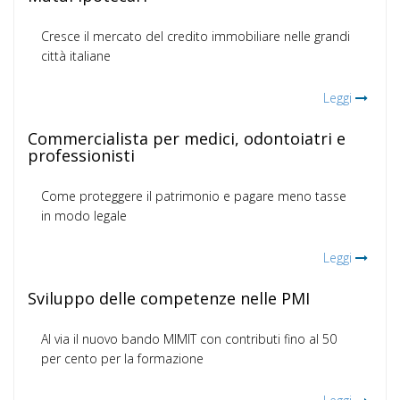
Cresce il mercato del credito immobiliare nelle grandi
città italiane
Leggi
Commercialista per medici, odontoiatri e
professionisti
Come proteggere il patrimonio e pagare meno tasse
in modo legale
Leggi
Sviluppo delle competenze nelle PMI
Al via il nuovo bando MIMIT con contributi fino al 50
per cento per la formazione