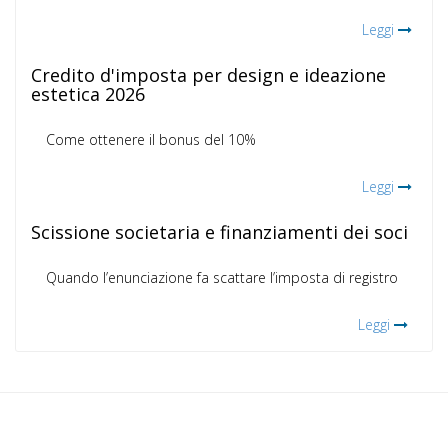
Leggi
Credito d'imposta per design e ideazione
estetica 2026
Come ottenere il bonus del 10%
Leggi
Scissione societaria e finanziamenti dei soci
Quando l’enunciazione fa scattare l’imposta di registro
Leggi