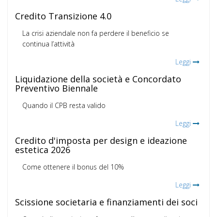
Credito Transizione 4.0
La crisi aziendale non fa perdere il beneficio se
continua l’attività
Leggi
Liquidazione della società e Concordato
Preventivo Biennale
Quando il CPB resta valido
Leggi
Credito d'imposta per design e ideazione
estetica 2026
Come ottenere il bonus del 10%
Leggi
Scissione societaria e finanziamenti dei soci