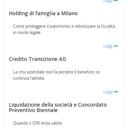
Leggi
Holding di famiglia a Milano
Come proteggere il patrimonio e ottimizzare la fiscalità
in modo legale
Leggi
Credito Transizione 4.0
La crisi aziendale non fa perdere il beneficio se
continua l’attività
Leggi
Liquidazione della società e Concordato
Preventivo Biennale
Quando il CPB resta valido