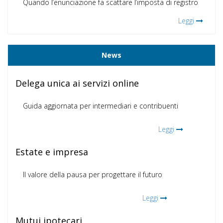
Quando l’enunciazione fa scattare l’imposta di registro
Leggi
News
Delega unica ai servizi online
Guida aggiornata per intermediari e contribuenti
Leggi
Estate e impresa
Il valore della pausa per progettare il futuro
Leggi
Mutui ipotecari