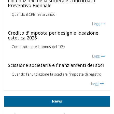
Liquidazione della società e Concordato
Preventivo Biennale
Quando il CPB resta valido
Leggi
Credito d'imposta per design e ideazione
estetica 2026
Come ottenere il bonus del 10%
Leggi
Scissione societaria e finanziamenti dei soci
Quando l’enunciazione fa scattare l’imposta di registro
Leggi
News