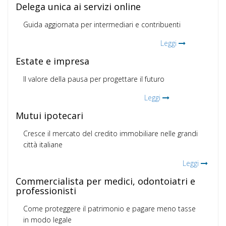
Delega unica ai servizi online
Guida aggiornata per intermediari e contribuenti
Leggi
Estate e impresa
Il valore della pausa per progettare il futuro
Leggi
Mutui ipotecari
Cresce il mercato del credito immobiliare nelle grandi
città italiane
Leggi
Commercialista per medici, odontoiatri e
professionisti
Come proteggere il patrimonio e pagare meno tasse
in modo legale