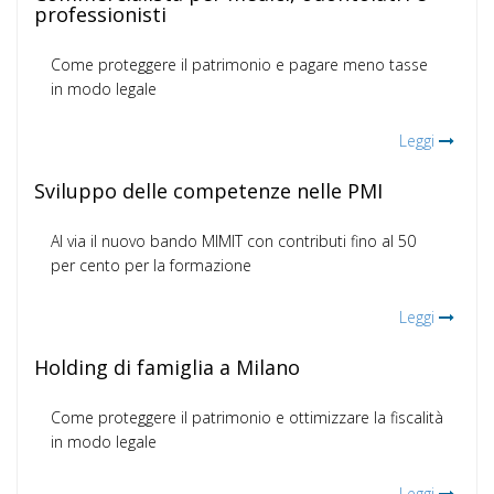
professionisti
Come proteggere il patrimonio e pagare meno tasse
in modo legale
Leggi
Sviluppo delle competenze nelle PMI
Al via il nuovo bando MIMIT con contributi fino al 50
per cento per la formazione
Leggi
Holding di famiglia a Milano
Come proteggere il patrimonio e ottimizzare la fiscalità
in modo legale
Leggi