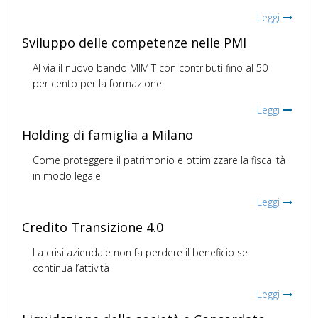
Leggi
Sviluppo delle competenze nelle PMI
Al via il nuovo bando MIMIT con contributi fino al 50
per cento per la formazione
Leggi
Holding di famiglia a Milano
Come proteggere il patrimonio e ottimizzare la fiscalità
in modo legale
Leggi
Credito Transizione 4.0
La crisi aziendale non fa perdere il beneficio se
continua l’attività
Leggi