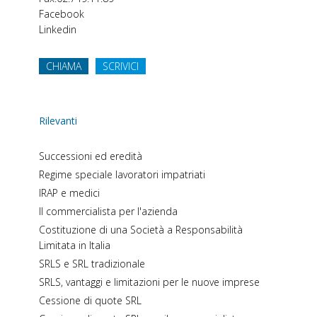
Facebook
Linkedin
CHIAMA
SCRIVICI
Rilevanti
Successioni ed eredità
Regime speciale lavoratori impatriati
IRAP e medici
Il commercialista per l'azienda
Costituzione di una Società a Responsabilità
Limitata in Italia
SRLS e SRL tradizionale
SRLS, vantaggi e limitazioni per le nuove imprese
Cessione di quote SRL