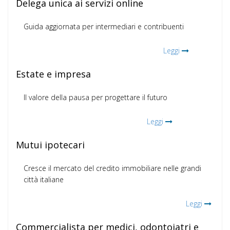
Delega unica ai servizi online
Guida aggiornata per intermediari e contribuenti
Leggi
Estate e impresa
Il valore della pausa per progettare il futuro
Leggi
Mutui ipotecari
Cresce il mercato del credito immobiliare nelle grandi
città italiane
Leggi
Commercialista per medici, odontoiatri e