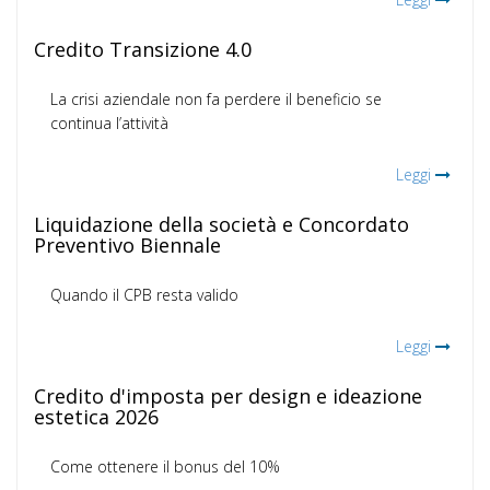
Credito Transizione 4.0
La crisi aziendale non fa perdere il beneficio se
continua l’attività
Leggi
Liquidazione della società e Concordato
Preventivo Biennale
Quando il CPB resta valido
Leggi
Credito d'imposta per design e ideazione
estetica 2026
Come ottenere il bonus del 10%