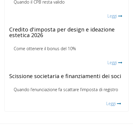
Quando il CPB resta valido
Leggi
Credito d'imposta per design e ideazione
estetica 2026
Come ottenere il bonus del 10%
Leggi
Scissione societaria e finanziamenti dei soci
Quando l’enunciazione fa scattare l’imposta di registro
Leggi