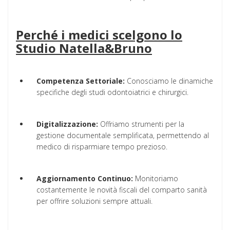
Perché i medici scelgono lo
Studio Natella&Bruno
Competenza Settoriale:
Conosciamo le dinamiche
specifiche degli studi odontoiatrici e chirurgici.
Digitalizzazione:
Offriamo strumenti per la
gestione documentale semplificata, permettendo al
medico di risparmiare tempo prezioso.
Aggiornamento Continuo:
Monitoriamo
costantemente le novità fiscali del comparto sanità
per offrire soluzioni sempre attuali.