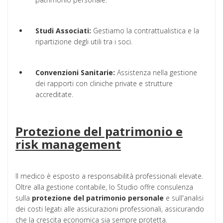
Studi Associati:
Gestiamo la contrattualistica e la
ripartizione degli utili tra i soci.
Convenzioni Sanitarie:
Assistenza nella gestione
dei rapporti con cliniche private e strutture
accreditate.
Protezione del patrimonio e
risk management
Il medico è esposto a responsabilità professionali elevate.
Oltre alla gestione contabile, lo Studio offre consulenza
sulla
protezione del patrimonio personale
e sull'analisi
dei costi legati alle assicurazioni professionali, assicurando
che la crescita economica sia sempre protetta.