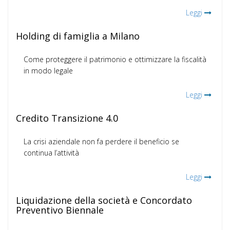
Leggi
Holding di famiglia a Milano
Come proteggere il patrimonio e ottimizzare la fiscalità
in modo legale
Leggi
Credito Transizione 4.0
La crisi aziendale non fa perdere il beneficio se
continua l’attività
Leggi
Liquidazione della società e Concordato
Preventivo Biennale