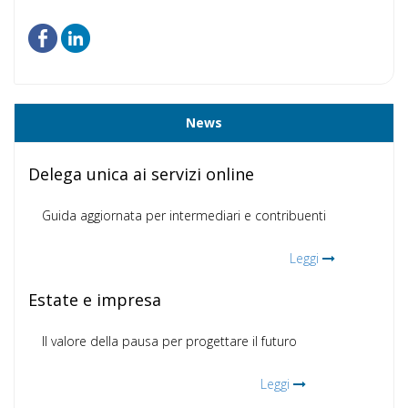
News
Delega unica ai servizi online
Guida aggiornata per intermediari e contribuenti
Leggi
Estate e impresa
Il valore della pausa per progettare il futuro
Leggi