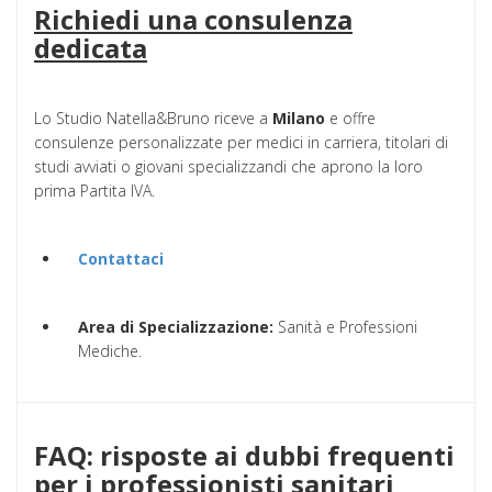
Richiedi una consulenza
dedicata
Lo Studio Natella&Bruno riceve a
Milano
e offre
consulenze personalizzate per medici in carriera, titolari di
studi avviati o giovani specializzandi che aprono la loro
prima Partita IVA.
Contattaci
Area di Specializzazione:
Sanità e Professioni
Mediche.
FAQ: risposte ai dubbi frequenti
per i professionisti sanitari