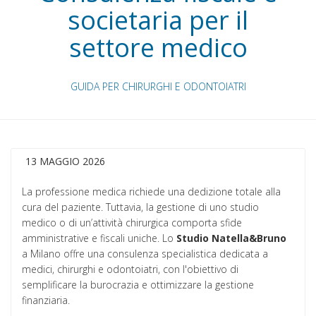
societaria per il
settore medico
GUIDA PER CHIRURGHI E ODONTOIATRI
13 MAGGIO 2026
La professione medica richiede una dedizione totale alla
cura del paziente. Tuttavia, la gestione di uno studio
medico o di un’attività chirurgica comporta sfide
amministrative e fiscali uniche. Lo
Studio Natella&Bruno
a Milano offre una consulenza specialistica dedicata a
medici, chirurghi e odontoiatri, con l'obiettivo di
semplificare la burocrazia e ottimizzare la gestione
finanziaria.