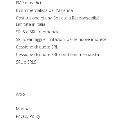
IRAP e medici
Il commercialista per l'azienda
Costituzione di una Società a Responsabilità
Limitata in Italia
SRLS e SRL tradizionale
SRLS, vantaggi e limitazioni per le nuove imprese
Cessione di quote SRL
Cessione di quote SRL con il commercialista
SRL e SRLS
Altro
Mappa
Privacy Policy