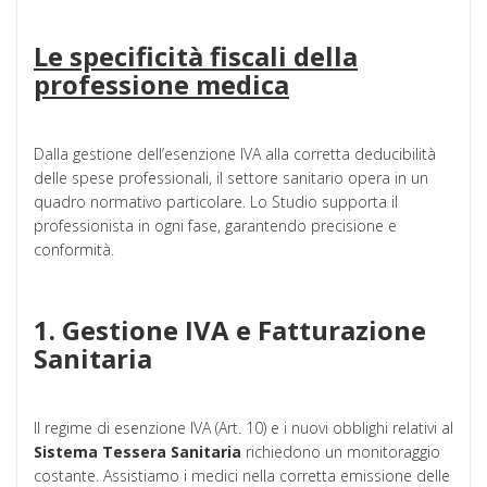
Le specificità fiscali della
professione medica
Dalla gestione dell’esenzione IVA alla corretta deducibilità
delle spese professionali, il settore sanitario opera in un
quadro normativo particolare. Lo Studio supporta il
professionista in ogni fase, garantendo precisione e
conformità.
1. Gestione IVA e Fatturazione
Sanitaria
Il regime di esenzione IVA (Art. 10) e i nuovi obblighi relativi al
Sistema Tessera Sanitaria
richiedono un monitoraggio
costante. Assistiamo i medici nella corretta emissione delle