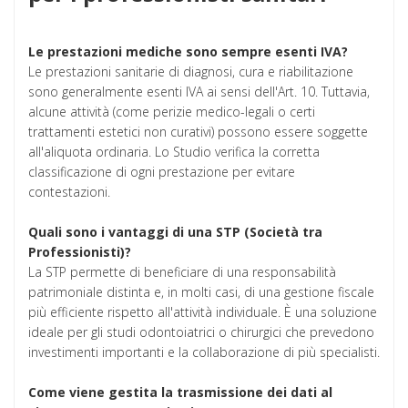
Le prestazioni mediche sono sempre esenti IVA?
Le prestazioni sanitarie di diagnosi, cura e riabilitazione
sono generalmente esenti IVA ai sensi dell'Art. 10. Tuttavia,
alcune attività (come perizie medico-legali o certi
trattamenti estetici non curativi) possono essere soggette
all'aliquota ordinaria. Lo Studio verifica la corretta
classificazione di ogni prestazione per evitare
contestazioni.
Quali sono i vantaggi di una STP (Società tra
Professionisti)?
La STP permette di beneficiare di una responsabilità
patrimoniale distinta e, in molti casi, di una gestione fiscale
più efficiente rispetto all'attività individuale. È una soluzione
ideale per gli studi odontoiatrici o chirurgici che prevedono
investimenti importanti e la collaborazione di più specialisti.
Come viene gestita la trasmissione dei dati al