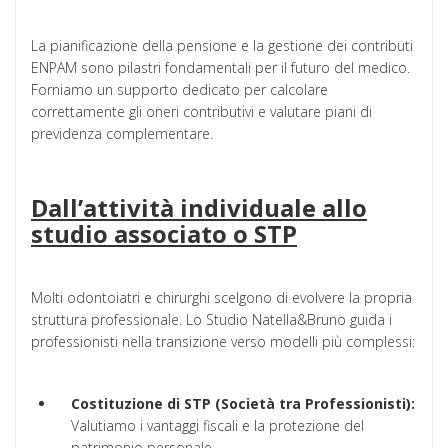
La pianificazione della pensione e la gestione dei contributi
ENPAM sono pilastri fondamentali per il futuro del medico.
Forniamo un supporto dedicato per calcolare
correttamente gli oneri contributivi e valutare piani di
previdenza complementare.
Dall’attività individuale allo
studio associato o STP
Molti odontoiatri e chirurghi scelgono di evolvere la propria
struttura professionale. Lo Studio Natella&Bruno guida i
professionisti nella transizione verso modelli più complessi:
Costituzione di STP (Società tra Professionisti):
Valutiamo i vantaggi fiscali e la protezione del
patrimonio personale.