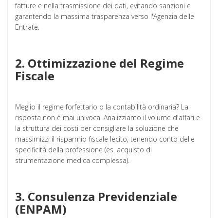
fatture e nella trasmissione dei dati, evitando sanzioni e
garantendo la massima trasparenza verso l'Agenzia delle
Entrate.
2. Ottimizzazione del Regime
Fiscale
Meglio il regime forfettario o la contabilità ordinaria? La
risposta non è mai univoca. Analizziamo il volume d'affari e
la struttura dei costi per consigliare la soluzione che
massimizzi il risparmio fiscale lecito, tenendo conto delle
specificità della professione (es. acquisto di
strumentazione medica complessa).
3. Consulenza Previdenziale
(ENPAM)