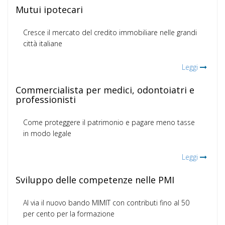
Mutui ipotecari
Cresce il mercato del credito immobiliare nelle grandi
città italiane
Leggi
Commercialista per medici, odontoiatri e
professionisti
Come proteggere il patrimonio e pagare meno tasse
in modo legale
Leggi
Sviluppo delle competenze nelle PMI
Al via il nuovo bando MIMIT con contributi fino al 50
per cento per la formazione