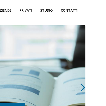
ZIENDE
PRIVATI
STUDIO
CONTATTI