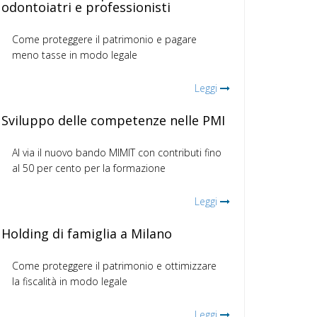
odontoiatri e professionisti
Come proteggere il patrimonio e pagare
meno tasse in modo legale
Leggi
Sviluppo delle competenze nelle PMI
Al via il nuovo bando MIMIT con contributi fino
al 50 per cento per la formazione
Leggi
Holding di famiglia a Milano
Come proteggere il patrimonio e ottimizzare
la fiscalità in modo legale
Leggi