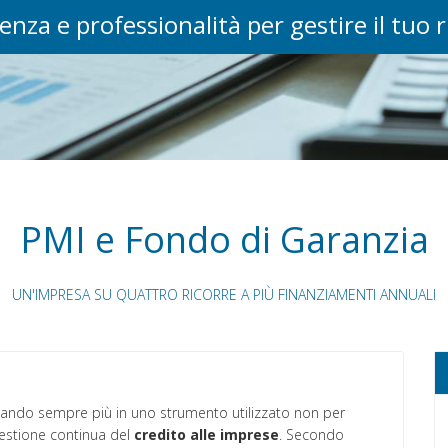
enza e professionalità per gestire il tuo 
PMI e Fondo di Garanzia
UN'IMPRESA SU QUATTRO RICORRE A PIÙ FINANZIAMENTI ANNUALI
mando sempre più in uno strumento utilizzato non per
gestione continua del
credito alle imprese
. Secondo