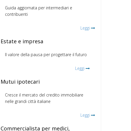
Guida aggiornata per intermediari e
contribuenti
Leggi
Estate e impresa
Il valore della pausa per progettare il futuro
Leggi
Mutui ipotecari
Cresce il mercato del credito immobiliare
nelle grandi città italiane
Leggi
Commercialista per medici,