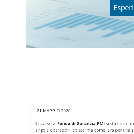
Esperi
21 MAGGIO 2026
Il ricorso al
Fondo di Garanzia PMI
si sta trasfor
singole operazioni isolate, ma come leva per una 