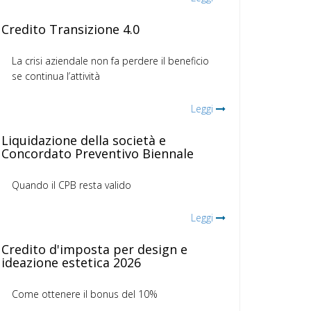
Credito Transizione 4.0
La crisi aziendale non fa perdere il beneficio
se continua l’attività
Leggi
Liquidazione della società e
Concordato Preventivo Biennale
Quando il CPB resta valido
Leggi
Credito d'imposta per design e
ideazione estetica 2026
Come ottenere il bonus del 10%