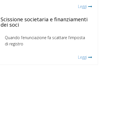
Leggi
Scissione societaria e finanziamenti
dei soci
Quando l’enunciazione fa scattare l’imposta
di registro
Leggi