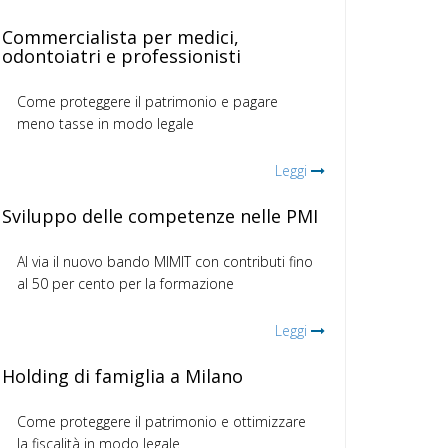
Commercialista per medici,
odontoiatri e professionisti
Come proteggere il patrimonio e pagare
meno tasse in modo legale
Leggi
Sviluppo delle competenze nelle PMI
Al via il nuovo bando MIMIT con contributi fino
al 50 per cento per la formazione
Leggi
Holding di famiglia a Milano
Come proteggere il patrimonio e ottimizzare
la fiscalità in modo legale