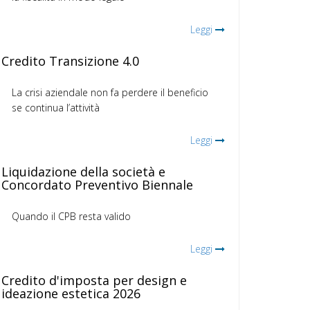
Leggi
Credito Transizione 4.0
La crisi aziendale non fa perdere il beneficio
se continua l’attività
Leggi
Liquidazione della società e
Concordato Preventivo Biennale
Quando il CPB resta valido
Leggi
Credito d'imposta per design e
ideazione estetica 2026