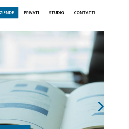
ZIENDE
PRIVATI
STUDIO
CONTATTI