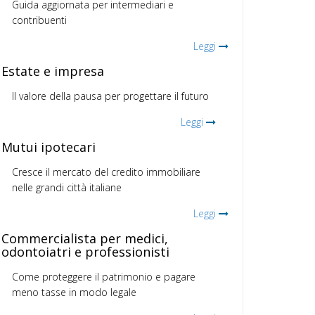
Guida aggiornata per intermediari e
contribuenti
Leggi
Estate e impresa
Il valore della pausa per progettare il futuro
Leggi
Mutui ipotecari
Cresce il mercato del credito immobiliare
nelle grandi città italiane
Leggi
Commercialista per medici,
odontoiatri e professionisti
Come proteggere il patrimonio e pagare
meno tasse in modo legale