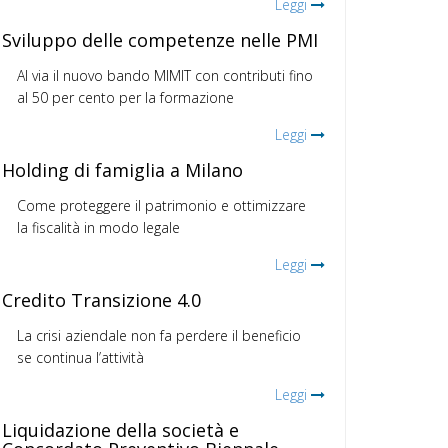
Leggi
Sviluppo delle competenze nelle PMI
Al via il nuovo bando MIMIT con contributi fino
al 50 per cento per la formazione
Leggi
Holding di famiglia a Milano
Come proteggere il patrimonio e ottimizzare
la fiscalità in modo legale
Leggi
Credito Transizione 4.0
La crisi aziendale non fa perdere il beneficio
se continua l’attività
Leggi
Liquidazione della società e