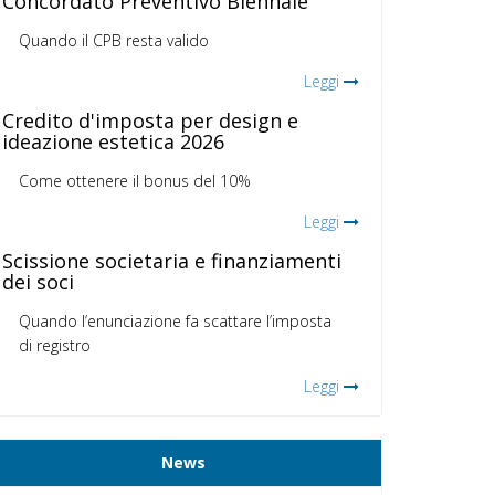
Concordato Preventivo Biennale
Quando il CPB resta valido
Leggi
Credito d'imposta per design e
ideazione estetica 2026
Come ottenere il bonus del 10%
Leggi
Scissione societaria e finanziamenti
dei soci
Quando l’enunciazione fa scattare l’imposta
di registro
Leggi
News