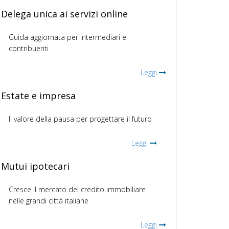
Delega unica ai servizi online
Guida aggiornata per intermediari e
contribuenti
Leggi
Estate e impresa
Il valore della pausa per progettare il futuro
Leggi
Mutui ipotecari
Cresce il mercato del credito immobiliare
nelle grandi città italiane
Leggi