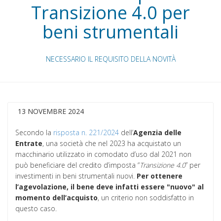
Transizione 4.0 per
beni strumentali
NECESSARIO IL REQUISITO DELLA NOVITÀ
13 NOVEMBRE 2024
Secondo la
risposta n. 221/2024
dell’
Agenzia delle
Entrate
, una società che nel 2023 ha acquistato un
macchinario utilizzato in comodato d’uso dal 2021 non
può beneficiare del credito d’imposta “
Transizione 4.0
” per
investimenti in beni strumentali nuovi.
Per ottenere
l’agevolazione, il bene deve infatti essere "nuovo" al
momento dell’acquisto
, un criterio non soddisfatto in
questo caso.