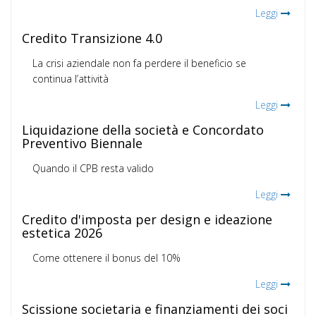
Leggi
Credito Transizione 4.0
La crisi aziendale non fa perdere il beneficio se
continua l’attività
Leggi
Liquidazione della società e Concordato
Preventivo Biennale
Quando il CPB resta valido
Leggi
Credito d'imposta per design e ideazione
estetica 2026
Come ottenere il bonus del 10%
Leggi
Scissione societaria e finanziamenti dei soci