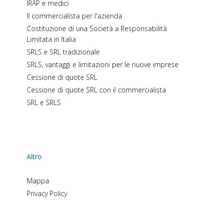
IRAP e medici
Il commercialista per l'azienda
Costituzione di una Società a Responsabilità
Limitata in Italia
SRLS e SRL tradizionale
SRLS, vantaggi e limitazioni per le nuove imprese
Cessione di quote SRL
Cessione di quote SRL con il commercialista
SRL e SRLS
Altro
Mappa
Privacy Policy