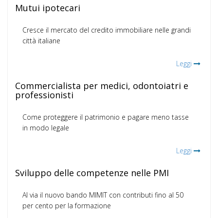
Mutui ipotecari
Cresce il mercato del credito immobiliare nelle grandi
città italiane
Leggi
Commercialista per medici, odontoiatri e
professionisti
Come proteggere il patrimonio e pagare meno tasse
in modo legale
Leggi
Sviluppo delle competenze nelle PMI
Al via il nuovo bando MIMIT con contributi fino al 50
per cento per la formazione