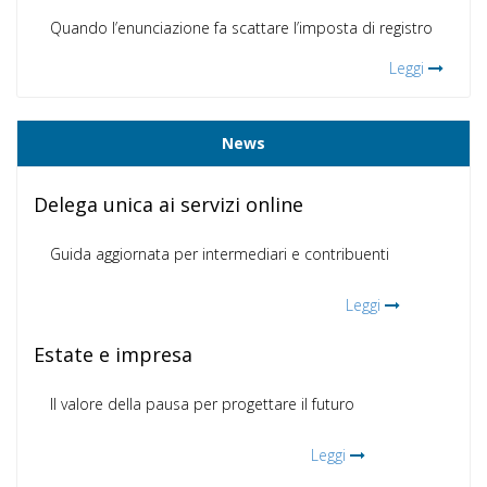
Quando l’enunciazione fa scattare l’imposta di registro
Leggi
News
Delega unica ai servizi online
Guida aggiornata per intermediari e contribuenti
Leggi
Estate e impresa
Il valore della pausa per progettare il futuro
Leggi