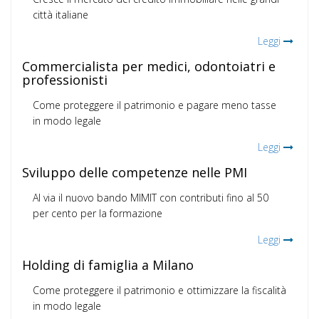
città italiane
Leggi
Commercialista per medici, odontoiatri e
professionisti
Come proteggere il patrimonio e pagare meno tasse
in modo legale
Leggi
Sviluppo delle competenze nelle PMI
Al via il nuovo bando MIMIT con contributi fino al 50
per cento per la formazione
Leggi
Holding di famiglia a Milano
Come proteggere il patrimonio e ottimizzare la fiscalità
in modo legale