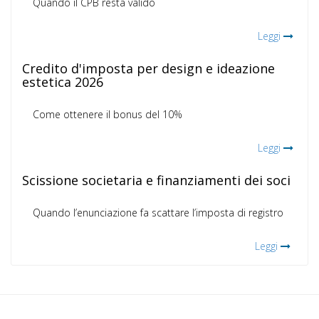
Quando il CPB resta valido
Leggi
Credito d'imposta per design e ideazione
estetica 2026
Come ottenere il bonus del 10%
Leggi
Scissione societaria e finanziamenti dei soci
Quando l’enunciazione fa scattare l’imposta di registro
Leggi