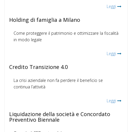
Leggi
Holding di famiglia a Milano
Come proteggere il patrimonio e ottimizzare la fiscalità
in modo legale
Leggi
Credito Transizione 4.0
La crisi aziendale non fa perdere il beneficio se
continua l’attività
Leggi
Liquidazione della società e Concordato
Preventivo Biennale