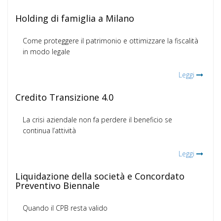
Holding di famiglia a Milano
Come proteggere il patrimonio e ottimizzare la fiscalità
in modo legale
Leggi
Credito Transizione 4.0
La crisi aziendale non fa perdere il beneficio se
continua l’attività
Leggi
Liquidazione della società e Concordato
Preventivo Biennale
Quando il CPB resta valido