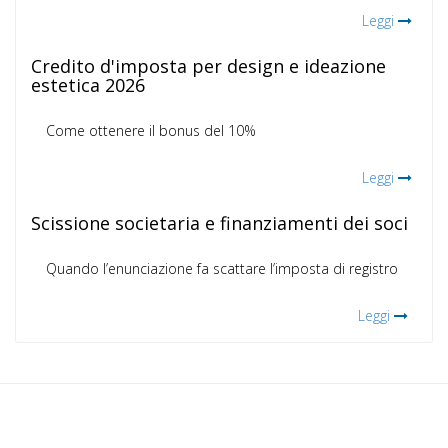
Leggi
Credito d'imposta per design e ideazione
estetica 2026
Come ottenere il bonus del 10%
Leggi
Scissione societaria e finanziamenti dei soci
Quando l’enunciazione fa scattare l’imposta di registro
Leggi