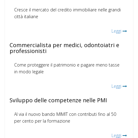
Cresce il mercato del credito immobiliare nelle grandi
città italiane
Leggi
Commercialista per medici, odontoiatri e
professionisti
Come proteggere il patrimonio e pagare meno tasse
in modo legale
Leggi
Sviluppo delle competenze nelle PMI
Al via il nuovo bando MIMIT con contributi fino al 50
per cento per la formazione
Leggi