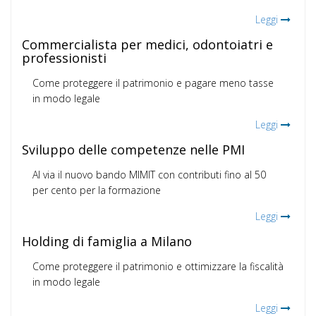
Leggi
Commercialista per medici, odontoiatri e
professionisti
Come proteggere il patrimonio e pagare meno tasse
in modo legale
Leggi
Sviluppo delle competenze nelle PMI
Al via il nuovo bando MIMIT con contributi fino al 50
per cento per la formazione
Leggi
Holding di famiglia a Milano
Come proteggere il patrimonio e ottimizzare la fiscalità
in modo legale
Leggi