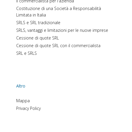
Il commercialista per l'azienda
Costituzione di una Società a Responsabilità
Limitata in Italia
SRLS e SRL tradizionale
SRLS, vantaggi e limitazioni per le nuove imprese
Cessione di quote SRL
Cessione di quote SRL con il commercialista
SRL e SRLS
Altro
Mappa
Privacy Policy