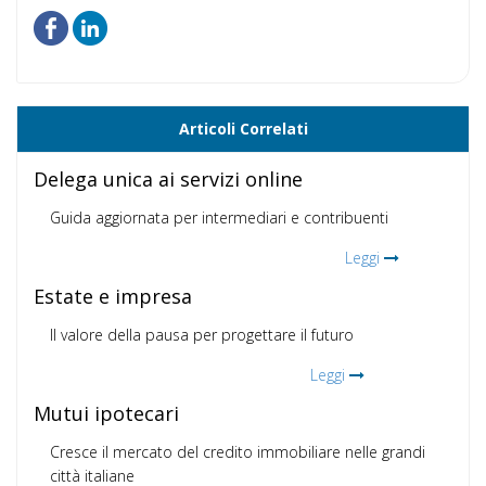
Articoli Correlati
Delega unica ai servizi online
Guida aggiornata per intermediari e contribuenti
Leggi
Estate e impresa
Il valore della pausa per progettare il futuro
Leggi
Mutui ipotecari
Cresce il mercato del credito immobiliare nelle grandi
città italiane