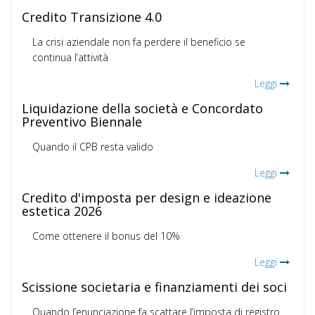
Credito Transizione 4.0
La crisi aziendale non fa perdere il beneficio se
continua l’attività
Leggi
Liquidazione della società e Concordato
Preventivo Biennale
Quando il CPB resta valido
Leggi
Credito d'imposta per design e ideazione
estetica 2026
Come ottenere il bonus del 10%
Leggi
Scissione societaria e finanziamenti dei soci
Quando l’enunciazione fa scattare l’imposta di registro