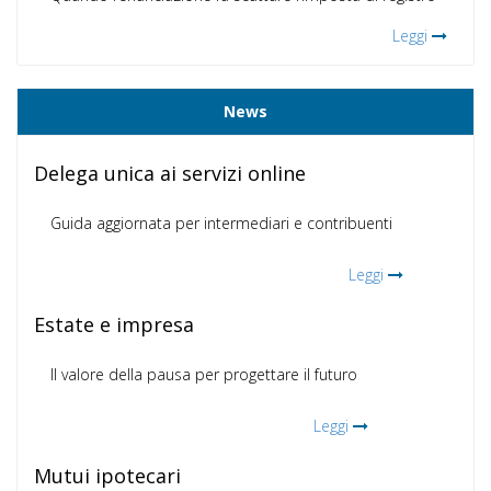
Leggi
News
Delega unica ai servizi online
Guida aggiornata per intermediari e contribuenti
Leggi
Estate e impresa
Il valore della pausa per progettare il futuro
Leggi
Mutui ipotecari