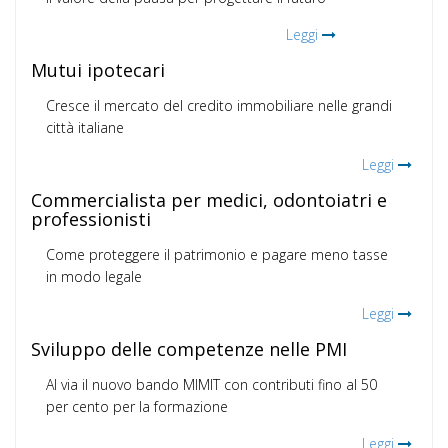
Leggi
Mutui ipotecari
Cresce il mercato del credito immobiliare nelle grandi
città italiane
Leggi
Commercialista per medici, odontoiatri e
professionisti
Come proteggere il patrimonio e pagare meno tasse
in modo legale
Leggi
Sviluppo delle competenze nelle PMI
Al via il nuovo bando MIMIT con contributi fino al 50
per cento per la formazione
Leggi