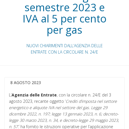
semestre 2023 e
IVA al 5 per cento
per gas
NUOVI CHIARIMENTI DALL’AGENZIA DELLE
ENTRATE CON LA CIRCOLARE N. 24/E
8 AGOSTO 2023
L’
Agenzia delle Entrate
, con la circolare n. 24/E del 3
agosto 2023, recante oggetto ‘
Crediti d’imposta nel settore
energetico e aliquote IVA nel settore del gas. Legge 29
dicembre 2022, n. 197; legge 13 gennaio 2023, n. 6; decreto-
legge 30 marzo 2023, n. 34, e decreto-legge 29 maggio 2023,
n. 57.
’ ha fornito le istruzioni operative per l’applicazione