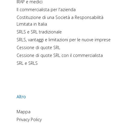
IRAP e medici
Il commercialista per l'azienda
Costituzione di una Società a Responsabilità
Limitata in Italia
SRLS e SRL tradizionale
SRLS, vantaggi e limitazioni per le nuove imprese
Cessione di quote SRL
Cessione di quote SRL con il commercialista
SRL e SRLS
Altro
Mappa
Privacy Policy