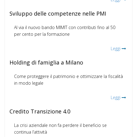
Sviluppo delle competenze nelle PMI
Al via il nuovo bando MIMIT con contributi fino al 50
per cento per la formazione
Leggi
Holding di famiglia a Milano
Come proteggere il patrimonio e ottimizzare la fiscalità
in modo legale
Leggi
Credito Transizione 4.0
La crisi aziendale non fa perdere il beneficio se
continua l’attività