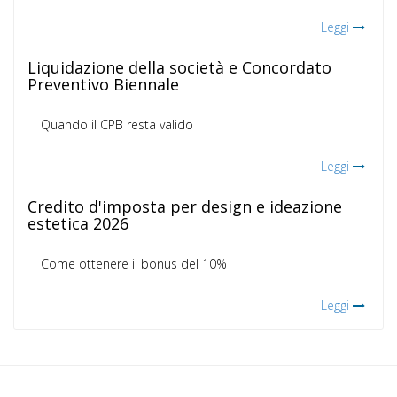
Leggi
Liquidazione della società e Concordato
Preventivo Biennale
Quando il CPB resta valido
Leggi
Credito d'imposta per design e ideazione
estetica 2026
Come ottenere il bonus del 10%
Leggi