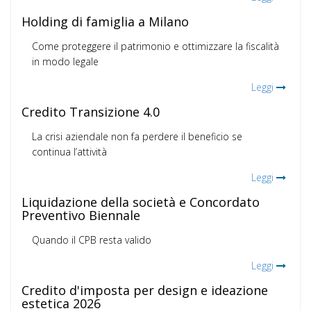
Holding di famiglia a Milano
Come proteggere il patrimonio e ottimizzare la fiscalità
in modo legale
Leggi
Credito Transizione 4.0
La crisi aziendale non fa perdere il beneficio se
continua l’attività
Leggi
Liquidazione della società e Concordato
Preventivo Biennale
Quando il CPB resta valido
Leggi
Credito d'imposta per design e ideazione
estetica 2026