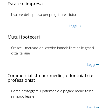
Estate e impresa
Il valore della pausa per progettare il futuro
Leggi
Mutui ipotecari
Cresce il mercato del credito immobiliare nelle grandi
città italiane
Leggi
Commercialista per medici, odontoiatri e
professionisti
Come proteggere il patrimonio e pagare meno tasse
in modo legale
Leggi