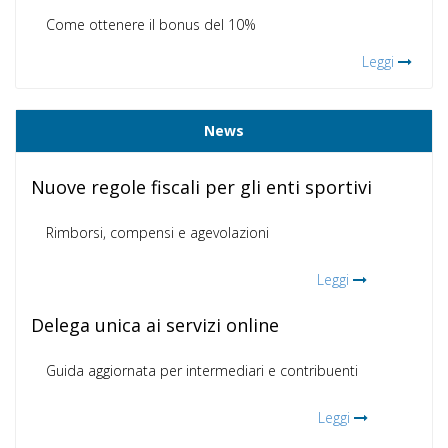
Come ottenere il bonus del 10%
Leggi
News
Nuove regole fiscali per gli enti sportivi
Rimborsi, compensi e agevolazioni
Leggi
Delega unica ai servizi online
Guida aggiornata per intermediari e contribuenti
Leggi