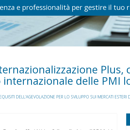
enza e professionalità per gestire il tuo 
ernazionalizzazione Plus, c
 internazionale delle PMI
REQUISITI DELL’AGEVOLAZIONE PER LO SVILUPPO SUI MERCATI ESTERI