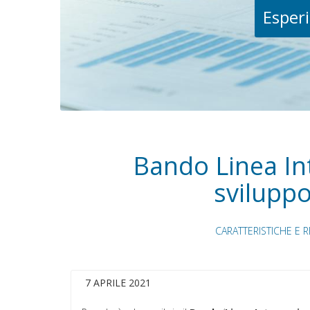
Esperi
Bando Linea Int
sviluppo
CARATTERISTICHE E 
7 APRILE 2021