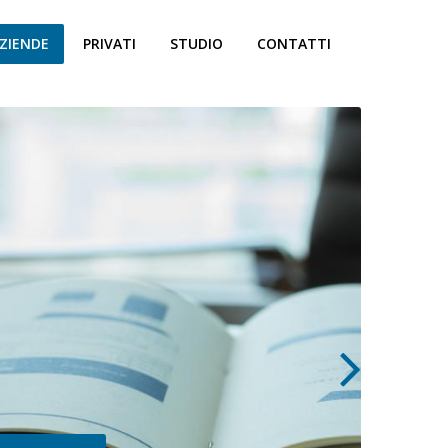
ZIENDE
PRIVATI
STUDIO
CONTATTI