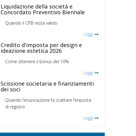
Liquidazione della società e
Concordato Preventivo Biennale
Quando il CPB resta valido
Leggi
Credito d'imposta per design e
ideazione estetica 2026
Come ottenere il bonus del 10%
Leggi
Scissione societaria e finanziamenti
dei soci
Quando l’enunciazione fa scattare l’imposta
di registro
Leggi