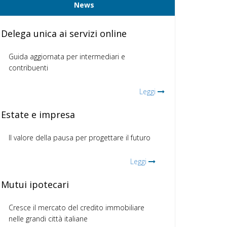
News
Delega unica ai servizi online
Guida aggiornata per intermediari e
contribuenti
Leggi
Estate e impresa
Il valore della pausa per progettare il futuro
Leggi
Mutui ipotecari
Cresce il mercato del credito immobiliare
nelle grandi città italiane