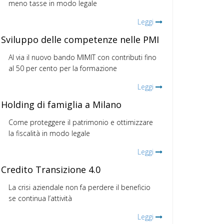
meno tasse in modo legale
Leggi
Sviluppo delle competenze nelle PMI
Al via il nuovo bando MIMIT con contributi fino
al 50 per cento per la formazione
Leggi
Holding di famiglia a Milano
Come proteggere il patrimonio e ottimizzare
la fiscalità in modo legale
Leggi
Credito Transizione 4.0
La crisi aziendale non fa perdere il beneficio
se continua l’attività
Leggi