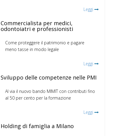
Leggi
Commercialista per medici,
odontoiatri e professionisti
Come proteggere il patrimonio e pagare
meno tasse in modo legale
Leggi
Sviluppo delle competenze nelle PMI
Al via il nuovo bando MIMIT con contributi fino
al 50 per cento per la formazione
Leggi
Holding di famiglia a Milano