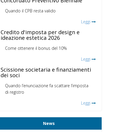
Concordato Preventivo Biennale
Quando il CPB resta valido
Leggi
Credito d'imposta per design e
ideazione estetica 2026
Come ottenere il bonus del 10%
Leggi
Scissione societaria e finanziamenti
dei soci
Quando l’enunciazione fa scattare l’imposta
di registro
Leggi
News