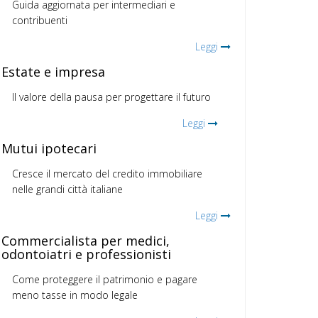
Guida aggiornata per intermediari e
contribuenti
Leggi
Estate e impresa
Il valore della pausa per progettare il futuro
Leggi
Mutui ipotecari
Cresce il mercato del credito immobiliare
nelle grandi città italiane
Leggi
Commercialista per medici,
odontoiatri e professionisti
Come proteggere il patrimonio e pagare
meno tasse in modo legale