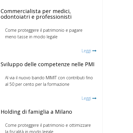
Commercialista per medici,
odontoiatri e professionisti
Come proteggere il patrimonio e pagare
meno tasse in modo legale
Leggi
Sviluppo delle competenze nelle PMI
Al via il nuovo bando MIMIT con contributi fino
al 50 per cento per la formazione
Leggi
Holding di famiglia a Milano
Come proteggere il patrimonio e ottimizzare
la fiscalità in modo legale