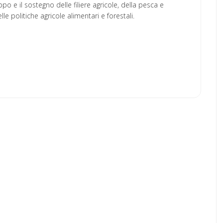
po e il sostegno delle filiere agricole, della pesca e
lle politiche agricole alimentari e forestali.