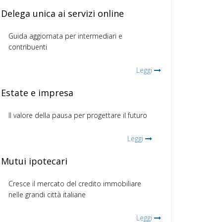
Delega unica ai servizi online
Guida aggiornata per intermediari e
contribuenti
Leggi
Estate e impresa
Il valore della pausa per progettare il futuro
Leggi
Mutui ipotecari
Cresce il mercato del credito immobiliare
nelle grandi città italiane
Leggi