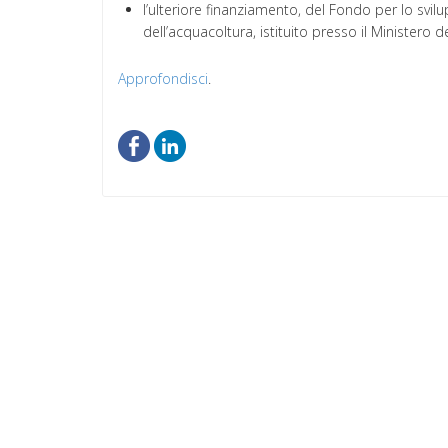
l’ulteriore finanziamento, del Fondo per lo svilup
dell’acquacoltura, istituito presso il Ministero de
Approfondisci
.