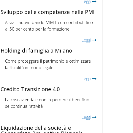
Leggi
Sviluppo delle competenze nelle PMI
Al via il nuovo bando MIMIT con contributi fino
al 50 per cento per la formazione
Leggi
Holding di famiglia a Milano
Come proteggere il patrimonio e ottimizzare
la fiscalità in modo legale
Leggi
Credito Transizione 4.0
La crisi aziendale non fa perdere il beneficio
se continua l’attività
Leggi
Liquidazione della società e