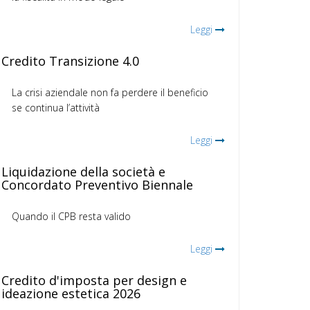
Leggi
Credito Transizione 4.0
La crisi aziendale non fa perdere il beneficio
se continua l’attività
Leggi
Liquidazione della società e
Concordato Preventivo Biennale
Quando il CPB resta valido
Leggi
Credito d'imposta per design e
ideazione estetica 2026