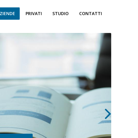
ZIENDE
PRIVATI
STUDIO
CONTATTI