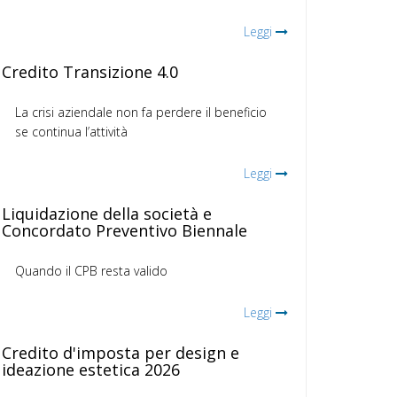
Leggi
Credito Transizione 4.0
La crisi aziendale non fa perdere il beneficio
se continua l’attività
Leggi
Liquidazione della società e
Concordato Preventivo Biennale
Quando il CPB resta valido
Leggi
Credito d'imposta per design e
ideazione estetica 2026