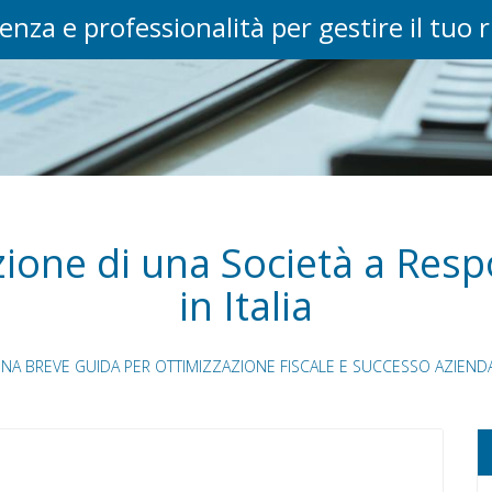
enza e professionalità per gestire il tuo 
uzione di una Società a Resp
in Italia
UNA BREVE GUIDA PER OTTIMIZZAZIONE FISCALE E SUCCESSO AZIEND