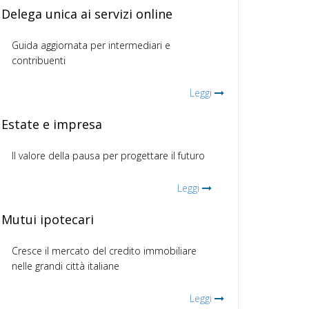
Delega unica ai servizi online
Guida aggiornata per intermediari e
contribuenti
Leggi
Estate e impresa
Il valore della pausa per progettare il futuro
Leggi
Mutui ipotecari
Cresce il mercato del credito immobiliare
nelle grandi città italiane
Leggi