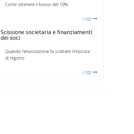
Come ottenere il bonus del 10%
Leggi
Scissione societaria e finanziamenti
dei soci
Quando l’enunciazione fa scattare l’imposta
di registro
Leggi