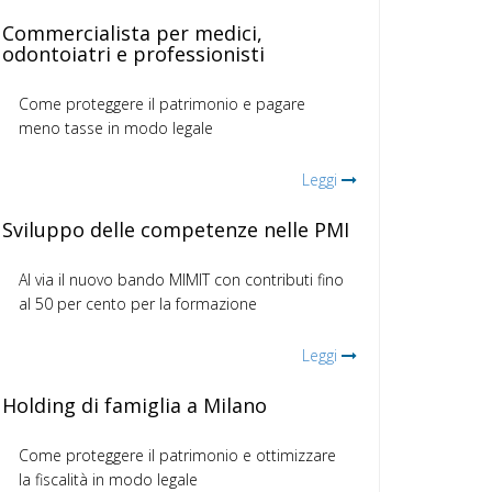
Commercialista per medici,
odontoiatri e professionisti
Come proteggere il patrimonio e pagare
meno tasse in modo legale
Leggi
Sviluppo delle competenze nelle PMI
Al via il nuovo bando MIMIT con contributi fino
al 50 per cento per la formazione
Leggi
Holding di famiglia a Milano
Come proteggere il patrimonio e ottimizzare
la fiscalità in modo legale