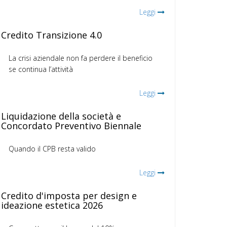
Leggi
Credito Transizione 4.0
La crisi aziendale non fa perdere il beneficio
se continua l’attività
Leggi
Liquidazione della società e
Concordato Preventivo Biennale
Quando il CPB resta valido
Leggi
Credito d'imposta per design e
ideazione estetica 2026