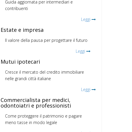
Guida aggiornata per intermediari e
contribuenti
Leggi
Estate e impresa
Il valore della pausa per progettare il futuro
Leggi
Mutui ipotecari
Cresce il mercato del credito immobiliare
nelle grandi città italiane
Leggi
Commercialista per medici,
odontoiatri e professionisti
Come proteggere il patrimonio e pagare
meno tasse in modo legale