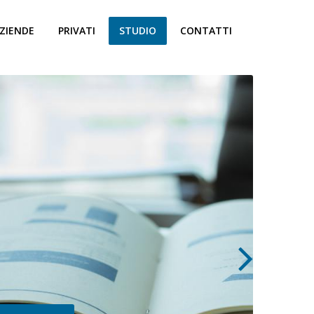
ZIENDE
PRIVATI
STUDIO
CONTATTI