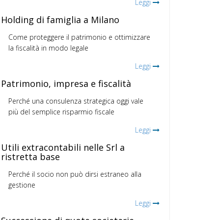
Leggi
Holding di famiglia a Milano
Come proteggere il patrimonio e ottimizzare
la fiscalità in modo legale
Leggi
Patrimonio, impresa e fiscalità
Perché una consulenza strategica oggi vale
più del semplice risparmio fiscale
Leggi
Utili extracontabili nelle Srl a
ristretta base
Perché il socio non può dirsi estraneo alla
gestione
Leggi