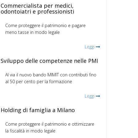
Commercialista per medici,
odontoiatri e professionisti
Come proteggere il patrimonio e pagare
meno tasse in modo legale
Leggi
Sviluppo delle competenze nelle PMI
Al via il nuovo bando MIMIT con contributi fino
al 50 per cento per la formazione
Leggi
Holding di famiglia a Milano
Come proteggere il patrimonio e ottimizzare
la fiscalità in modo legale