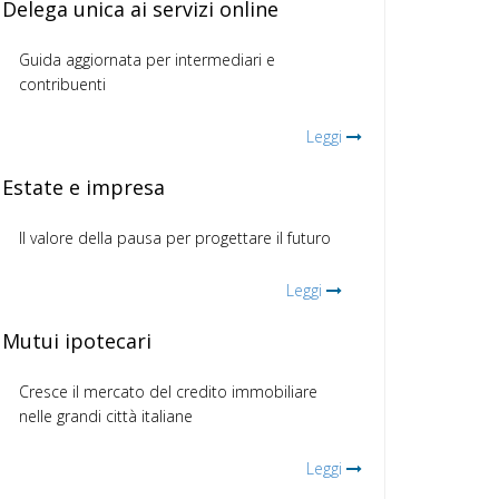
Delega unica ai servizi online
Guida aggiornata per intermediari e
contribuenti
Leggi
Estate e impresa
Il valore della pausa per progettare il futuro
Leggi
Mutui ipotecari
Cresce il mercato del credito immobiliare
nelle grandi città italiane
Leggi