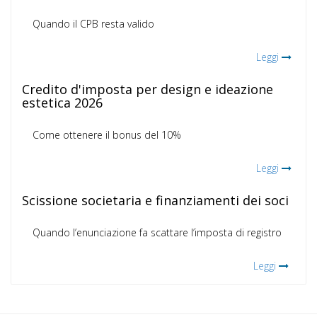
Quando il CPB resta valido
Leggi
Credito d'imposta per design e ideazione
estetica 2026
Come ottenere il bonus del 10%
Leggi
Scissione societaria e finanziamenti dei soci
Quando l’enunciazione fa scattare l’imposta di registro
Leggi