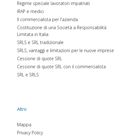
Regime speciale lavoratori impatriati
IRAP e medici
Il commercialista per l'azienda
Costituzione di una Società a Responsabilità
Limitata in Italia
SRLS e SRL tradizionale
SRLS, vantaggi e limitazioni per le nuove imprese
Cessione di quote SRL
Cessione di quote SRL con il commercialista
SRL e SRLS
Altro
Mappa
Privacy Policy