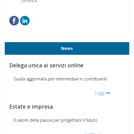
serenità.
News
Delega unica ai servizi online
Guida aggiornata per intermediari e contribuenti
Leggi
Estate e impresa
Il valore della pausa per progettare il futuro