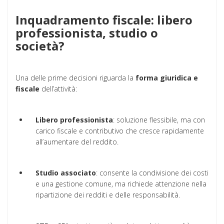
Inquadramento fiscale: libero
professionista, studio o
società?
Una delle prime decisioni riguarda la
forma giuridica e
fiscale
dell’attività:
Libero professionista
: soluzione flessibile, ma con
carico fiscale e contributivo che cresce rapidamente
all’aumentare del reddito.
Studio associato
: consente la condivisione dei costi
e una gestione comune, ma richiede attenzione nella
ripartizione dei redditi e delle responsabilità.