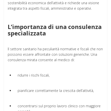
sostenibilità economica dell’attività e richiede una visione
integrata tra aspetti fiscali, amministrativi e operativi.
L’importanza di una consulenza
specializzata
Il settore sanitario ha peculiarità normative e fiscali che non
possono essere affrontate con soluzioni generiche. Una
consulenza mirata consente al medico di:
ridurre i rischi fiscali,
pianificare correttamente la crescita dell’attività,
concentrarsi sul proprio lavoro clinico con maggiore