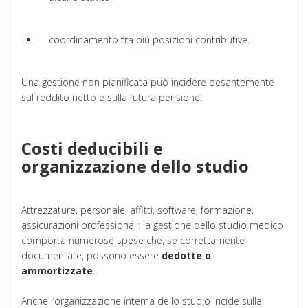
coordinamento tra più posizioni contributive.
Una gestione non pianificata può incidere pesantemente
sul reddito netto e sulla futura pensione.
Costi deducibili e
organizzazione dello studio
Attrezzature, personale, affitti, software, formazione,
assicurazioni professionali: la gestione dello studio medico
comporta numerose spese che, se correttamente
documentate, possono essere
dedotte o
ammortizzate
.
Anche l’organizzazione interna dello studio incide sulla