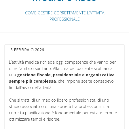
COME GESTIRE CORRETTAMENTE L’ATTIVITÀ
PROFESSIONALE
3 FEBBRAIO 2026
L’attività medica richiede oggi competenze che vanno ben
oltre l’ambito sanitario. Alla cura del paziente si affianca
una
gestione fiscale, previdenziale e organizzativa
sempre più complessa
, che impone scelte consapevoli
fin dall’avvio dell’attività.
Che si tratti di un medico libero professionista, di uno
studio associato o di una società tra professionisti, la
corretta pianificazione è fondamentale per evitare errori e
ottimizzare tempi e risorse.