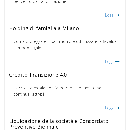
per cento per la formazione
Leggi
Holding di famiglia a Milano
Come proteggere il patrimonio e ottimizzare la fiscalità
in modo legale
Leggi
Credito Transizione 4.0
La crisi aziendale non fa perdere il beneficio se
continua l’attività
Leggi
Liquidazione della società e Concordato
Preventivo Biennale