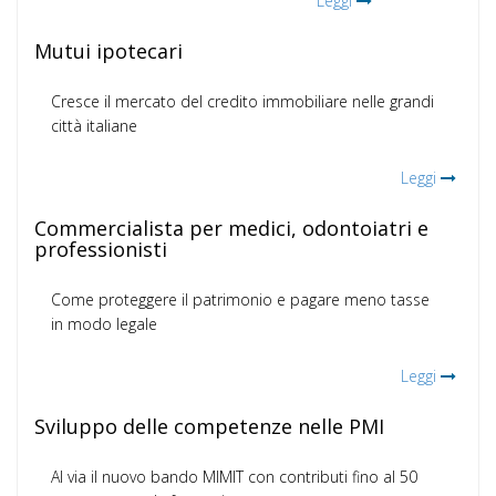
Leggi
Mutui ipotecari
Cresce il mercato del credito immobiliare nelle grandi
città italiane
Leggi
Commercialista per medici, odontoiatri e
professionisti
Come proteggere il patrimonio e pagare meno tasse
in modo legale
Leggi
Sviluppo delle competenze nelle PMI
Al via il nuovo bando MIMIT con contributi fino al 50