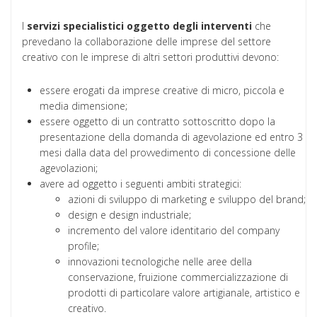
I
servizi
specialistici
oggetto
degli interventi
che
prevedano la collaborazione delle imprese del settore
creativo con le imprese di altri settori produttivi devono:
essere erogati da imprese creative di micro, piccola e
media dimensione;
essere oggetto di un contratto sottoscritto dopo la
presentazione della domanda di agevolazione ed entro 3
mesi dalla data del provvedimento di concessione delle
agevolazioni;
avere ad oggetto i seguenti ambiti strategici:
azioni di sviluppo di marketing e sviluppo del brand;
design e design industriale;
incremento del valore identitario del company
profile;
innovazioni tecnologiche nelle aree della
conservazione, fruizione commercializzazione di
prodotti di particolare valore artigianale, artistico e
creativo.