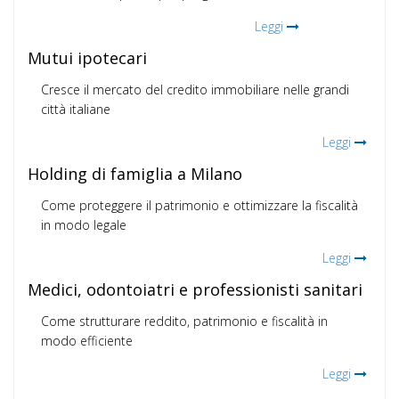
Leggi
Mutui ipotecari
Cresce il mercato del credito immobiliare nelle grandi
città italiane
Leggi
Holding di famiglia a Milano
Come proteggere il patrimonio e ottimizzare la fiscalità
in modo legale
Leggi
Medici, odontoiatri e professionisti sanitari
Come strutturare reddito, patrimonio e fiscalità in
modo efficiente
Leggi