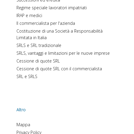
Regime speciale lavoratori impatriati
IRAP e medici
Il commercialista per l'azienda
Costituzione di una Società a Responsabilità
Limitata in Italia
SRLS e SRL tradizionale
SRLS, vantaggi e limitazioni per le nuove imprese
Cessione di quote SRL
Cessione di quote SRL con il commercialista
SRL e SRLS
Altro
Mappa
Privacy Policy