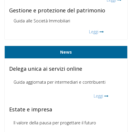
Gestione e protezione del patrimonio
Guida alle Società Immobiliari
Leggi
News
Delega unica ai servizi online
Guida aggiornata per intermediari e contribuenti
Leggi
Estate e impresa
Il valore della pausa per progettare il futuro