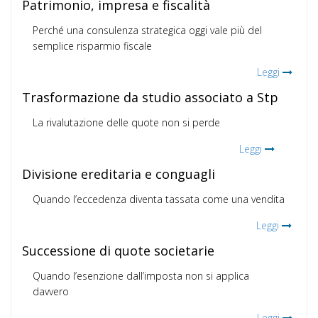
Patrimonio, impresa e fiscalità
Perché una consulenza strategica oggi vale più del
semplice risparmio fiscale
Leggi
Trasformazione da studio associato a Stp
La rivalutazione delle quote non si perde
Leggi
Divisione ereditaria e conguagli
Quando l’eccedenza diventa tassata come una vendita
Leggi
Successione di quote societarie
Quando l’esenzione dall’imposta non si applica
davvero
Leggi