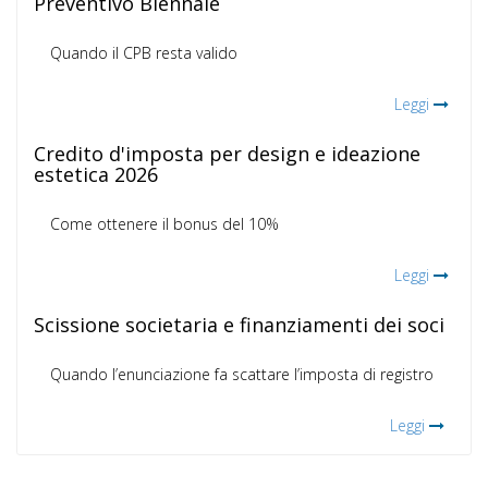
Preventivo Biennale
Quando il CPB resta valido
Leggi
Credito d'imposta per design e ideazione
estetica 2026
Come ottenere il bonus del 10%
Leggi
Scissione societaria e finanziamenti dei soci
Quando l’enunciazione fa scattare l’imposta di registro
Leggi