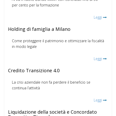
per cento per la formazione
Leggi
Holding di famiglia a Milano
Come proteggere il patrimonio e ottimizzare la fiscalità
in modo legale
Leggi
Credito Transizione 4.0
La crisi aziendale non fa perdere il beneficio se
continua l’attività
Leggi
Liquidazione della società e Concordato