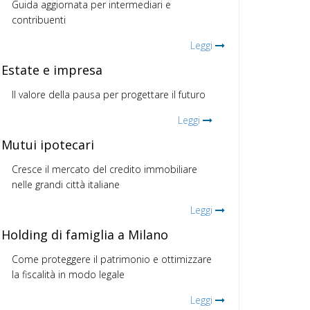
Guida aggiornata per intermediari e
contribuenti
Leggi
Estate e impresa
Il valore della pausa per progettare il futuro
Leggi
Mutui ipotecari
Cresce il mercato del credito immobiliare
nelle grandi città italiane
Leggi
Holding di famiglia a Milano
Come proteggere il patrimonio e ottimizzare
la fiscalità in modo legale
Leggi