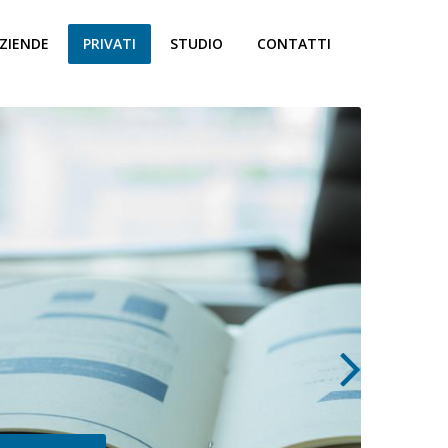
ZIENDE
PRIVATI
STUDIO
CONTATTI