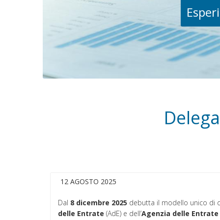
Esperi
Delega 
12 AGOSTO 2025
Dal
8 dicembre 2025
debutta il modello unico di de
delle Entrate
(AdE) e dell’
Agenzia delle Entrate