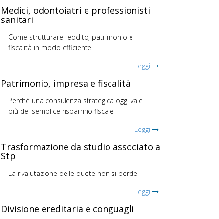
Medici, odontoiatri e professionisti
sanitari
Come strutturare reddito, patrimonio e
fiscalità in modo efficiente
Leggi
Patrimonio, impresa e fiscalità
Perché una consulenza strategica oggi vale
più del semplice risparmio fiscale
Leggi
Trasformazione da studio associato a
Stp
La rivalutazione delle quote non si perde
Leggi
Divisione ereditaria e conguagli