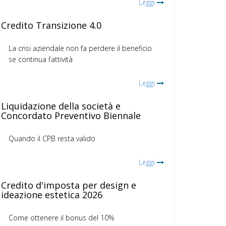
Leggi
Credito Transizione 4.0
La crisi aziendale non fa perdere il beneficio
se continua l’attività
Leggi
Liquidazione della società e
Concordato Preventivo Biennale
Quando il CPB resta valido
Leggi
Credito d'imposta per design e
ideazione estetica 2026
Come ottenere il bonus del 10%