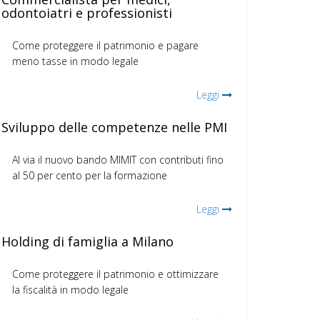
odontoiatri e professionisti
Come proteggere il patrimonio e pagare
meno tasse in modo legale
Leggi
Sviluppo delle competenze nelle PMI
Al via il nuovo bando MIMIT con contributi fino
al 50 per cento per la formazione
Leggi
Holding di famiglia a Milano
Come proteggere il patrimonio e ottimizzare
la fiscalità in modo legale