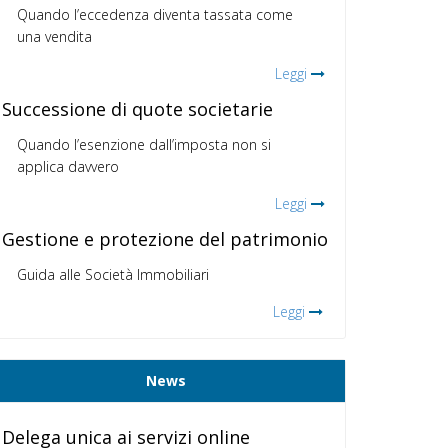
Quando l’eccedenza diventa tassata come
una vendita
Leggi
Successione di quote societarie
Quando l’esenzione dall’imposta non si
applica davvero
Leggi
Gestione e protezione del patrimonio
Guida alle Società Immobiliari
Leggi
News
Delega unica ai servizi online