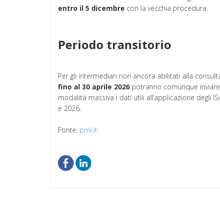
entro il 5 dicembre
con la vecchia procedura.
Periodo transitorio
Per gli intermediari non ancora abilitati alla consult
fino al 30 aprile 2026
potranno comunque inviare l’
modalità massiva i dati utili all’applicazione degli
e 2026.
Fonte:
pmi.it