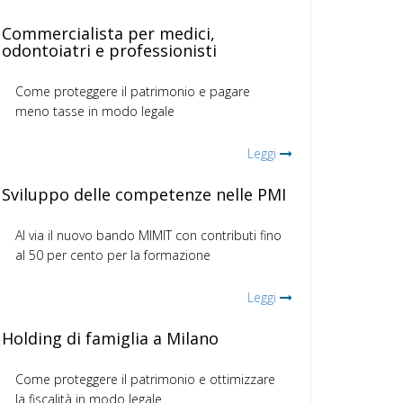
Commercialista per medici,
odontoiatri e professionisti
Come proteggere il patrimonio e pagare
meno tasse in modo legale
Leggi
Sviluppo delle competenze nelle PMI
Al via il nuovo bando MIMIT con contributi fino
al 50 per cento per la formazione
Leggi
Holding di famiglia a Milano
Come proteggere il patrimonio e ottimizzare
la fiscalità in modo legale