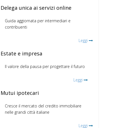
Delega unica ai servizi online
Guida aggiornata per intermediari e
contribuenti
Leggi
Estate e impresa
Il valore della pausa per progettare il futuro
Leggi
Mutui ipotecari
Cresce il mercato del credito immobiliare
nelle grandi città italiane
Leggi