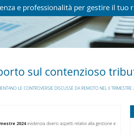
enza e professionalità per gestire il tuo 
orto sul contenzioso tribu
ENTANO LE CONTROVERSIE DISCUSSE DA REMOTO NEL II TRIMESTRE 
rimestre 2024
evidenzia diversi aspetti relativi alla gestione e