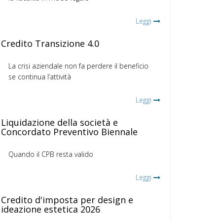
Leggi
Credito Transizione 4.0
La crisi aziendale non fa perdere il beneficio
se continua l’attività
Leggi
Liquidazione della società e
Concordato Preventivo Biennale
Quando il CPB resta valido
Leggi
Credito d'imposta per design e
ideazione estetica 2026