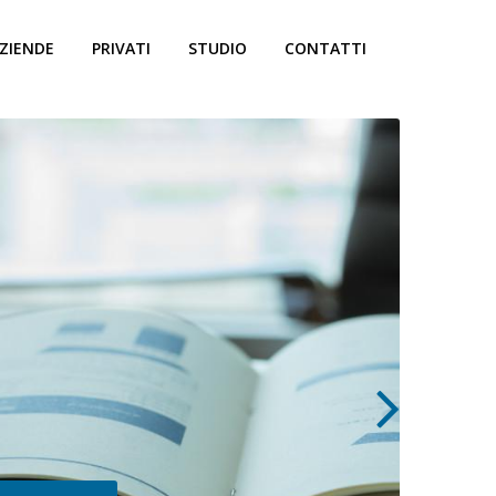
ZIENDE
PRIVATI
STUDIO
CONTATTI