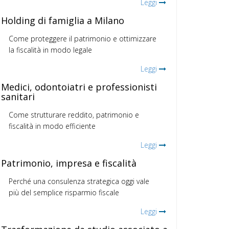
Leggi
Holding di famiglia a Milano
Come proteggere il patrimonio e ottimizzare
la fiscalità in modo legale
Leggi
Medici, odontoiatri e professionisti
sanitari
Come strutturare reddito, patrimonio e
fiscalità in modo efficiente
Leggi
Patrimonio, impresa e fiscalità
Perché una consulenza strategica oggi vale
più del semplice risparmio fiscale
Leggi