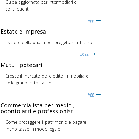
Guida aggiornata per intermediari e
contribuenti
Leggi
Estate e impresa
Il valore della pausa per progettare il futuro
Leggi
Mutui ipotecari
Cresce il mercato del credito immobiliare
nelle grandi città italiane
Leggi
Commercialista per medici,
odontoiatri e professionisti
Come proteggere il patrimonio e pagare
meno tasse in modo legale