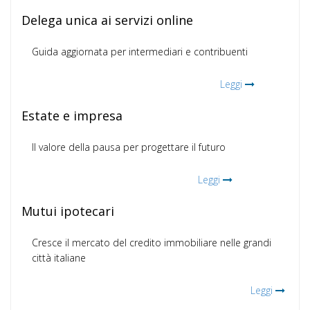
Delega unica ai servizi online
Guida aggiornata per intermediari e contribuenti
Leggi
Estate e impresa
Il valore della pausa per progettare il futuro
Leggi
Mutui ipotecari
Cresce il mercato del credito immobiliare nelle grandi
città italiane
Leggi