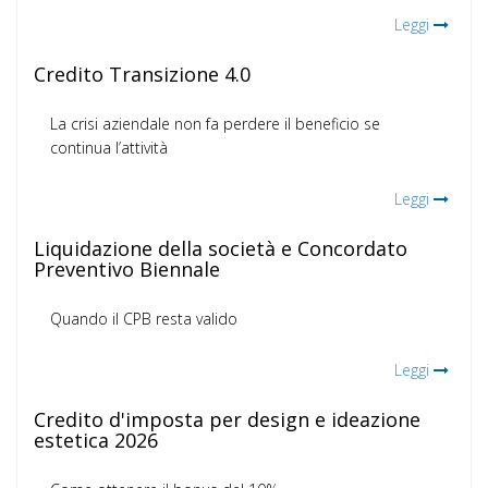
Leggi
Credito Transizione 4.0
La crisi aziendale non fa perdere il beneficio se
continua l’attività
Leggi
Liquidazione della società e Concordato
Preventivo Biennale
Quando il CPB resta valido
Leggi
Credito d'imposta per design e ideazione
estetica 2026