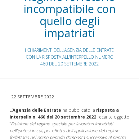
incompatibile con
quello degli
impatriati
I CHIARIMENTI DELL’AGENZIA DELLE ENTRATE
CON LA RISPOSTA ALL'INTERPELLO NUMERO
460 DEL 20 SETTEMBRE 2022
22 SETTEMBRE 2022
L’
Agenzia delle Entrate
ha pubblicato la
risposta a
interpello n. 460 del 20 settembre 2022
recante oggetto
“
Fruizione del regime speciale per lavoratori impatriati
nell'ipotesi in cui, per effetto dell'applicazione del regime
forfettario nel primo periodo d'imposta successivo al rientro