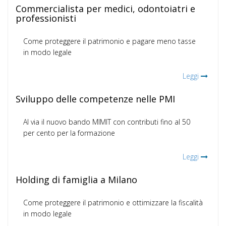
Commercialista per medici, odontoiatri e
professionisti
Come proteggere il patrimonio e pagare meno tasse
in modo legale
Leggi
Sviluppo delle competenze nelle PMI
Al via il nuovo bando MIMIT con contributi fino al 50
per cento per la formazione
Leggi
Holding di famiglia a Milano
Come proteggere il patrimonio e ottimizzare la fiscalità
in modo legale