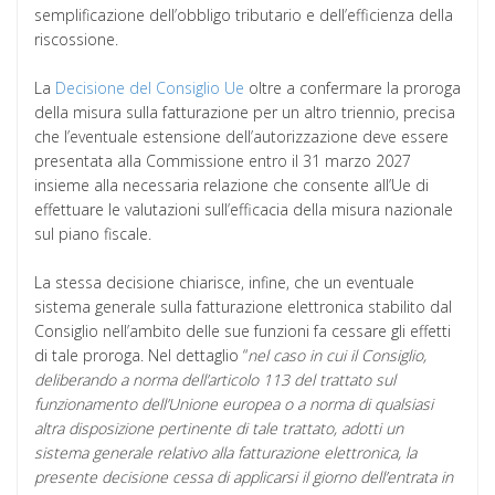
semplificazione dell’obbligo tributario e dell’efficienza della
riscossione.
La
Decisione del Consiglio Ue
oltre a confermare la proroga
della misura sulla fatturazione per un altro triennio, precisa
che l’eventuale estensione dell’autorizzazione deve essere
presentata alla Commissione entro il 31 marzo 2027
insieme alla necessaria relazione che consente all’Ue di
effettuare le valutazioni sull’efficacia della misura nazionale
sul piano fiscale.
La stessa decisione chiarisce, infine, che un eventuale
sistema generale sulla fatturazione elettronica stabilito dal
Consiglio nell’ambito delle sue funzioni fa cessare gli effetti
di tale proroga. Nel dettaglio “
nel caso in cui il Consiglio,
deliberando a norma dell’articolo 113 del trattato sul
funzionamento dell’Unione europea o a norma di qualsiasi
altra disposizione pertinente di tale trattato, adotti un
sistema generale relativo alla fatturazione elettronica, la
presente decisione cessa di applicarsi il giorno dell’entrata in