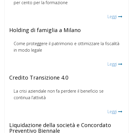
per cento per la formazione
Leggi
Holding di famiglia a Milano
Come proteggere il patrimonio e ottimizzare la fiscalità
in modo legale
Leggi
Credito Transizione 4.0
La crisi aziendale non fa perdere il beneficio se
continua l’attività
Leggi
Liquidazione della società e Concordato
Preventivo Biennale