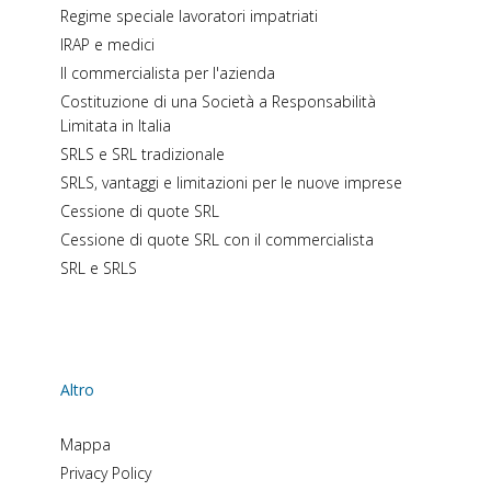
Regime speciale lavoratori impatriati
IRAP e medici
Il commercialista per l'azienda
Costituzione di una Società a Responsabilità
Limitata in Italia
SRLS e SRL tradizionale
SRLS, vantaggi e limitazioni per le nuove imprese
Cessione di quote SRL
Cessione di quote SRL con il commercialista
SRL e SRLS
Altro
Mappa
Privacy Policy