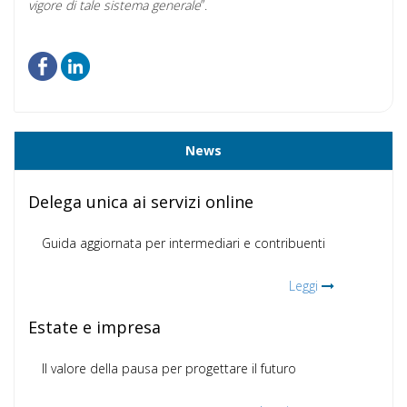
vigore di tale sistema generale
”.
News
Delega unica ai servizi online
Guida aggiornata per intermediari e contribuenti
Leggi
Estate e impresa
Il valore della pausa per progettare il futuro