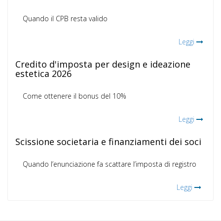
Quando il CPB resta valido
Leggi
Credito d'imposta per design e ideazione
estetica 2026
Come ottenere il bonus del 10%
Leggi
Scissione societaria e finanziamenti dei soci
Quando l’enunciazione fa scattare l’imposta di registro
Leggi