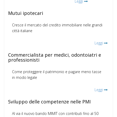
Leggi
Mutui ipotecari
Cresce il mercato del credito immobiliare nelle grandi
città italiane
Leggi
Commercialista per medici, odontoiatri e
professionisti
Come proteggere il patrimonio e pagare meno tasse
in modo legale
Leggi
Sviluppo delle competenze nelle PMI
Al via il nuovo bando MIMIT con contributi fino al 50