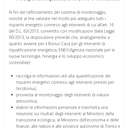
Ai fini del rafforzamento del sistema di monitoraggio,
nonché al fine valutare nel modo più adeguato tutti i
risparmi energetici connessi agli interventi di cui all’art. 16
del D.L. 63/2013, convertito con modificazioni dalla Legge
90/2013, la disposizione prevede che, analogamente a
quanto avviene per il Bonus Casa per gli interventi di
riqualificazione energetica, ENEA (Agenzia nazionale per le
nuove tecnologie, l'energia e lo sviluppo economico
sostenibile):
raccolga le informazioni utili alla quantificazione dei
risparmi energetici connessi agli interventi previsti per
l’ecobonus;
provveda al monitoraggio degli interventi di natura
antisismica;
elabori le informazioni pervenute e trasmetta una
relazione sui risultati degli interventi al Ministero della
transizione ecologica, al Ministero dell'economia e delle
finanze, alle regioni e alle province autonome di Trento e