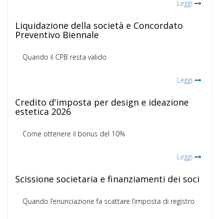
Leggi
Liquidazione della società e Concordato
Preventivo Biennale
Quando il CPB resta valido
Leggi
Credito d'imposta per design e ideazione
estetica 2026
Come ottenere il bonus del 10%
Leggi
Scissione societaria e finanziamenti dei soci
Quando l’enunciazione fa scattare l’imposta di registro