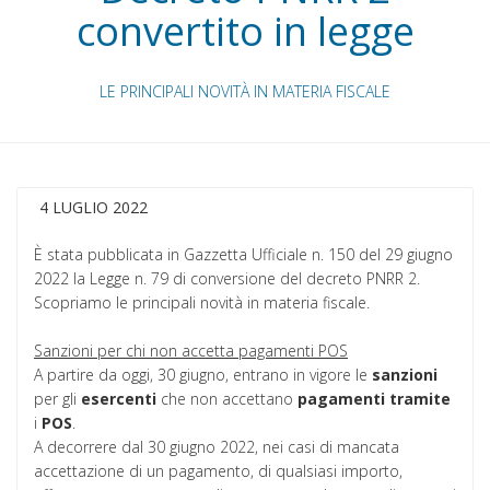
convertito in legge
LE PRINCIPALI NOVITÀ IN MATERIA FISCALE
4 LUGLIO 2022
È stata pubblicata in Gazzetta Ufficiale n. 150 del 29 giugno
2022 la Legge n. 79 di conversione del decreto PNRR 2.
Scopriamo le principali novità in materia fiscale.
Sanzioni per chi non accetta pagamenti POS
A partire da oggi, 30 giugno, entrano in vigore le
sanzioni
per gli
esercenti
che non accettano
pagamenti
tramite
i
POS
.
A decorrere dal 30 giugno 2022, nei casi di mancata
accettazione di un pagamento, di qualsiasi importo,