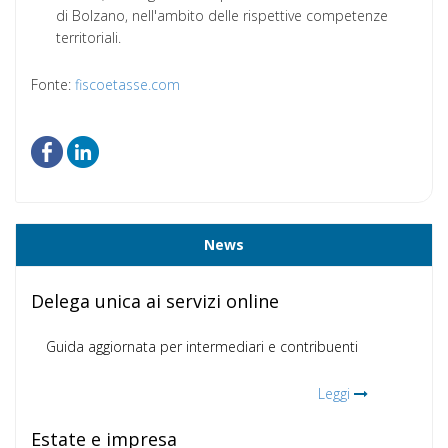
di Bolzano, nell'ambito delle rispettive competenze
territoriali.
Fonte:
fiscoetasse.com
News
Delega unica ai servizi online
Guida aggiornata per intermediari e contribuenti
Leggi
Estate e impresa