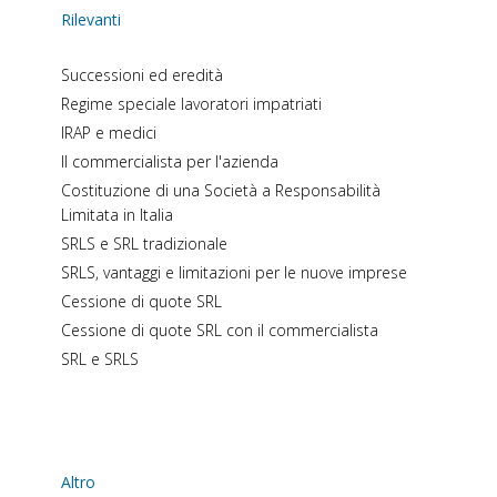
Rilevanti
Successioni ed eredità
Regime speciale lavoratori impatriati
IRAP e medici
Il commercialista per l'azienda
Costituzione di una Società a Responsabilità
Limitata in Italia
SRLS e SRL tradizionale
SRLS, vantaggi e limitazioni per le nuove imprese
Cessione di quote SRL
Cessione di quote SRL con il commercialista
SRL e SRLS
Altro