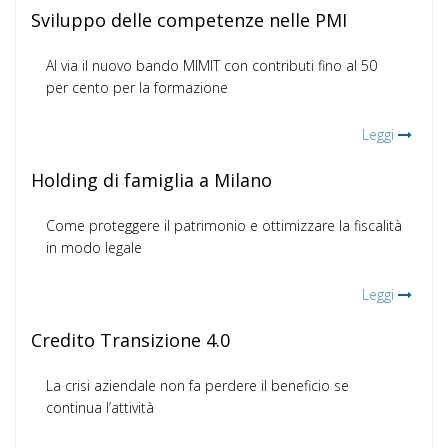
Sviluppo delle competenze nelle PMI
Al via il nuovo bando MIMIT con contributi fino al 50
per cento per la formazione
Leggi
Holding di famiglia a Milano
Come proteggere il patrimonio e ottimizzare la fiscalità
in modo legale
Leggi
Credito Transizione 4.0
La crisi aziendale non fa perdere il beneficio se
continua l’attività