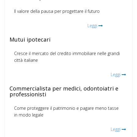
Il valore della pausa per progettare il futuro
Leggi
Mutui ipotecari
Cresce il mercato del credito immobiliare nelle grandi
città italiane
Leggi
Commercialista per medici, odontoiatri e
professionisti
Come proteggere il patrimonio e pagare meno tasse
in modo legale
Leggi