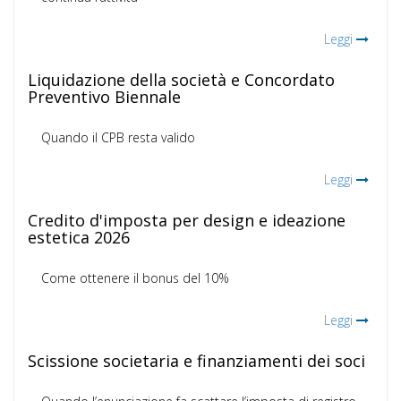
Leggi
Liquidazione della società e Concordato
Preventivo Biennale
Quando il CPB resta valido
Leggi
Credito d'imposta per design e ideazione
estetica 2026
Come ottenere il bonus del 10%
Leggi
Scissione societaria e finanziamenti dei soci