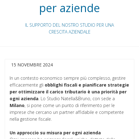
per aziende
IL SUPPORTO DEL NOSTRO STUDIO PER UNA
CRESCITA AZIENDALE
15 NOVEMBRE 2024
In un contesto economico sempre più complesso, gestire
efficacemente gli
obblighi fiscali e pianificare strategie
per ottimizzare il carico tributario è una priorità per
ogni azienda
. Lo Studio Natella&Bruno, con sede a
Milano
, si pone come un punto di riferimento per le
imprese che cercano un partner affidabile e competente
nella gestione fiscale.
Un approccio su misura per ogni azienda