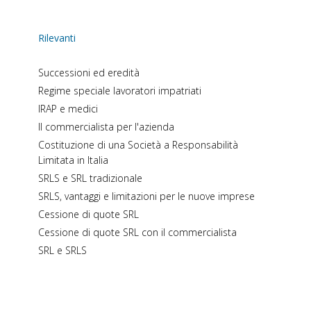
Rilevanti
Successioni ed eredità
Regime speciale lavoratori impatriati
IRAP e medici
Il commercialista per l'azienda
Costituzione di una Società a Responsabilità
Limitata in Italia
SRLS e SRL tradizionale
SRLS, vantaggi e limitazioni per le nuove imprese
Cessione di quote SRL
Cessione di quote SRL con il commercialista
SRL e SRLS