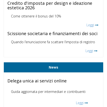
Credito d'imposta per design e ideazione
estetica 2026
Come ottenere il bonus del 10%
Leggi
Scissione societaria e finanziamenti dei soci
Quando l’enunciazione fa scattare l’imposta di registro
Leggi
News
Delega unica ai servizi online
Guida aggiornata per intermediari e contribuenti
Leggi