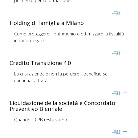
per cento per la formazione
Leggi
Holding di famiglia a Milano
Come proteggere il patrimonio e ottimizzare la fiscalità
in modo legale
Leggi
Credito Transizione 4.0
La crisi aziendale non fa perdere il beneficio se
continua l’attività
Leggi
Liquidazione della società e Concordato
Preventivo Biennale
Quando il CPB resta valido
Leggi