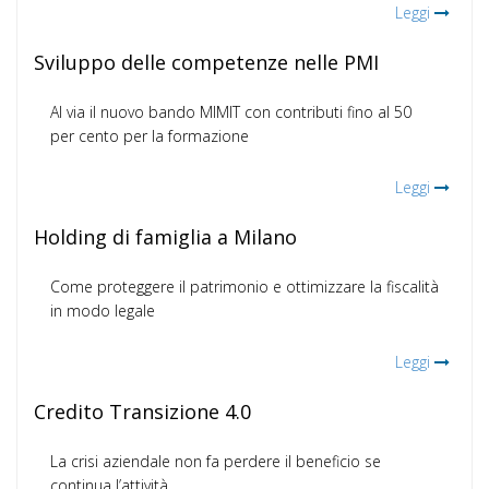
Leggi
Sviluppo delle competenze nelle PMI
Al via il nuovo bando MIMIT con contributi fino al 50
per cento per la formazione
Leggi
Holding di famiglia a Milano
Come proteggere il patrimonio e ottimizzare la fiscalità
in modo legale
Leggi
Credito Transizione 4.0
La crisi aziendale non fa perdere il beneficio se
continua l’attività