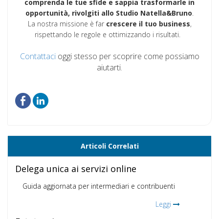
comprenda le tue sfide e sappia trasformarle in
opportunità, rivolgiti allo Studio Natella&Bruno
.
La nostra missione è far
crescere il tuo business
,
rispettando le regole e ottimizzando i risultati.
Contattaci
oggi stesso per scoprire come possiamo
aiutarti.
Articoli Correlati
Delega unica ai servizi online
Guida aggiornata per intermediari e contribuenti
Leggi