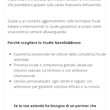
che potrebbero gravare sulla salute finanziaria dell’azienda.
Grazie a un costante aggiornamento sulle normative fiscali
italiane e internazionali, lo studio garantisce ai propri clienti
un’assistenza sempre all’avanguardia.
Perché scegliere lo Studio Natella&Bruno
Esperienza pluriennale nel settore della consulenza fiscale
aziendale.
Presenza locale e competenza globale, ideale per
imprese radicate sul territorio e con ambizioni
internazionali.
Servizio personalizzato: ogni cliente è seguito con
attenzione, per garantire soluzioni efficaci e su misura.
Se la tua azienda ha bisogno di un partner che