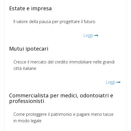
Estate e impresa
Il valore della pausa per progettare il futuro
Leggi
Mutui ipotecari
Cresce il mercato del credito immobiliare nelle grandi
città italiane
Leggi
Commercialista per medici, odontoiatri e
professionisti
Come proteggere il patrimonio e pagare meno tasse
in modo legale