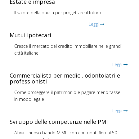
Estate e impresa
Il valore della pausa per progettare il futuro
Leggi
Mutui ipotecari
Cresce il mercato del credito immobiliare nelle grandi
città italiane
Leggi
Commercialista per medici, odontoiatri e
professionisti
Come proteggere il patrimonio e pagare meno tasse
in modo legale
Leggi
Sviluppo delle competenze nelle PMI
Al via il nuovo bando MIMIT con contributi fino al 50