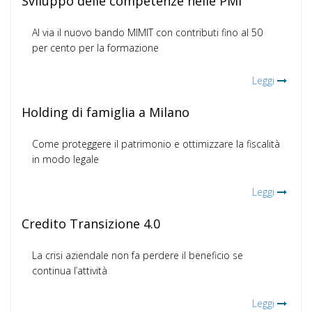
Sviluppo delle competenze nelle PMI
Al via il nuovo bando MIMIT con contributi fino al 50
per cento per la formazione
Leggi
Holding di famiglia a Milano
Come proteggere il patrimonio e ottimizzare la fiscalità
in modo legale
Leggi
Credito Transizione 4.0
La crisi aziendale non fa perdere il beneficio se
continua l’attività
Leggi