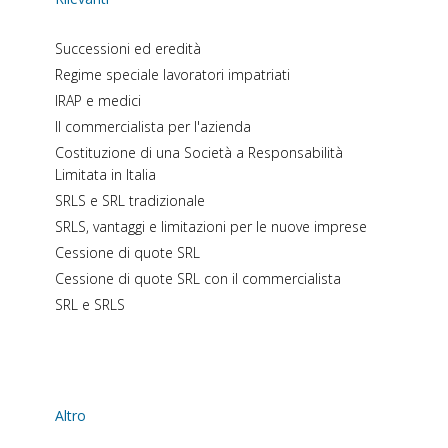
Successioni ed eredità
Regime speciale lavoratori impatriati
IRAP e medici
Il commercialista per l'azienda
Costituzione di una Società a Responsabilità
Limitata in Italia
SRLS e SRL tradizionale
SRLS, vantaggi e limitazioni per le nuove imprese
Cessione di quote SRL
Cessione di quote SRL con il commercialista
SRL e SRLS
Altro