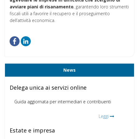
avviare piani di risanamento
, garantendo loro strumenti
fiscali utili a favorire il recupero e il proseguimento
dell’attività economica.
News
Delega unica ai servizi online
Guida aggiornata per intermediari e contribuenti
Leggi
Estate e impresa