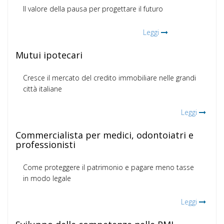
Il valore della pausa per progettare il futuro
Leggi
Mutui ipotecari
Cresce il mercato del credito immobiliare nelle grandi
città italiane
Leggi
Commercialista per medici, odontoiatri e
professionisti
Come proteggere il patrimonio e pagare meno tasse
in modo legale
Leggi