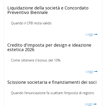
Liquidazione della società e Concordato
Preventivo Biennale
Quando il CPB resta valido
Leggi
Credito d'imposta per design e ideazione
estetica 2026
Come ottenere il bonus del 10%
Leggi
Scissione societaria e finanziamenti dei soci
Quando l’enunciazione fa scattare l’imposta di registro
Leggi