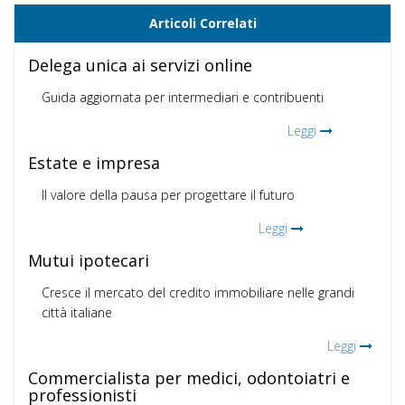
Articoli Correlati
Delega unica ai servizi online
Guida aggiornata per intermediari e contribuenti
Leggi
Estate e impresa
Il valore della pausa per progettare il futuro
Leggi
Mutui ipotecari
Cresce il mercato del credito immobiliare nelle grandi
città italiane
Leggi
Commercialista per medici, odontoiatri e
professionisti