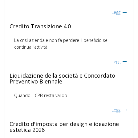
Leggi
Credito Transizione 4.0
La crisi aziendale non fa perdere il beneficio se
continua l’attività
Leggi
Liquidazione della società e Concordato
Preventivo Biennale
Quando il CPB resta valido
Leggi
Credito d'imposta per design e ideazione
estetica 2026