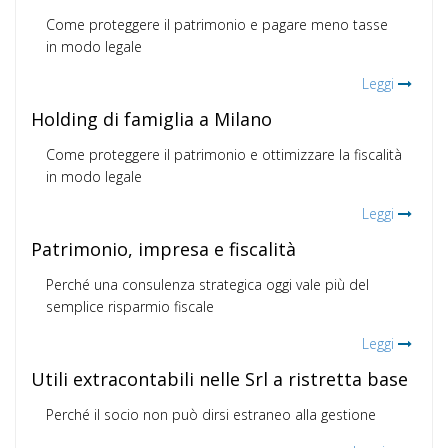
Come proteggere il patrimonio e pagare meno tasse
in modo legale
Leggi
Holding di famiglia a Milano
Come proteggere il patrimonio e ottimizzare la fiscalità
in modo legale
Leggi
Patrimonio, impresa e fiscalità
Perché una consulenza strategica oggi vale più del
semplice risparmio fiscale
Leggi
Utili extracontabili nelle Srl a ristretta base
Perché il socio non può dirsi estraneo alla gestione