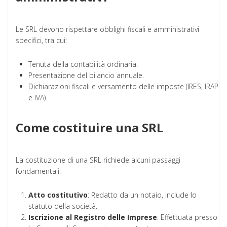
Le SRL devono rispettare obblighi fiscali e amministrativi
specifici, tra cui:
Tenuta della contabilità ordinaria.
Presentazione del bilancio annuale.
Dichiarazioni fiscali e versamento delle imposte (IRES, IRAP
e IVA).
Come costituire una SRL
La costituzione di una SRL richiede alcuni passaggi
fondamentali:
Atto costitutivo
: Redatto da un notaio, include lo
statuto della società.
Iscrizione al Registro delle Imprese
: Effettuata presso