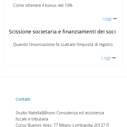
Come ottenere il bonus del 10%
Leggi
Scissione societaria e finanziamenti dei soci
Quando l’enunciazione fa scattare l’imposta di registro
Leggi
Contatti
Studio Natella&Bruno
Consulenza ed assistenza
fiscale e tributaria
Corso Buenos Aires, 77
Milano
Lombardia
20127
IT