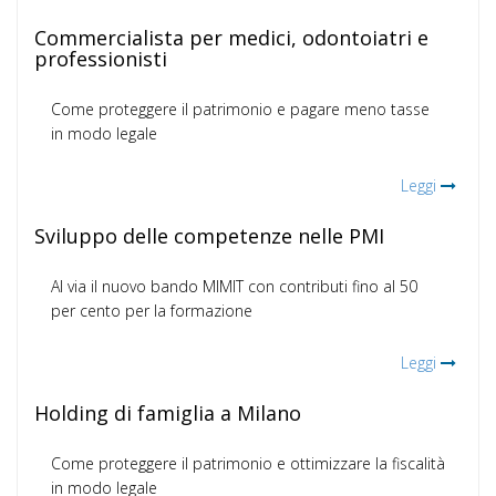
Commercialista per medici, odontoiatri e
professionisti
Come proteggere il patrimonio e pagare meno tasse
in modo legale
Leggi
Sviluppo delle competenze nelle PMI
Al via il nuovo bando MIMIT con contributi fino al 50
per cento per la formazione
Leggi
Holding di famiglia a Milano
Come proteggere il patrimonio e ottimizzare la fiscalità
in modo legale