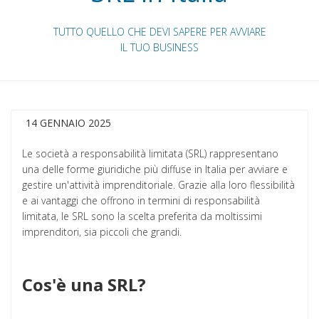
TUTTO QUELLO CHE DEVI SAPERE PER AVVIARE
IL TUO BUSINESS
14 GENNAIO 2025
Le società a responsabilità limitata (SRL) rappresentano
una delle forme giuridiche più diffuse in Italia per avviare e
gestire un'attività imprenditoriale. Grazie alla loro flessibilità
e ai vantaggi che offrono in termini di responsabilità
limitata, le SRL sono la scelta preferita da moltissimi
imprenditori, sia piccoli che grandi.
Cos'è una SRL?