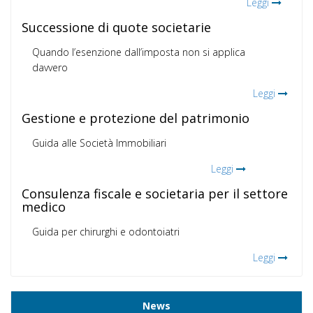
Leggi
Successione di quote societarie
Quando l’esenzione dall’imposta non si applica
davvero
Leggi
Gestione e protezione del patrimonio
Guida alle Società Immobiliari
Leggi
Consulenza fiscale e societaria per il settore
medico
Guida per chirurghi e odontoiatri
Leggi
News