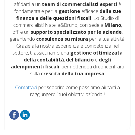
affidarti a un
team di commercialisti esperti
è
fondamentale per la
gestione
efficace
delle tue
finanze e delle questioni fiscali
. Lo Studio di
commercialisti Natella&Bruno, con sede a
Milano
,
offre un
supporto specializzato per le aziende
,
garantendo
consulenza su misura
per la tua attività.
Grazie alla nostra esperienza e competenza nel
settore, ti assicuriamo una
gestione ottimizzata
della contabilità
,
del bilancio
e
degli
adempimenti fiscali
, permettendoti di concentrarti
sulla
crescita
della tua impresa
.
Contattaci
per scoprire come possiamo aiutarti a
raggiungere i tuoi obiettivi aziendali!