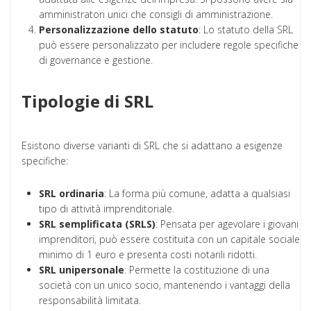
amministratori unici che consigli di amministrazione.
Personalizzazione dello statuto
: Lo statuto della SRL
può essere personalizzato per includere regole specifiche
di governance e gestione.
Tipologie di SRL
Esistono diverse varianti di SRL che si adattano a esigenze
specifiche:
SRL ordinaria
: La forma più comune, adatta a qualsiasi
tipo di attività imprenditoriale.
SRL semplificata (SRLS)
: Pensata per agevolare i giovani
imprenditori, può essere costituita con un capitale sociale
minimo di 1 euro e presenta costi notarili ridotti.
SRL unipersonale
: Permette la costituzione di una
società con un unico socio, mantenendo i vantaggi della
responsabilità limitata.