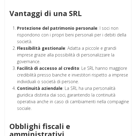
Vantaggi di una SRL
Protezione del patrimonio personale
: I soci non
rispondono con i propri beni personali per i debiti della
società.
Flessibilità gestionale
: Adatta a piccole e grandi
imprese grazie alla possibilità di personalizzare la
governance.
Facilità di accesso al credito
: Le SRL hanno maggiore
credibilità presso banche e investitori rispetto a imprese
individuali o società di persone.
Continuità aziendale
: La SRL ha una personalità
giuridica distinta dai soci, garantendo la continuità
operativa anche in caso di cambiamenti nella compagine
sociale.
Obblighi fiscali e
amministrativi