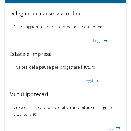
Delega unica ai servizi online
Guida aggiornata per intermediari e contribuenti
Leggi
Estate e impresa
Il valore della pausa per progettare il futuro
Leggi
Mutui ipotecari
Cresce il mercato del credito immobiliare nelle grandi
città italiane
Leggi