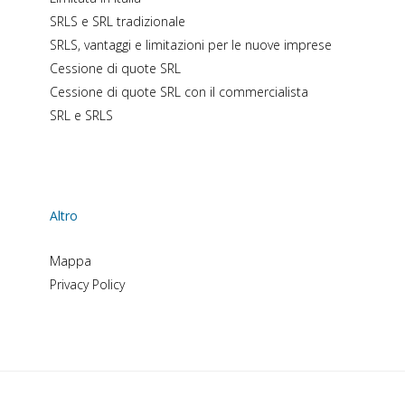
SRLS e SRL tradizionale
SRLS, vantaggi e limitazioni per le nuove imprese
Cessione di quote SRL
Cessione di quote SRL con il commercialista
SRL e SRLS
Altro
Mappa
Privacy Policy