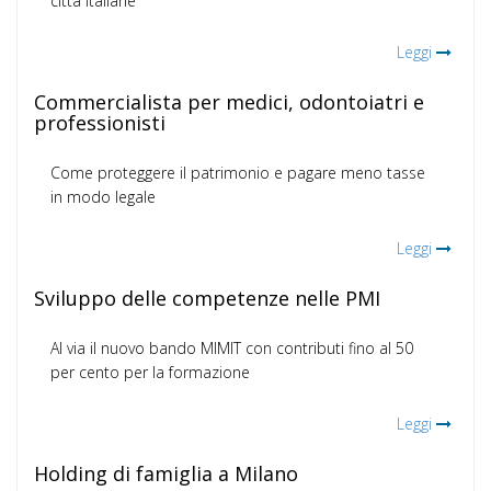
città italiane
Leggi
Commercialista per medici, odontoiatri e
professionisti
Come proteggere il patrimonio e pagare meno tasse
in modo legale
Leggi
Sviluppo delle competenze nelle PMI
Al via il nuovo bando MIMIT con contributi fino al 50
per cento per la formazione
Leggi
Holding di famiglia a Milano