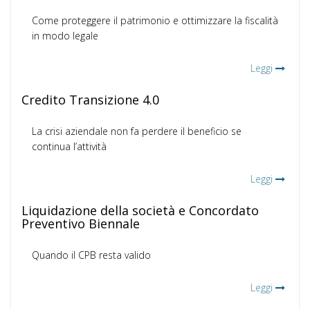
Come proteggere il patrimonio e ottimizzare la fiscalità
in modo legale
Leggi
Credito Transizione 4.0
La crisi aziendale non fa perdere il beneficio se
continua l’attività
Leggi
Liquidazione della società e Concordato
Preventivo Biennale
Quando il CPB resta valido
Leggi