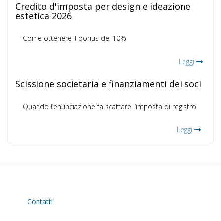
Credito d'imposta per design e ideazione
estetica 2026
Come ottenere il bonus del 10%
Leggi
Scissione societaria e finanziamenti dei soci
Quando l’enunciazione fa scattare l’imposta di registro
Leggi
Contatti