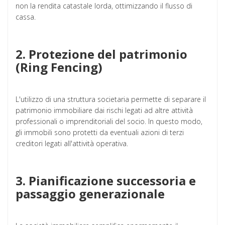
non la rendita catastale lorda, ottimizzando il flusso di
cassa.
2. Protezione del patrimonio
(Ring Fencing)
L'utilizzo di una struttura societaria permette di separare il
patrimonio immobiliare dai rischi legati ad altre attività
professionali o imprenditoriali del socio. In questo modo,
gli immobili sono protetti da eventuali azioni di terzi
creditori legati all'attività operativa.
3. Pianificazione successoria e
passaggio generazionale