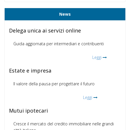
News
Delega unica ai servizi online
Guida aggiornata per intermediari e contribuenti
Leggi
Estate e impresa
Il valore della pausa per progettare il futuro
Leggi
Mutui ipotecari
Cresce il mercato del credito immobiliare nelle grandi