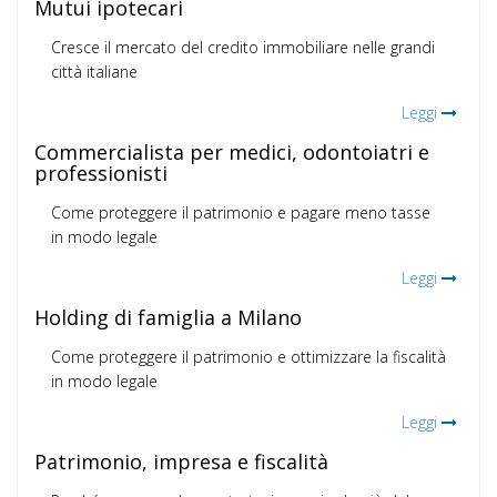
Mutui ipotecari
Cresce il mercato del credito immobiliare nelle grandi
città italiane
Leggi
Commercialista per medici, odontoiatri e
professionisti
Come proteggere il patrimonio e pagare meno tasse
in modo legale
Leggi
Holding di famiglia a Milano
Come proteggere il patrimonio e ottimizzare la fiscalità
in modo legale
Leggi
Patrimonio, impresa e fiscalità