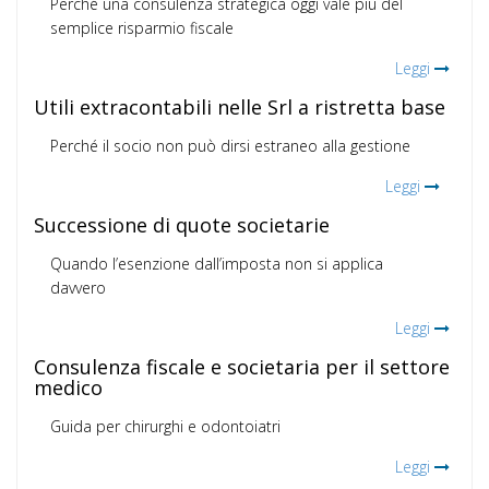
Perché una consulenza strategica oggi vale più del
semplice risparmio fiscale
Leggi
Utili extracontabili nelle Srl a ristretta base
Perché il socio non può dirsi estraneo alla gestione
Leggi
Successione di quote societarie
Quando l’esenzione dall’imposta non si applica
davvero
Leggi
Consulenza fiscale e societaria per il settore
medico
Guida per chirurghi e odontoiatri
Leggi