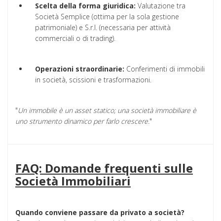
Scelta della forma giuridica:
Valutazione tra
Società Semplice (ottima per la sola gestione
patrimoniale) e S.r.l. (necessaria per attività
commerciali o di trading).
Operazioni straordinarie:
Conferimenti di immobili
in società, scissioni e trasformazioni.
"
Un immobile è un asset statico; una società immobiliare è
uno strumento dinamico per farlo crescere.
"
FAQ: Domande frequenti sulle
Società Immobiliari
Quando conviene passare da privato a società?