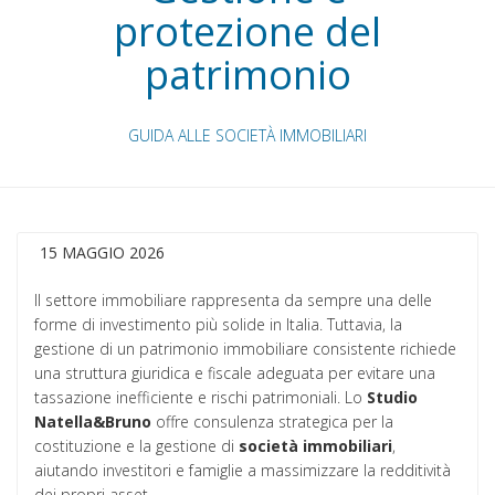
protezione del
patrimonio
GUIDA ALLE SOCIETÀ IMMOBILIARI
15 MAGGIO 2026
Il settore immobiliare rappresenta da sempre una delle
forme di investimento più solide in Italia. Tuttavia, la
gestione di un patrimonio immobiliare consistente richiede
una struttura giuridica e fiscale adeguata per evitare una
tassazione inefficiente e rischi patrimoniali. Lo
Studio
Natella&Bruno
offre consulenza strategica per la
costituzione e la gestione di
società immobiliari
,
aiutando investitori e famiglie a massimizzare la redditività
dei propri asset.