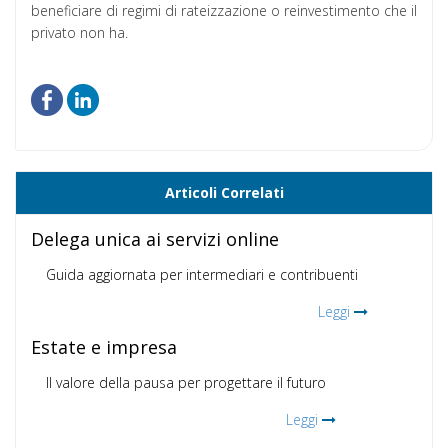
beneficiare di regimi di rateizzazione o reinvestimento che il
privato non ha.
Articoli Correlati
Delega unica ai servizi online
Guida aggiornata per intermediari e contribuenti
Leggi
Estate e impresa
Il valore della pausa per progettare il futuro
Leggi