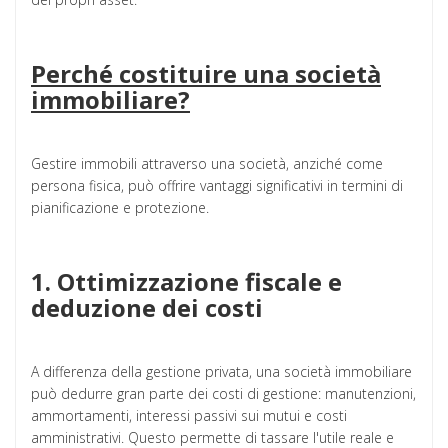
Perché costituire una società
immobiliare?
Gestire immobili attraverso una società, anziché come
persona fisica, può offrire vantaggi significativi in termini di
pianificazione e protezione.
1. Ottimizzazione fiscale e
deduzione dei costi
A differenza della gestione privata, una società immobiliare
può dedurre gran parte dei costi di gestione: manutenzioni,
ammortamenti, interessi passivi sui mutui e costi
amministrativi. Questo permette di tassare l'utile reale e