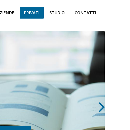
ZIENDE
PRIVATI
STUDIO
CONTATTI