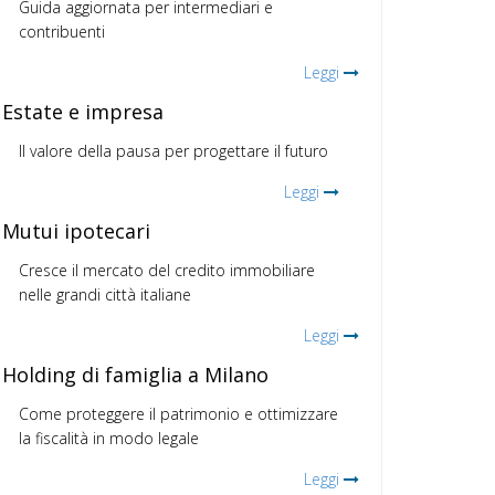
Guida aggiornata per intermediari e
contribuenti
Leggi
Estate e impresa
Il valore della pausa per progettare il futuro
Leggi
Mutui ipotecari
Cresce il mercato del credito immobiliare
nelle grandi città italiane
Leggi
Holding di famiglia a Milano
Come proteggere il patrimonio e ottimizzare
la fiscalità in modo legale
Leggi