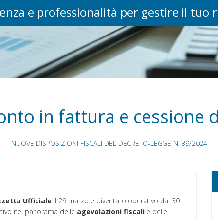
enza e professionalità per gestire il tuo 
onto in fattura e cessione d
NUOVE DISPOSIZIONI FISCALI DEL DECRETO-LEGGE N. 39/2024
zetta Ufficiale
il 29 marzo e diventato operativo dal 30
ativo nel panorama delle
agevolazioni
fiscali
e delle