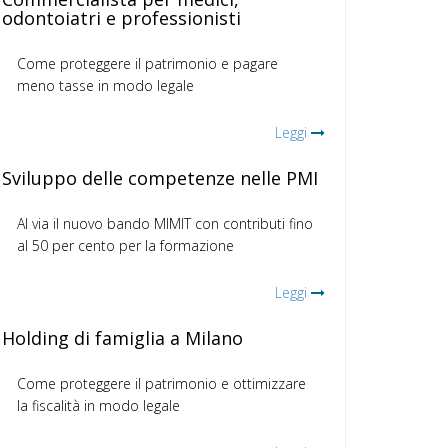
odontoiatri e professionisti
Come proteggere il patrimonio e pagare
meno tasse in modo legale
Leggi
Sviluppo delle competenze nelle PMI
Al via il nuovo bando MIMIT con contributi fino
al 50 per cento per la formazione
Leggi
Holding di famiglia a Milano
Come proteggere il patrimonio e ottimizzare
la fiscalità in modo legale