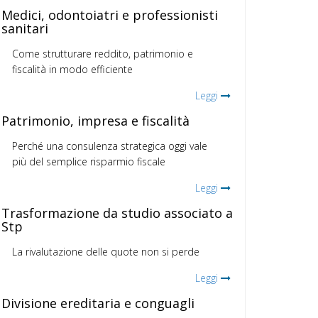
Medici, odontoiatri e professionisti
sanitari
Come strutturare reddito, patrimonio e
fiscalità in modo efficiente
Leggi
Patrimonio, impresa e fiscalità
Perché una consulenza strategica oggi vale
più del semplice risparmio fiscale
Leggi
Trasformazione da studio associato a
Stp
La rivalutazione delle quote non si perde
Leggi
Divisione ereditaria e conguagli