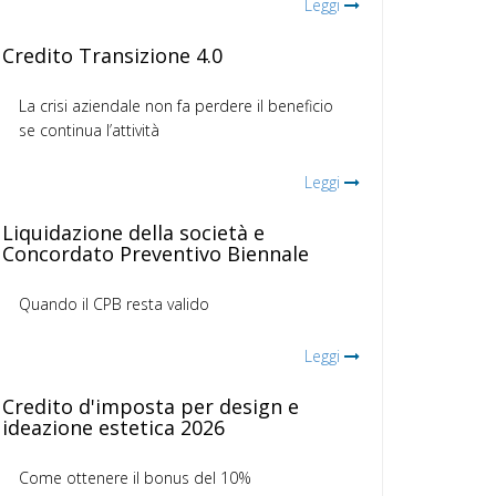
Leggi
Credito Transizione 4.0
La crisi aziendale non fa perdere il beneficio
se continua l’attività
Leggi
Liquidazione della società e
Concordato Preventivo Biennale
Quando il CPB resta valido
Leggi
Credito d'imposta per design e
ideazione estetica 2026
Come ottenere il bonus del 10%