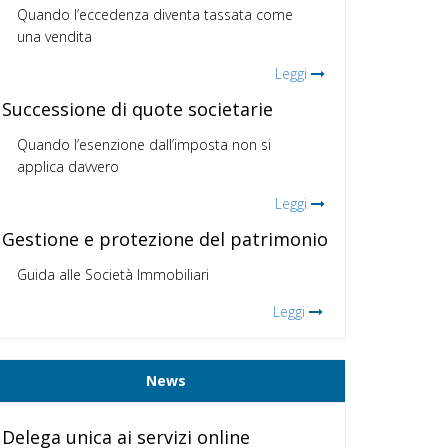
Quando l’eccedenza diventa tassata come
una vendita
Leggi
Successione di quote societarie
Quando l’esenzione dall’imposta non si
applica davvero
Leggi
Gestione e protezione del patrimonio
Guida alle Società Immobiliari
Leggi
News
Delega unica ai servizi online