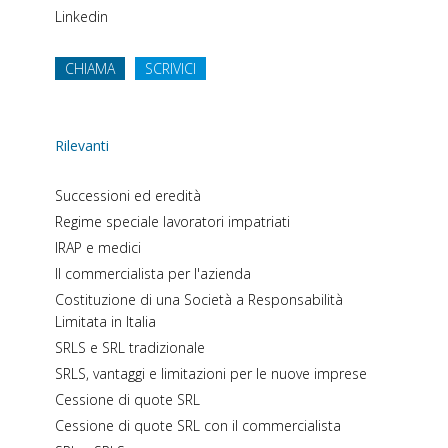
Linkedin
CHIAMA
SCRIVICI
Rilevanti
Successioni ed eredità
Regime speciale lavoratori impatriati
IRAP e medici
Il commercialista per l'azienda
Costituzione di una Società a Responsabilità
Limitata in Italia
SRLS e SRL tradizionale
SRLS, vantaggi e limitazioni per le nuove imprese
Cessione di quote SRL
Cessione di quote SRL con il commercialista