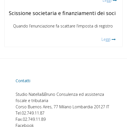
Leggi
Scissione societaria e finanziamenti dei soci
Quando l’enunciazione fa scattare l’imposta di registro
Leggi
Contatti
Studio Natella&Bruno
Consulenza ed assistenza
fiscale e tributaria
Corso Buenos Aires, 77
Milano
Lombardia
20127
IT
Tel.
02.749.11.87
Fax.
02.749.11.89
Facebook