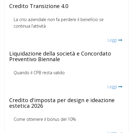
Credito Transizione 4.0
La crisi aziendale non fa perdere il beneficio se
continua l’attività
Leggi
Liquidazione della società e Concordato
Preventivo Biennale
Quando il CPB resta valido
Leggi
Credito d'imposta per design e ideazione
estetica 2026
Come ottenere il bonus del 10%