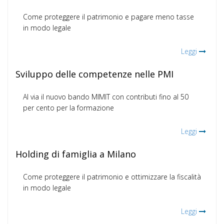
Come proteggere il patrimonio e pagare meno tasse
in modo legale
Leggi
Sviluppo delle competenze nelle PMI
Al via il nuovo bando MIMIT con contributi fino al 50
per cento per la formazione
Leggi
Holding di famiglia a Milano
Come proteggere il patrimonio e ottimizzare la fiscalità
in modo legale
Leggi