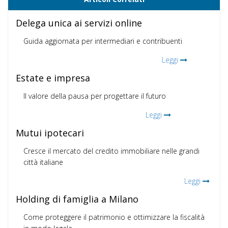
Delega unica ai servizi online
Guida aggiornata per intermediari e contribuenti
Leggi
Estate e impresa
Il valore della pausa per progettare il futuro
Leggi
Mutui ipotecari
Cresce il mercato del credito immobiliare nelle grandi
città italiane
Leggi
Holding di famiglia a Milano
Come proteggere il patrimonio e ottimizzare la fiscalità