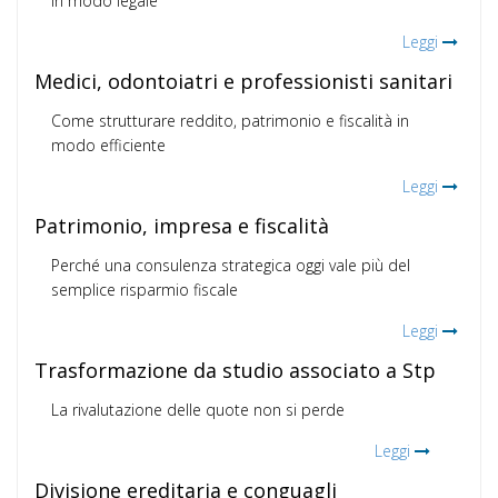
in modo legale
Leggi
Medici, odontoiatri e professionisti sanitari
Come strutturare reddito, patrimonio e fiscalità in
modo efficiente
Leggi
Patrimonio, impresa e fiscalità
Perché una consulenza strategica oggi vale più del
semplice risparmio fiscale
Leggi
Trasformazione da studio associato a Stp
La rivalutazione delle quote non si perde
Leggi
Divisione ereditaria e conguagli