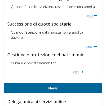
Quando l’eccedenza diventa tassata come una vendita
Leggi
Successione di quote societarie
Quando l’esenzione dall’imposta non si applica
davvero
Leggi
Gestione e protezione del patrimonio
Guida alle Società Immobiliari
Leggi
News
Delega unica ai servizi online