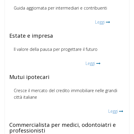
Guida aggiornata per intermediari e contribuenti
Leggi
Estate e impresa
Il valore della pausa per progettare il futuro
Leggi
Mutui ipotecari
Cresce il mercato del credito immobiliare nelle grandi
città italiane
Leggi
Commercialista per medici, odontoiatri e
professionisti