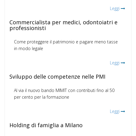
Leggi
Commercialista per medici, odontoiatri e
professionisti
Come proteggere il patrimonio e pagare meno tasse
in modo legale
Leggi
Sviluppo delle competenze nelle PMI
Al via il nuovo bando MIMIT con contributi fino al 50
per cento per la formazione
Leggi
Holding di famiglia a Milano