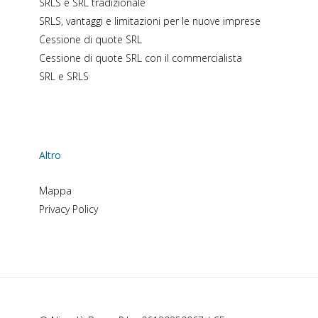
SRLS e SRL tradizionale
SRLS, vantaggi e limitazioni per le nuove imprese
Cessione di quote SRL
Cessione di quote SRL con il commercialista
SRL e SRLS
Altro
Mappa
Privacy Policy