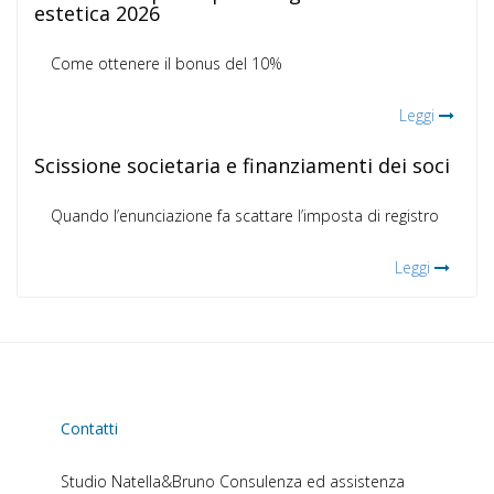
estetica 2026
Come ottenere il bonus del 10%
Leggi
Scissione societaria e finanziamenti dei soci
Quando l’enunciazione fa scattare l’imposta di registro
Leggi
Contatti
Studio Natella&Bruno
Consulenza ed assistenza