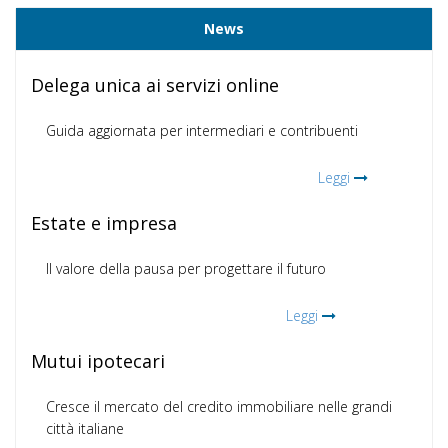
News
Delega unica ai servizi online
Guida aggiornata per intermediari e contribuenti
Leggi
Estate e impresa
Il valore della pausa per progettare il futuro
Leggi
Mutui ipotecari
Cresce il mercato del credito immobiliare nelle grandi
città italiane