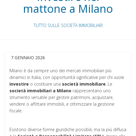
mattone a Milano
TUTTO SULLE SOCIETÀ IMMOBILIARI
7 GENNAIO 2026
Milano è da sempre uno dei mercati immobiliari più
dinamici in Italia, con opportunità significative per chi vuole
investire
o costituire una
società immobiliare
. Le
società immobiliari a Milano
rappresentano uno
strumento versatile per gestire patrimoni, acquistare,
vendere o affittare immobili, e ottimizzare la gestione
fiscale.
Esistono diverse forme giuridiche possibili, ma la più diffusa