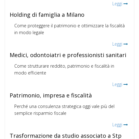
Leggi
Holding di famiglia a Milano
Come proteggere il patrimonio e ottimizzare la fiscalità
in modo legale
Leggi
Medici, odontoiatri e professionisti sanitari
Come strutturare reddito, patrimonio e fiscalità in
modo efficiente
Leggi
Patrimonio, impresa e fiscalità
Perché una consulenza strategica oggi vale più del
semplice risparmio fiscale
Leggi
Trasformazione da studio associato a Stp