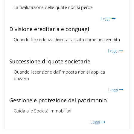
La rivalutazione delle quote non si perde
Leggi
Divisione ereditaria e conguagli
Quando l’eccedenza diventa tassata come una vendita
Leggi
Successione di quote societarie
Quando l’esenzione dall’imposta non si applica
davvero
Leggi
Gestione e protezione del patrimonio
Guida alle Società Immobiliari
Leggi