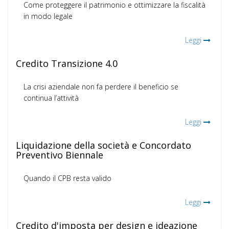
Come proteggere il patrimonio e ottimizzare la fiscalità
in modo legale
Leggi
Credito Transizione 4.0
La crisi aziendale non fa perdere il beneficio se
continua l’attività
Leggi
Liquidazione della società e Concordato
Preventivo Biennale
Quando il CPB resta valido
Leggi
Credito d'imposta per design e ideazione