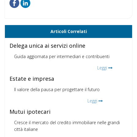
Articoli Correlati
Delega unica ai servizi online
Guida aggiornata per intermediari e contribuenti
Leggi
Estate e impresa
Il valore della pausa per progettare il futuro
Leggi
Mutui ipotecari
Cresce il mercato del credito immobiliare nelle grandi
città italiane