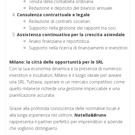
Tenuta della contabilità ordinaria.
Redazione e deposito del bilancio annuale.
Consulenza contrattuale e legale
Redazione di contratti societari.
Supporto nella gestione dei rapporti tra soci.
Assistenza continuativa per la crescita aziendale
Analisi finanziaria e reportistica.
Supporto nella ricerca di finanziamenti e investitori.
Milano: la città delle opportunità per le SRL
Con la sua economia dinamica e la presenza di numerosi
investitori e incubatori, Milano è il luogo ideale per avviare
una SRL. Tuttavia, operare in un mercato competitivo come
quello milanese richiede una gestione impeccabile e una
pianificazione accurata.
Grazie alla profonda conoscenza delle normative locali e
alla lunga esperienza nel settore,
Natella&Bruno
rappresenta il partner perfetto per imprenditori e aziende
che vogliono distinguersi.