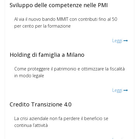
Sviluppo delle competenze nelle PMI
Al via il nuovo bando MIMIT con contributi fino al 50
per cento per la formazione
Leggi
Holding di famiglia a Milano
Come proteggere il patrimonio e ottimizzare la fiscalità
in modo legale
Leggi
Credito Transizione 4.0
La crisi aziendale non fa perdere il beneficio se
continua l’attività