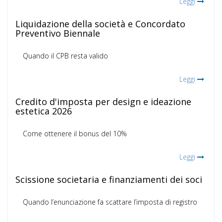
Leggi
Liquidazione della società e Concordato
Preventivo Biennale
Quando il CPB resta valido
Leggi
Credito d'imposta per design e ideazione
estetica 2026
Come ottenere il bonus del 10%
Leggi
Scissione societaria e finanziamenti dei soci
Quando l’enunciazione fa scattare l’imposta di registro