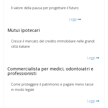
Il valore della pausa per progettare il futuro
Leggi
Mutui ipotecari
Cresce il mercato del credito immobiliare nelle grandi
città italiane
Leggi
Commercialista per medici, odontoiatri e
professionisti
Come proteggere il patrimonio e pagare meno tasse
in modo legale
Leggi