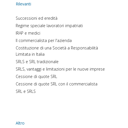
Rilevanti
Successioni ed eredità
Regime speciale lavoratori impatriati
IRAP e medici
Il commercialista per l'azienda
Costituzione di una Società a Responsabilità
Limitata in Italia
SRLS e SRL tradizionale
SRLS, vantaggi e limitazioni per le nuove imprese
Cessione di quote SRL
Cessione di quote SRL con il commercialista
SRL e SRLS
Altro