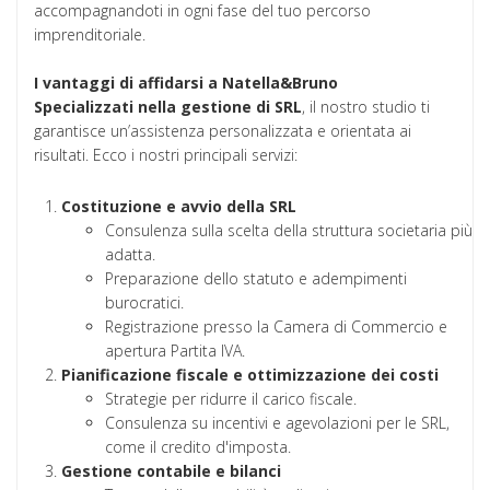
accompagnandoti in ogni fase del tuo percorso
imprenditoriale.
I vantaggi di affidarsi a Natella&Bruno
Specializzati nella gestione di SRL
, il nostro studio ti
garantisce un’assistenza personalizzata e orientata ai
risultati. Ecco i nostri principali servizi:
Costituzione e avvio della SRL
Consulenza sulla scelta della struttura societaria più
adatta.
Preparazione dello statuto e adempimenti
burocratici.
Registrazione presso la Camera di Commercio e
apertura Partita IVA.
Pianificazione fiscale e ottimizzazione dei costi
Strategie per ridurre il carico fiscale.
Consulenza su incentivi e agevolazioni per le SRL,
come il credito d'imposta.
Gestione contabile e bilanci