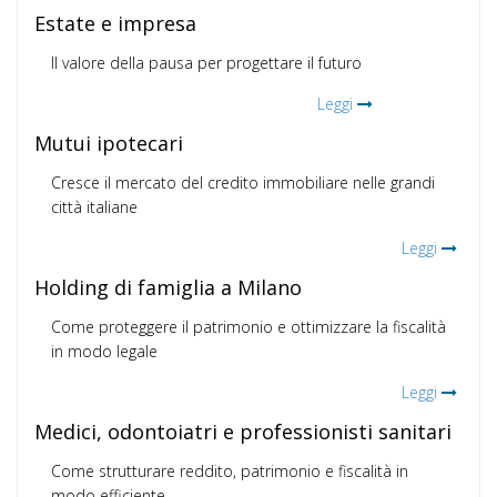
Estate e impresa
Il valore della pausa per progettare il futuro
Leggi
Mutui ipotecari
Cresce il mercato del credito immobiliare nelle grandi
città italiane
Leggi
Holding di famiglia a Milano
Come proteggere il patrimonio e ottimizzare la fiscalità
in modo legale
Leggi
Medici, odontoiatri e professionisti sanitari
Come strutturare reddito, patrimonio e fiscalità in
modo efficiente