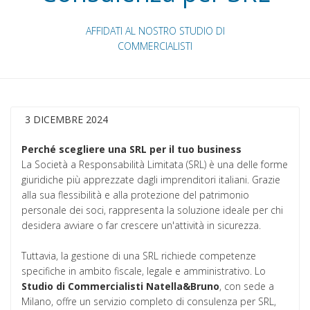
AFFIDATI AL NOSTRO STUDIO DI
COMMERCIALISTI
3 DICEMBRE 2024
Perché scegliere una SRL per il tuo business
La Società a Responsabilità Limitata (SRL) è una delle forme
giuridiche più apprezzate dagli imprenditori italiani. Grazie
alla sua flessibilità e alla protezione del patrimonio
personale dei soci, rappresenta la soluzione ideale per chi
desidera avviare o far crescere un'attività in sicurezza.
Tuttavia, la gestione di una SRL richiede competenze
specifiche in ambito fiscale, legale e amministrativo. Lo
Studio di Commercialisti Natella&Bruno
, con sede a
Milano, offre un servizio completo di consulenza per SRL,