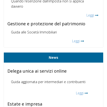
Quando l’esenzione dall’imposta non si applica
davvero
Leggi
Gestione e protezione del patrimonio
Guida alle Società Immobiliari
Leggi
News
Delega unica ai servizi online
Guida aggiornata per intermediari e contribuenti
Leggi
Estate e impresa