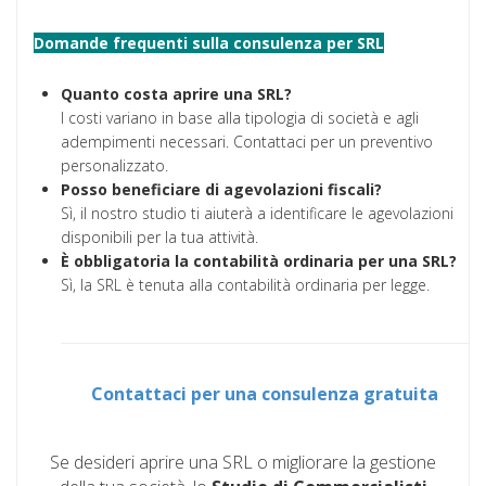
Domande frequenti sulla consulenza per SRL
Quanto costa aprire una SRL?
I costi variano in base alla tipologia di società e agli
adempimenti necessari. Contattaci per un preventivo
personalizzato.
Posso beneficiare di agevolazioni fiscali?
Sì, il nostro studio ti aiuterà a identificare le agevolazioni
disponibili per la tua attività.
È obbligatoria la contabilità ordinaria per una SRL?
Sì, la SRL è tenuta alla contabilità ordinaria per legge.
Contattaci per una consulenza gratuita
Se desideri aprire una SRL o migliorare la gestione