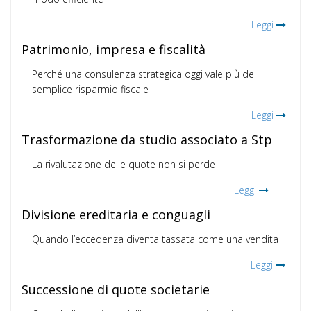
Leggi
Patrimonio, impresa e fiscalità
Perché una consulenza strategica oggi vale più del
semplice risparmio fiscale
Leggi
Trasformazione da studio associato a Stp
La rivalutazione delle quote non si perde
Leggi
Divisione ereditaria e conguagli
Quando l’eccedenza diventa tassata come una vendita
Leggi
Successione di quote societarie