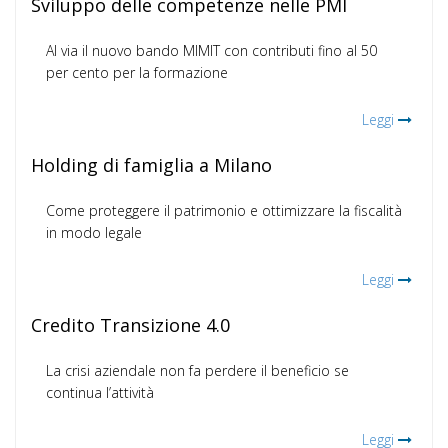
Sviluppo delle competenze nelle PMI
Al via il nuovo bando MIMIT con contributi fino al 50
per cento per la formazione
Leggi
Holding di famiglia a Milano
Come proteggere il patrimonio e ottimizzare la fiscalità
in modo legale
Leggi
Credito Transizione 4.0
La crisi aziendale non fa perdere il beneficio se
continua l’attività
Leggi