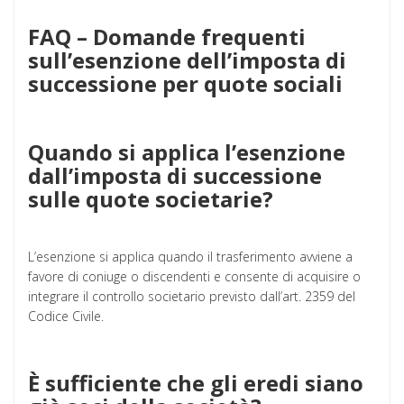
FAQ – Domande frequenti
sull’esenzione dell’imposta di
successione per quote sociali
Quando si applica l’esenzione
dall’imposta di successione
sulle quote societarie?
L’esenzione si applica quando il trasferimento avviene a
favore di coniuge o discendenti e consente di acquisire o
integrare il controllo societario previsto dall’art. 2359 del
Codice Civile.
È sufficiente che gli eredi siano