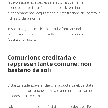
l’agevolazione non può essere automaticamente
riconosciuta se il trasferimento non determina
autonomamente l’acquisizione o l’integrazione del controllo
richiesto dalla norma.
In sostanza, la semplice continuità familiare nella
compagine sociale non è sufficiente per ottenere
l’esenzione fiscale.
Comunione ereditaria e
rappresentante comune: non
bastano da soli
L’istanza evidenziava anche che la quota sarebbe stata
detenuta in comunione indivisa e amministrata tramite
rappresentante comune.
Tale elemento, però, non è stato ritenuto decisivo. Per