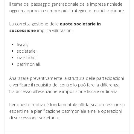
Il tema del passaggio generazionale delle imprese richiede
oggi un approccio sempre più strategico e multidisciplinare.
La corretta gestione delle
quote societarie in
successione
implica valutazioni:
fiscali;
societarie;
civilistiche;
patrimoniali.
Analizzare preventivamente la struttura delle partecipazioni
e verificare il requisito del controllo può fare la differenza
tra accesso all’esenzione e imposizione fiscale ordinaria.
Per questo motivo è fondamentale affidarsi a professionisti
esperti nella pianificazione patrimoniale e nelle operazioni
di successione societaria.