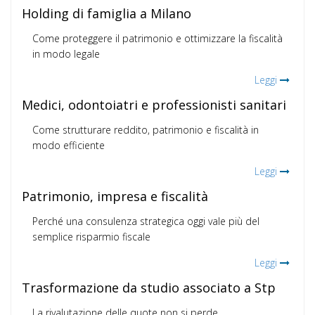
Holding di famiglia a Milano
Come proteggere il patrimonio e ottimizzare la fiscalità
in modo legale
Leggi
Medici, odontoiatri e professionisti sanitari
Come strutturare reddito, patrimonio e fiscalità in
modo efficiente
Leggi
Patrimonio, impresa e fiscalità
Perché una consulenza strategica oggi vale più del
semplice risparmio fiscale
Leggi
Trasformazione da studio associato a Stp
La rivalutazione delle quote non si perde