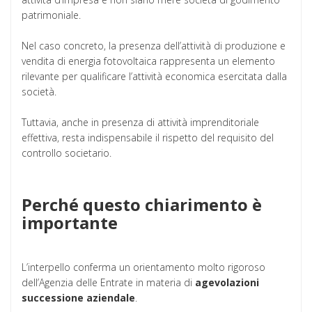
patrimoniale.
Nel caso concreto, la presenza dell’attività di produzione e
vendita di energia fotovoltaica rappresenta un elemento
rilevante per qualificare l’attività economica esercitata dalla
società.
Tuttavia, anche in presenza di attività imprenditoriale
effettiva, resta indispensabile il rispetto del requisito del
controllo societario.
Perché questo chiarimento è
importante
L’interpello conferma un orientamento molto rigoroso
dell’Agenzia delle Entrate in materia di
agevolazioni
successione aziendale
.