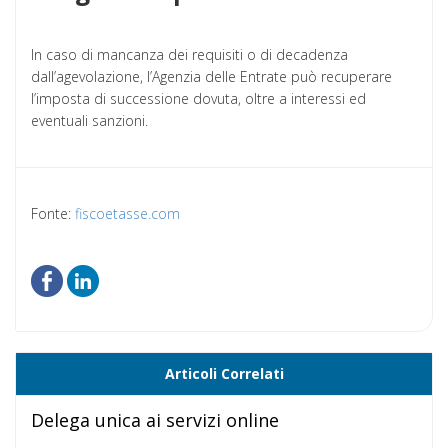
In caso di mancanza dei requisiti o di decadenza
dall’agevolazione, l’Agenzia delle Entrate può recuperare
l’imposta di successione dovuta, oltre a interessi ed
eventuali sanzioni.
Fonte:
fiscoetasse.com
Articoli Correlati
Delega unica ai servizi online