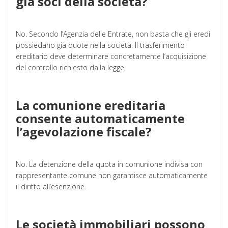
già soci della società?
No. Secondo l’Agenzia delle Entrate, non basta che gli eredi
possiedano già quote nella società. Il trasferimento
ereditario deve determinare concretamente l’acquisizione
del controllo richiesto dalla legge.
La comunione ereditaria
consente automaticamente
l’agevolazione fiscale?
No. La detenzione della quota in comunione indivisa con
rappresentante comune non garantisce automaticamente
il diritto all’esenzione.
Le società immobiliari possono