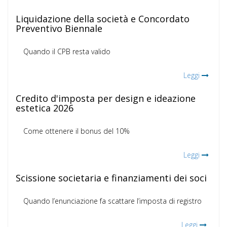
Liquidazione della società e Concordato
Preventivo Biennale
Quando il CPB resta valido
Leggi
Credito d'imposta per design e ideazione
estetica 2026
Come ottenere il bonus del 10%
Leggi
Scissione societaria e finanziamenti dei soci
Quando l’enunciazione fa scattare l’imposta di registro
Leggi