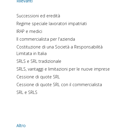
Rilevanti
Successioni ed eredità
Regime speciale lavoratori impatriati
IRAP e medici
Il commercialista per l'azienda
Costituzione di una Società a Responsabilità
Limitata in Italia
SRLS e SRL tradizionale
SRLS, vantaggi e limitazioni per le nuove imprese
Cessione di quote SRL
Cessione di quote SRL con il commercialista
SRL e SRLS
Altro