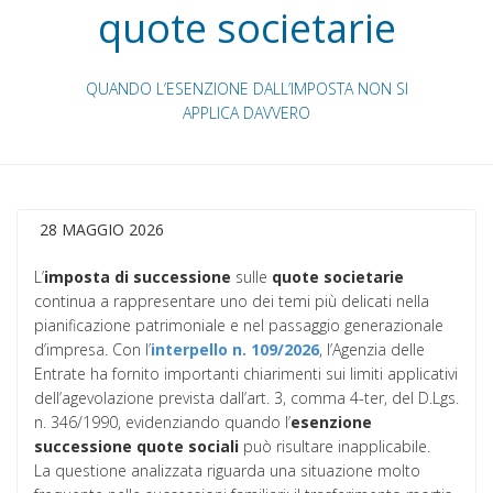
quote societarie
QUANDO L’ESENZIONE DALL’IMPOSTA NON SI
APPLICA DAVVERO
28 MAGGIO 2026
L’
imposta di successione
sulle
quote societarie
continua a rappresentare uno dei temi più delicati nella
pianificazione patrimoniale e nel passaggio generazionale
d’impresa. Con l’
interpello n. 109/2026
, l’Agenzia delle
Entrate ha fornito importanti chiarimenti sui limiti applicativi
dell’agevolazione prevista dall’art. 3, comma 4-ter, del D.Lgs.
n. 346/1990, evidenziando quando l’
esenzione
successione quote sociali
può risultare inapplicabile.
La questione analizzata riguarda una situazione molto