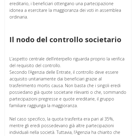
ereditario, i beneficiari ottengano una partecipazione
idonea a esercitare la maggioranza dei voti in assemblea
ordinaria.
Il nodo del controllo societario
L’aspetto centrale dell’interpello riguarda proprio la verifica
del requisito del controllo.
Secondo l’Agenzia delle Entrate, il controllo deve essere
acquisito unitariamente dai beneficiari grazie al
trasferimento mortis causa. Non basta che i singoli eredi
possiedano già quote societarie rilevanti o che, sommando
partecipazioni pregresse e quote ereditarie, il gruppo
familiare raggiunga la maggioranza.
Nel caso specifico, la quota trasferita era pari al 35%,
mentre gli eredi possedevano già altre partecipazioni
individuali nella società. Tuttavia, l’Agenzia ha chiarito che