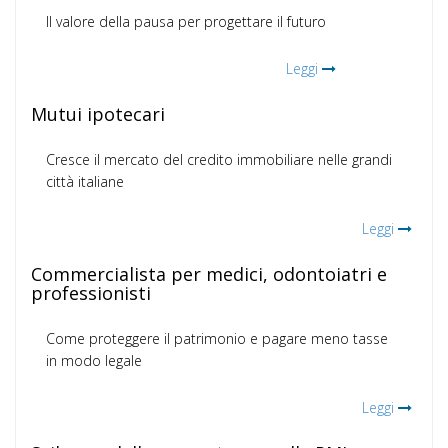
Il valore della pausa per progettare il futuro
Leggi
Mutui ipotecari
Cresce il mercato del credito immobiliare nelle grandi
città italiane
Leggi
Commercialista per medici, odontoiatri e
professionisti
Come proteggere il patrimonio e pagare meno tasse
in modo legale
Leggi