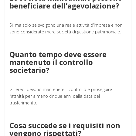
beneficiare dell’agevolazione?
Sì, ma solo se svolgono una reale attività d’impresa e non
sono considerate mere società di gestione patrimoniale.
Quanto tempo deve essere
mantenuto il controllo
societario?
Gli eredi devono mantenere il controllo e proseguire
l’attività per almeno cinque anni dalla data del
trasferimento.
Cosa succede se i requisiti non
vengono rispettati?