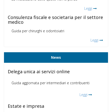
Leggi
Consulenza fiscale e societaria per il settore
medico
Guida per chirurghi e odontoiatri
Leggi
News
Delega unica ai servizi online
Guida aggiornata per intermediari e contribuenti
Leggi
Estate e impresa