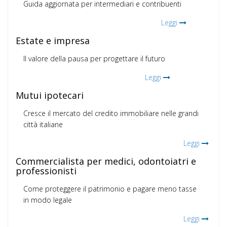
Guida aggiornata per intermediari e contribuenti
Leggi
Estate e impresa
Il valore della pausa per progettare il futuro
Leggi
Mutui ipotecari
Cresce il mercato del credito immobiliare nelle grandi
città italiane
Leggi
Commercialista per medici, odontoiatri e
professionisti
Come proteggere il patrimonio e pagare meno tasse
in modo legale
Leggi