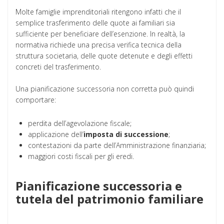
Molte famiglie imprenditoriali ritengono infatti che il
semplice trasferimento delle quote ai familiari sia
sufficiente per beneficiare dell’esenzione. In realtà, la
normativa richiede una precisa verifica tecnica della
struttura societaria, delle quote detenute e degli effetti
concreti del trasferimento.
Una pianificazione successoria non corretta può quindi
comportare:
perdita dell’agevolazione fiscale;
applicazione dell’
imposta di successione
;
contestazioni da parte dell’Amministrazione finanziaria;
maggiori costi fiscali per gli eredi.
Pianificazione successoria e
tutela del patrimonio familiare