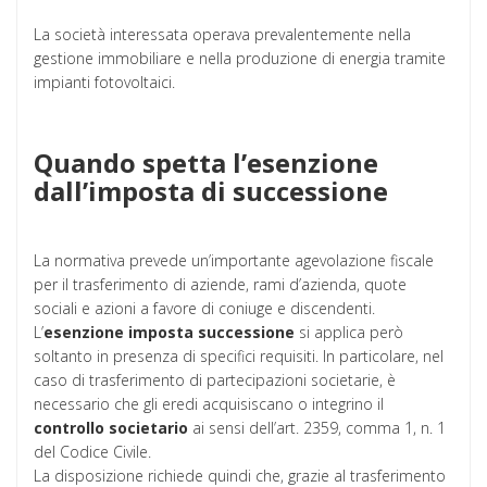
La società interessata operava prevalentemente nella
gestione immobiliare e nella produzione di energia tramite
impianti fotovoltaici.
Quando spetta l’esenzione
dall’imposta di successione
La normativa prevede un’importante agevolazione fiscale
per il trasferimento di aziende, rami d’azienda, quote
sociali e azioni a favore di coniuge e discendenti.
L’
esenzione imposta successione
si applica però
soltanto in presenza di specifici requisiti. In particolare, nel
caso di trasferimento di partecipazioni societarie, è
necessario che gli eredi acquisiscano o integrino il
controllo societario
ai sensi dell’art. 2359, comma 1, n. 1
del Codice Civile.
La disposizione richiede quindi che, grazie al trasferimento