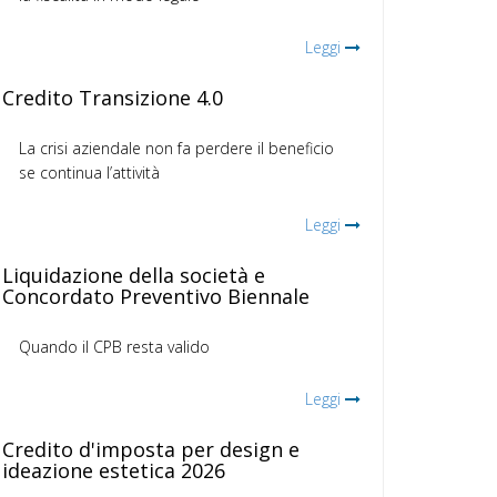
Leggi
Credito Transizione 4.0
La crisi aziendale non fa perdere il beneficio
se continua l’attività
Leggi
Liquidazione della società e
Concordato Preventivo Biennale
Quando il CPB resta valido
Leggi
Credito d'imposta per design e
ideazione estetica 2026