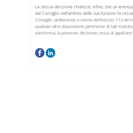
La stessa decisione chiarisce, infine, che un eventua
dal Consiglio nell’ambito delle sue funzioni fa cessare
Consiglio, deliberando a norma dell’articolo 113 del
qualsiasi altra disposizione pertinente di tale trattato
elettronica, la presente decisione cessa di applicarsi 