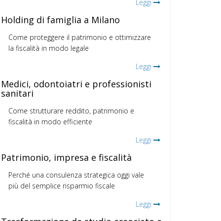
Leggi
Holding di famiglia a Milano
Come proteggere il patrimonio e ottimizzare
la fiscalità in modo legale
Leggi
Medici, odontoiatri e professionisti
sanitari
Come strutturare reddito, patrimonio e
fiscalità in modo efficiente
Leggi
Patrimonio, impresa e fiscalità
Perché una consulenza strategica oggi vale
più del semplice risparmio fiscale
Leggi