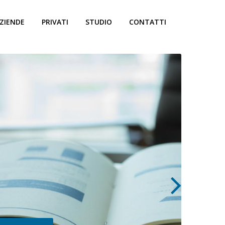
ZIENDE
PRIVATI
STUDIO
CONTATTI