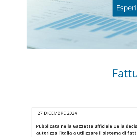
Esperi
Fatt
27 DICEMBRE 2024
Pubblicata nella Gazzetta ufficiale Ue la deci
autorizza l’Italia a utilizzare il sistema di fa