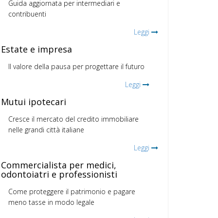
Guida aggiornata per intermediari e
contribuenti
Leggi
Estate e impresa
Il valore della pausa per progettare il futuro
Leggi
Mutui ipotecari
Cresce il mercato del credito immobiliare
nelle grandi città italiane
Leggi
Commercialista per medici,
odontoiatri e professionisti
Come proteggere il patrimonio e pagare
meno tasse in modo legale