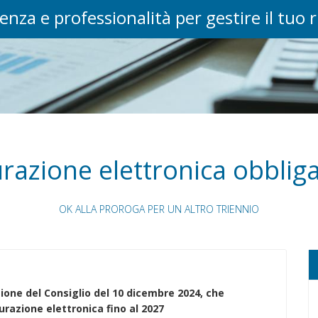
enza e professionalità per gestire il tuo 
urazione elettronica obbliga
OK ALLA PROROGA PER UN ALTRO TRIENNIO
sione del Consiglio del 10 dicembre 2024, che
tturazione elettronica fino al 2027