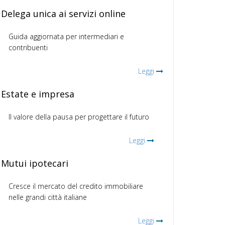
Delega unica ai servizi online
Guida aggiornata per intermediari e
contribuenti
Leggi
Estate e impresa
Il valore della pausa per progettare il futuro
Leggi
Mutui ipotecari
Cresce il mercato del credito immobiliare
nelle grandi città italiane
Leggi