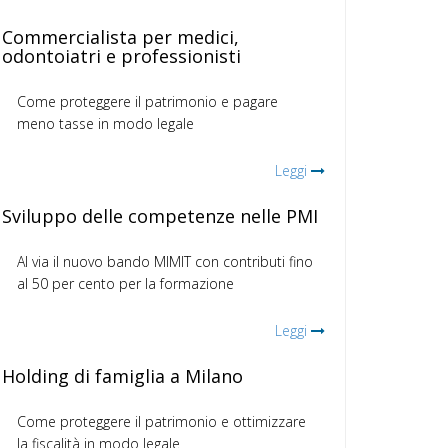
Commercialista per medici,
odontoiatri e professionisti
Come proteggere il patrimonio e pagare
meno tasse in modo legale
Leggi
Sviluppo delle competenze nelle PMI
Al via il nuovo bando MIMIT con contributi fino
al 50 per cento per la formazione
Leggi
Holding di famiglia a Milano
Come proteggere il patrimonio e ottimizzare
la fiscalità in modo legale