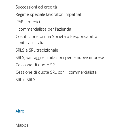
Successioni ed eredità
Regime speciale lavoratori impatriati
IRAP e medici
Il commercialista per l'azienda
Costituzione di una Società a Responsabilità
Limitata in Italia
SRLS e SRL tradizionale
SRLS, vantaggi e limitazioni per le nuove imprese
Cessione di quote SRL
Cessione di quote SRL con il commercialista
SRL e SRLS
Altro
Mappa