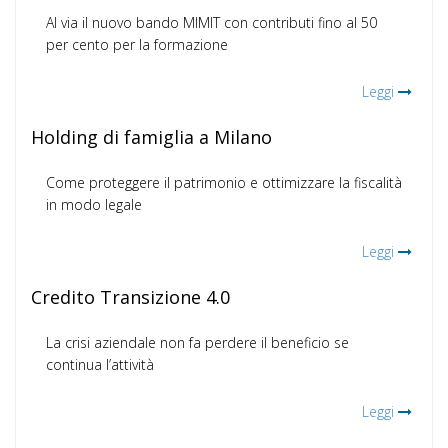
Al via il nuovo bando MIMIT con contributi fino al 50
per cento per la formazione
Leggi
Holding di famiglia a Milano
Come proteggere il patrimonio e ottimizzare la fiscalità
in modo legale
Leggi
Credito Transizione 4.0
La crisi aziendale non fa perdere il beneficio se
continua l’attività
Leggi