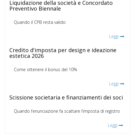
Liquidazione della società e Concordato
Preventivo Biennale
Quando il CPB resta valido
Leggi
Credito d'imposta per design e ideazione
estetica 2026
Come ottenere il bonus del 10%
Leggi
Scissione societaria e finanziamenti dei soci
Quando l’enunciazione fa scattare l’imposta di registro
Leggi