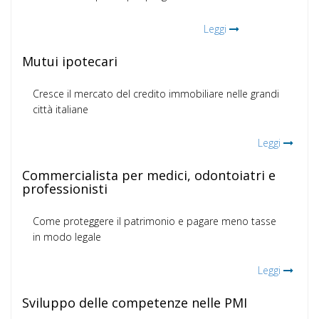
Leggi
Mutui ipotecari
Cresce il mercato del credito immobiliare nelle grandi
città italiane
Leggi
Commercialista per medici, odontoiatri e
professionisti
Come proteggere il patrimonio e pagare meno tasse
in modo legale
Leggi
Sviluppo delle competenze nelle PMI