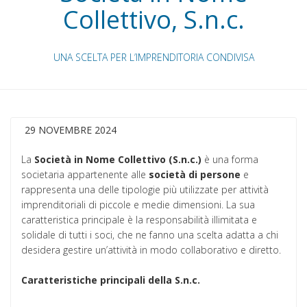
Collettivo, S.n.c.
UNA SCELTA PER L’IMPRENDITORIA CONDIVISA
29 NOVEMBRE 2024
La
Società in Nome Collettivo (S.n.c.)
è una forma
societaria appartenente alle
società di persone
e
rappresenta una delle tipologie più utilizzate per attività
imprenditoriali di piccole e medie dimensioni. La sua
caratteristica principale è la responsabilità illimitata e
solidale di tutti i soci, che ne fanno una scelta adatta a chi
desidera gestire un’attività in modo collaborativo e diretto.
Caratteristiche principali della S.n.c.