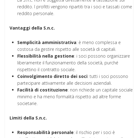
reddito. I profitti vengono ripartiti tra i soci e tassati come
reddito personale.
Vantaggi della S.n.c.
Semplicità amministrativa
: è meno complessa e
costosa da gestire rispetto alle società di capitali.
Flessibilità nella gestione
: i soci possono organizzare
liberamente il funzionamento della società, purché
rispettino il contratto sociale.
Coinvolgimento diretto dei soci
: tutti i soci possono
partecipare attivamente alle decisioni aziendali.
Facilità di costituzione
: non richiede un capitale sociale
minimo e ha meno formalità rispetto ad altre forme
societarie.
Limiti della S.n.c.
Responsabilità personale
: il rischio per i soci è