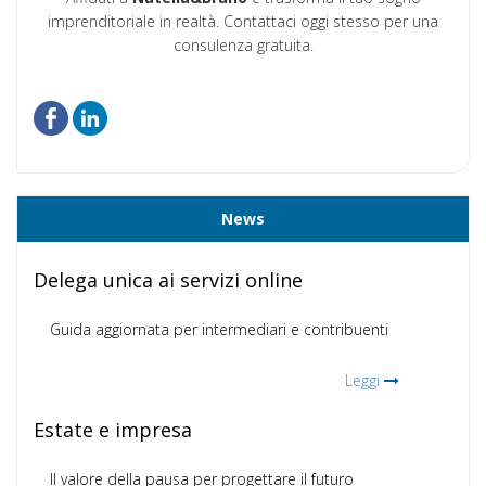
imprenditoriale in realtà. Contattaci oggi stesso per una
consulenza gratuita.
News
Delega unica ai servizi online
Guida aggiornata per intermediari e contribuenti
Leggi
Estate e impresa
Il valore della pausa per progettare il futuro