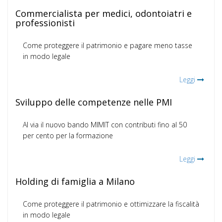
Commercialista per medici, odontoiatri e
professionisti
Come proteggere il patrimonio e pagare meno tasse
in modo legale
Leggi
Sviluppo delle competenze nelle PMI
Al via il nuovo bando MIMIT con contributi fino al 50
per cento per la formazione
Leggi
Holding di famiglia a Milano
Come proteggere il patrimonio e ottimizzare la fiscalità
in modo legale