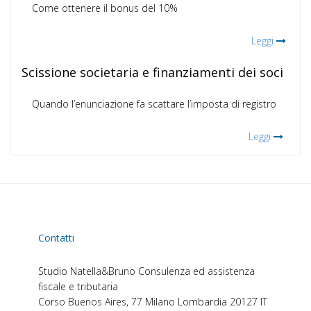
Come ottenere il bonus del 10%
Leggi
Scissione societaria e finanziamenti dei soci
Quando l’enunciazione fa scattare l’imposta di registro
Leggi
Contatti
Studio Natella&Bruno
Consulenza ed assistenza
fiscale e tributaria
Corso Buenos Aires, 77
Milano
Lombardia
20127
IT