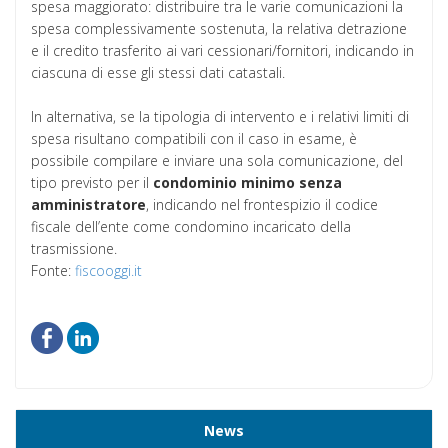
spesa maggiorato: distribuire tra le varie comunicazioni la
spesa complessivamente sostenuta, la relativa detrazione
e il credito trasferito ai vari cessionari/fornitori, indicando in
ciascuna di esse gli stessi dati catastali.
In alternativa, se la tipologia di intervento e i relativi limiti di
spesa risultano compatibili con il caso in esame, è
possibile compilare e inviare una sola comunicazione, del
tipo previsto per il
condominio
minimo
senza
amministratore
, indicando nel frontespizio il codice
fiscale dell’ente come condomino incaricato della
trasmissione.
Fonte:
fiscooggi.it
News