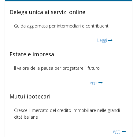
Delega unica ai servizi online
Guida aggiornata per intermediari e contribuenti
Leggi
Estate e impresa
Il valore della pausa per progettare il futuro
Leggi
Mutui ipotecari
Cresce il mercato del credito immobiliare nelle grandi
città italiane
Leggi