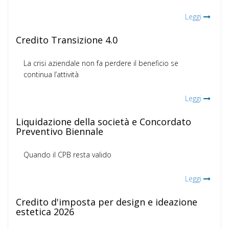
Leggi
Credito Transizione 4.0
La crisi aziendale non fa perdere il beneficio se
continua l’attività
Leggi
Liquidazione della società e Concordato
Preventivo Biennale
Quando il CPB resta valido
Leggi
Credito d'imposta per design e ideazione
estetica 2026