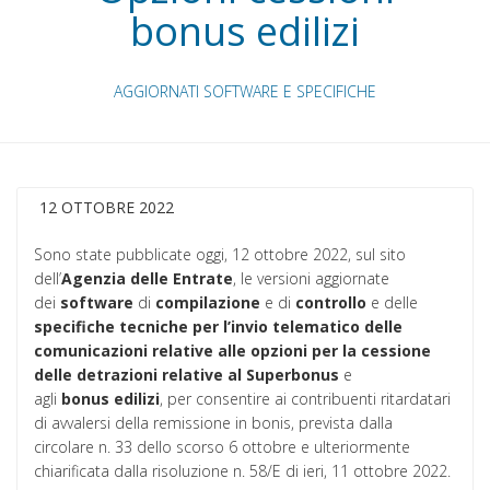
bonus edilizi
AGGIORNATI SOFTWARE E SPECIFICHE
12 OTTOBRE 2022
Sono state pubblicate oggi, 12 ottobre 2022, sul sito
dell’
Agenzia delle Entrate
, le versioni aggiornate
dei
software
di
compilazione
e di
controllo
e delle
specifiche tecniche per l’invio telematico delle
comunicazioni relative alle opzioni per la cessione
delle detrazioni relative al Superbonus
e
agli
bonus
edilizi
, per consentire ai contribuenti ritardatari
di avvalersi della remissione in bonis, prevista dalla
circolare n. 33 dello scorso 6 ottobre e ulteriormente
chiarificata dalla risoluzione n. 58/E di ieri, 11 ottobre 2022.