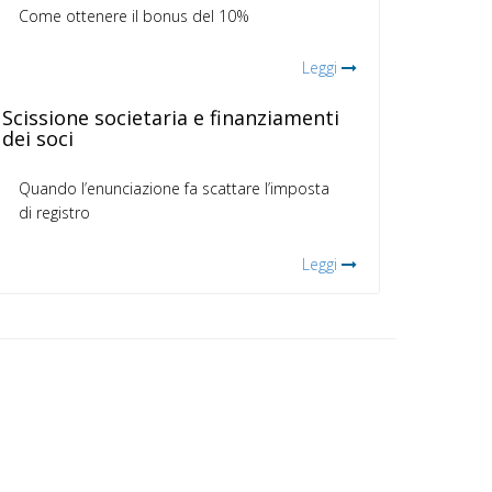
Come ottenere il bonus del 10%
Leggi
Scissione societaria e finanziamenti
dei soci
Quando l’enunciazione fa scattare l’imposta
di registro
Leggi