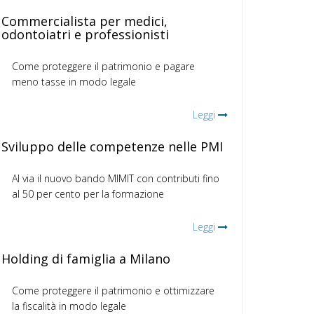
Commercialista per medici,
odontoiatri e professionisti
Come proteggere il patrimonio e pagare
meno tasse in modo legale
Leggi
Sviluppo delle competenze nelle PMI
Al via il nuovo bando MIMIT con contributi fino
al 50 per cento per la formazione
Leggi
Holding di famiglia a Milano
Come proteggere il patrimonio e ottimizzare
la fiscalità in modo legale