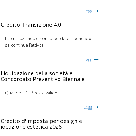
Leggi
Credito Transizione 4.0
La crisi aziendale non fa perdere il beneficio
se continua l’attività
Leggi
Liquidazione della società e
Concordato Preventivo Biennale
Quando il CPB resta valido
Leggi
Credito d'imposta per design e
ideazione estetica 2026