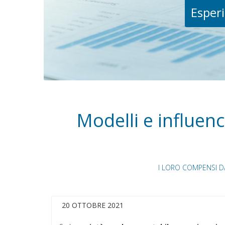
Esperi
Modelli e influenc
I LORO COMPENSI 
20 OTTOBRE 2021