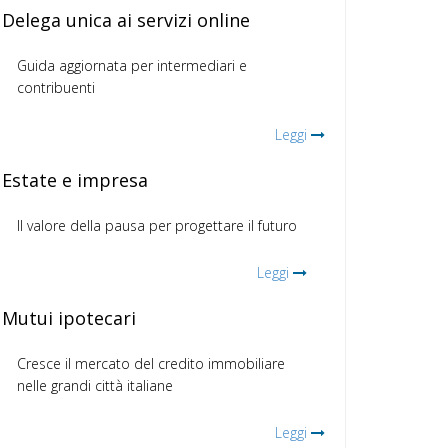
Delega unica ai servizi online
Guida aggiornata per intermediari e
contribuenti
Leggi
Estate e impresa
Il valore della pausa per progettare il futuro
Leggi
Mutui ipotecari
Cresce il mercato del credito immobiliare
nelle grandi città italiane
Leggi