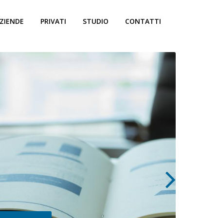
ZIENDE
PRIVATI
STUDIO
CONTATTI