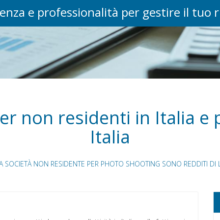
enza e professionalità per gestire il tuo 
er non residenti in Italia e 
Italia
DA SOCIETÀ NON RESIDENTE PER PHOTO SHOOTING SONO REDDITI D