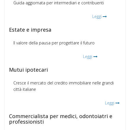
Guida aggiornata per intermediari e contribuenti
Leggi
Estate e impresa
Il valore della pausa per progettare il futuro
Leggi
Mutui ipotecari
Cresce il mercato del credito immobiliare nelle grandi
città italiane
Leggi
Commercialista per medici, odontoiatri e
professionisti