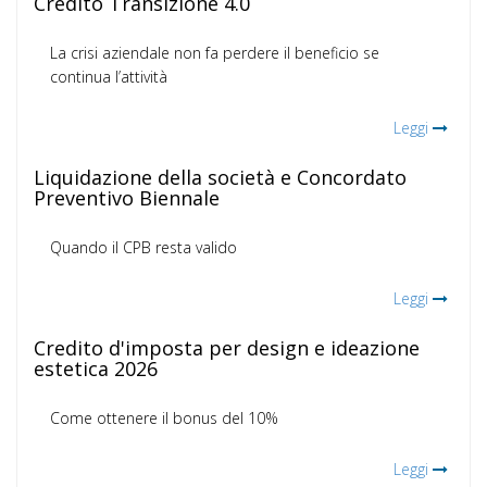
Credito Transizione 4.0
La crisi aziendale non fa perdere il beneficio se
continua l’attività
Leggi
Liquidazione della società e Concordato
Preventivo Biennale
Quando il CPB resta valido
Leggi
Credito d'imposta per design e ideazione
estetica 2026
Come ottenere il bonus del 10%
Leggi