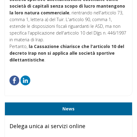
società di capitali senza scopo di lucro mantengono
la loro natura commerciale
, rientrando nell'articolo 73,
comma 1, lettera a) del Tuir. L'articolo 90, comma 1,
estende le disposizioni fiscali riguardanti le ASD, ma non
specifica l'applicazione dell'articolo 10 del Dlgs n. 446/1997
in materia di Irap.
Pertanto,
la Cassazione chiarisce che l'articolo 10 del
decreto Irap non si applica alle società sportive
dilettantistiche
.
News
Delega unica ai servizi online