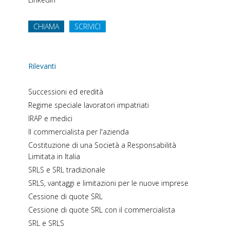
CHIAMA
SCRIVICI
Rilevanti
Successioni ed eredità
Regime speciale lavoratori impatriati
IRAP e medici
Il commercialista per l'azienda
Costituzione di una Società a Responsabilità
Limitata in Italia
SRLS e SRL tradizionale
SRLS, vantaggi e limitazioni per le nuove imprese
Cessione di quote SRL
Cessione di quote SRL con il commercialista
SRL e SRLS