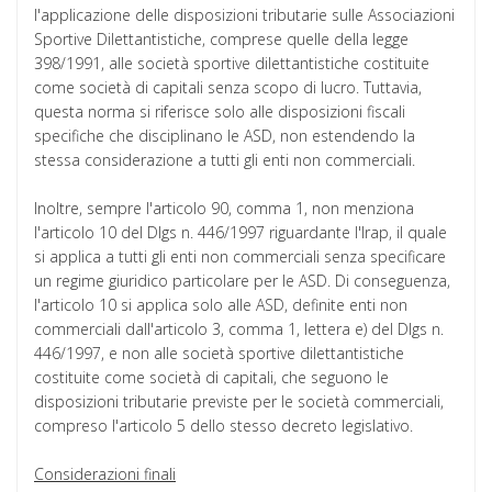
l'applicazione delle disposizioni tributarie sulle Associazioni
Sportive Dilettantistiche, comprese quelle della legge
398/1991, alle società sportive dilettantistiche costituite
come società di capitali senza scopo di lucro. Tuttavia,
questa norma si riferisce solo alle disposizioni fiscali
specifiche che disciplinano le ASD, non estendendo la
stessa considerazione a tutti gli enti non commerciali.
Inoltre, sempre l'articolo 90, comma 1, non menziona
l'articolo 10 del Dlgs n. 446/1997 riguardante l'Irap, il quale
si applica a tutti gli enti non commerciali senza specificare
un regime giuridico particolare per le ASD. Di conseguenza,
l'articolo 10 si applica solo alle ASD, definite enti non
commerciali dall'articolo 3, comma 1, lettera e) del Dlgs n.
446/1997, e non alle società sportive dilettantistiche
costituite come società di capitali, che seguono le
disposizioni tributarie previste per le società commerciali,
compreso l'articolo 5 dello stesso decreto legislativo.
Considerazioni finali