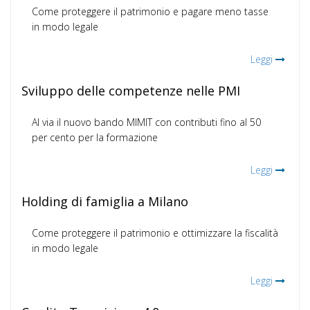
Come proteggere il patrimonio e pagare meno tasse
in modo legale
Leggi
Sviluppo delle competenze nelle PMI
Al via il nuovo bando MIMIT con contributi fino al 50
per cento per la formazione
Leggi
Holding di famiglia a Milano
Come proteggere il patrimonio e ottimizzare la fiscalità
in modo legale
Leggi