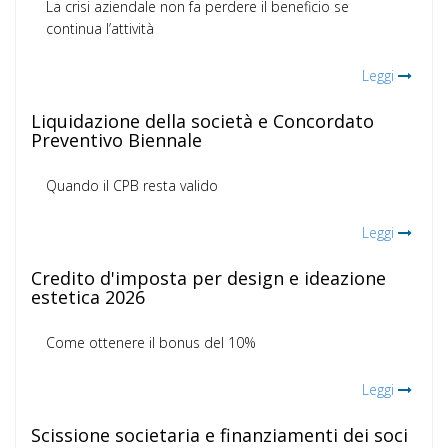
La crisi aziendale non fa perdere il beneficio se
continua l’attività
Leggi
Liquidazione della società e Concordato
Preventivo Biennale
Quando il CPB resta valido
Leggi
Credito d'imposta per design e ideazione
estetica 2026
Come ottenere il bonus del 10%
Leggi
Scissione societaria e finanziamenti dei soci