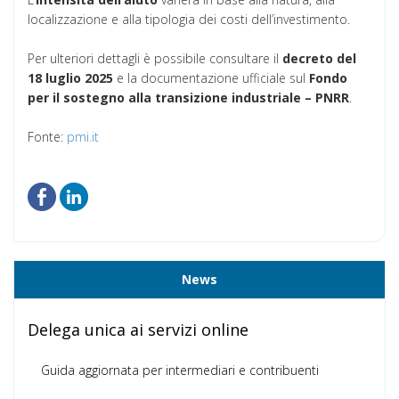
localizzazione e alla tipologia dei costi dell’investimento.
Per ulteriori dettagli è possibile consultare il
decreto del
18 luglio 2025
e la documentazione ufficiale sul
Fondo
per il sostegno alla transizione industriale – PNRR
.
Fonte:
pmi.it
News
Delega unica ai servizi online
Guida aggiornata per intermediari e contribuenti