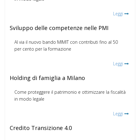
Leggi
Sviluppo delle competenze nelle PMI
Al via il nuovo bando MIMIT con contributi fino al 50
per cento per la formazione
Leggi
Holding di famiglia a Milano
Come proteggere il patrimonio e ottimizzare la fiscalità
in modo legale
Leggi
Credito Transizione 4.0