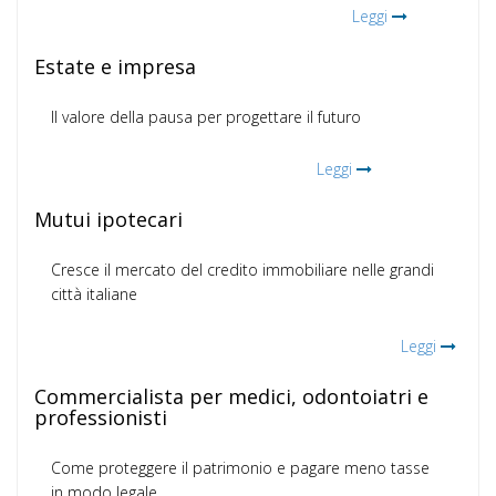
Leggi
Estate e impresa
Il valore della pausa per progettare il futuro
Leggi
Mutui ipotecari
Cresce il mercato del credito immobiliare nelle grandi
città italiane
Leggi
Commercialista per medici, odontoiatri e
professionisti
Come proteggere il patrimonio e pagare meno tasse
in modo legale