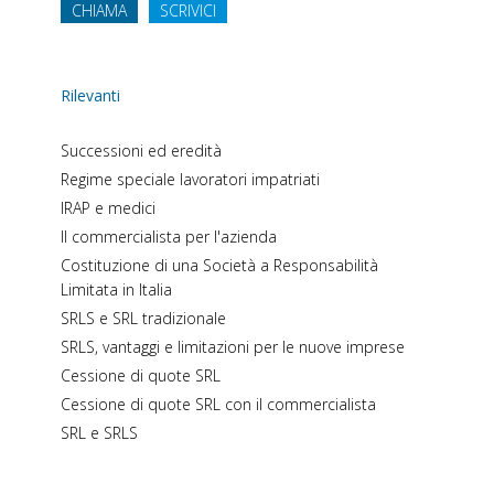
CHIAMA
SCRIVICI
Rilevanti
Successioni ed eredità
Regime speciale lavoratori impatriati
IRAP e medici
Il commercialista per l'azienda
Costituzione di una Società a Responsabilità
Limitata in Italia
SRLS e SRL tradizionale
SRLS, vantaggi e limitazioni per le nuove imprese
Cessione di quote SRL
Cessione di quote SRL con il commercialista
SRL e SRLS