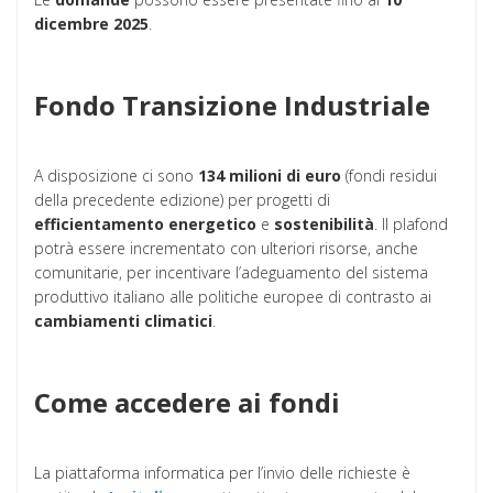
dicembre 2025
.
Fondo Transizione Industriale
A disposizione ci sono
134 milioni di euro
(fondi residui
della precedente edizione) per progetti di
efficientamento energetico
e
sostenibilità
. Il plafond
potrà essere incrementato con ulteriori risorse, anche
comunitarie, per incentivare l’adeguamento del sistema
produttivo italiano alle politiche europee di contrasto ai
cambiamenti climatici
.
Come accedere ai fondi
La piattaforma informatica per l’invio delle richieste è